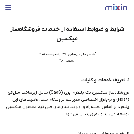
شرایط و ضوابط استفاده از خدمات فروشگاه‌ساز
میکسین
آخرین به‌روزرسانی: ۲۷ اردیبهشت ۱۴۰۵
نسخه: ۲.۰
۱. تعریف خدمات و کلیات
فروشگاه‌ساز میکسین یک پلتفرم ابری (SaaS) شامل زیرساخت میزبانی
(Host) و نرم‌افزار اختصاصی مدیریت فروشگاه است. قابلیت‌های این
پلتفرم بر اساس نقشه‌راه و اولویت‌بندی‌های فنی تیم محصول میکسین
توسعه می‌یابد و به‌روزرسانی می‌شود.