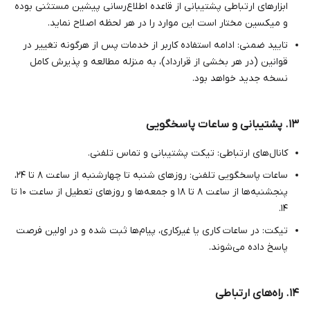
ابزارهای ارتباطی پشتیبانی از قاعده اطلاع‌رسانی پیشین مستثنی بوده
و میکسین مختار است این موارد را در هر لحظه اصلاح نماید.
تایید ضمنی: ادامه استفاده کاربر از خدمات پس از هرگونه تغییر در
قوانین (در هر بخشی از قرارداد)، به منزله مطالعه و پذیرش کامل
نسخه جدید خواهد بود.
۱۳. پشتیبانی و ساعات پاسخگویی
کانال‌های ارتباطی: تیکت پشتیبانی و تماس تلفنی.
ساعات پاسخگویی تلفنی: روزهای شنبه تا چهارشنبه از ساعت ۸ تا ۲۴،
پنجشنبه‌ها از ساعت ۸ تا ۱۸ و جمعه‌ها و روزهای تعطیل از ساعت ۱۰ تا
۱۴.
تیکت: در ساعات کاری یا غیرکاری، پیام‌ها ثبت شده و در اولین فرصت
پاسخ داده می‌شوند.
۱۴. راه‌های ارتباطی