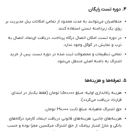
۴. دوره تست رایگان
متقاضیان می‌توانند به مدت محدود از تمامی امکانات پنل مدیریت بر
روی یک زیردامنه تستی استفاده کنند.
در دوره تست، امکان اتصال درگاه پرداخت، دریافت ای‌نماد، اتصال به
ترب و نمایش در گوگل وجود ندارد.
تمامی تنظیمات و محصولات ثبت شده در دوره تست، پس از خرید
اشتراک به دامنه اصلی منتقل می‌شود.
۵. تعرفه‌ها و هزینه‌ها
هزینه راه‌اندازی اولیه: مبلغ ۱,۵۰۰,۰۰۰ تومان (فقط یک‌بار در ابتدای
قرارداد دریافت می‌گردد).
حق اشتراک ماهیانه: مبلغ ثابت ۶۹۰,۰۰۰ تومان.
هزینه‌های جانبی: هزینه‌های قانونی دریافت اینماد، کارمزد درگاه‌های
بانکی و شارژ اعتبار پیامک، از حق اشتراک میکسین مجزا بوده و حسب