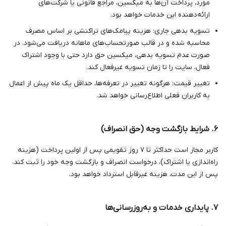
مورد، پرداخت آن‌ها به میکسین، مراجع قانونی یا شرکت‌های
ارائه‌دهنده این خدمات خواهد بود.
تسویه بدهی جاری: هزینه پیامک‌های تراکنشی بر اساس مصرف
محاسبه شده و در قالب صورتحساب‌های ماهانه دریافت می‌شود. در
صورت عدم تسویه بدهی، میکسین حق دارد حتی با وجود اشتراک
فعال، سایت را تا زمان تسویه غیرفعال کند.
تغییر قیمت: هرگونه تغییر در تعرفه‌ها، حداقل یک ماه پیش از اعمال
به کاربران فعلی اطلاع‌رسانی خواهد شد.
۶. شرایط بازگشت وجه (حق انصراف)
کاربر مجاز است حداکثر تا ۷ روز تقویمی پس از اولین پرداخت (هزینه
راه‌اندازی یا اشتراک)، درخواست انصراف و بازگشت وجه خود را ثبت کند.
پس از این مدت، هزینه غیرقابل استرداد خواهد بود.
۷. پایداری خدمات و به‌روزرسانی‌ها