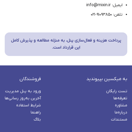
ایمیل: info@mixin.ir
تلفن: ۹۱۰۹۳۸۵۰-۰۲۱
پرداخت هزینه و فعال‌سازی پنل، به منزله مطالعه و پذیرش کامل
این قرارداد است.
به میکسین بپیوندید
فروشندگان
تست رایگان
ورود به پنل مدیریت
تعرفه‌ها
آخرین به‌روز رسانی‌ها
مشاوره
شرایط استفاده
درباره‌ما
راهنما
مستندات
بلاگ