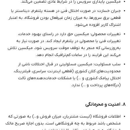
میکسین پایداری سرویس را در شرایط عادی تضمین می‌کند.
جبران خسارت: در صورت اختلال فنی در هسته پلتفرم، دیتاسنتر یا
قطعی برق سرورها، به میزان زمان غیرفعال بودن فروشگاه، به اعتبار
اشتراک کاربر افزوده می‌شود.
تغییرات محصولی: میکسین حق دارد در راستای بهبود خدمات،
تغییرات فنی یا محصولی در پلتفرم ایجاد کند. در صورت نیاز به
به‌روزرسانی که منجر به توقف موقت سرویس شود، میکسین تلاش
می‌کند این فرایند را در ساعات کم‌ترافیک انجام دهد.
سلب مسئولیت: میکسین مسئولیتی در قبال اختلالات ناشی از
محدودیت‌های کلان کشوری (قطعی اینترنت سراسری، فیلترینگ،
اختلال پیامک کشوری و ...) یا مشکلات خدمات‌دهنده‌های ثالث
(درگاه‌های پرداخت و ...) ندارد.
۸. امنیت و محرمانگی
اطلاعات فروشگاه (لیست مشتریان، میزان فروش و...) به صورتی که
مشخص باشد مربوط به چه فروشگاهی‌ است، بدون اجازه صریح مالک