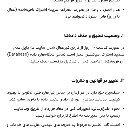
سوابق سفارش‌ها برای کاربر فراهم است.
عدم استرداد وجه: در صورت انصراف، هزینه اشتراک باقی‌مانده (فعال
یا رزرو) قابل استرداد نخواهد بود.
۱۱. وضعیت تعلیق و حذف داده‌ها
در صورت گذشت ۳۰ روز از تاریخ غیرفعال شدن سایت به دلیل عدم
تمدید اشتراک، میکسین مجاز است تمامی پایگاه‌های داده (Database)
آن فروشگاه را به‌طور کامل و غیرقابل بازگشت حذف نماید.
۱۲. تغییر در قوانین و مقررات
میکسین حق دارد در هر زمان بر اساس نیازهای فنی، قانونی یا بهبود
کیفیت خدمات، بندهای این قرارداد را تغییر داده یا به‌روزرسانی کند.
نحوه اطلاع‌رسانی: تغییرات کلی در مفاد قرارداد از طریق وب‌سایت
رسمی یا پنل مدیریت به اطلاع کاربران خواهد رسید.
استثنائات: تغییرات مربوط به تعرفه‌های قیمتی، هزینه‌های خدمات و