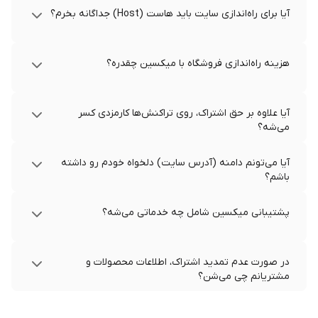
آیا برای راه‌اندازی سایت باید هاست (Host) جداگانه بخرم؟
هزینه راه‌اندازی فروشگاه با میکسین چقدره؟
آیا علاوه بر حق اشتراک، روی تراکنش‌ها کارمزدی کسر
می‌شه؟
آیا می‌تونم دامنه (آدرس سایت) دلخواه خودم رو داشته
باشم؟
پشتیبانی میکسین شامل چه خدماتی می‌شه؟
در صورت عدم تمدید اشتراک، اطلاعات محصولات و
مشتریانم چی می‌شن؟