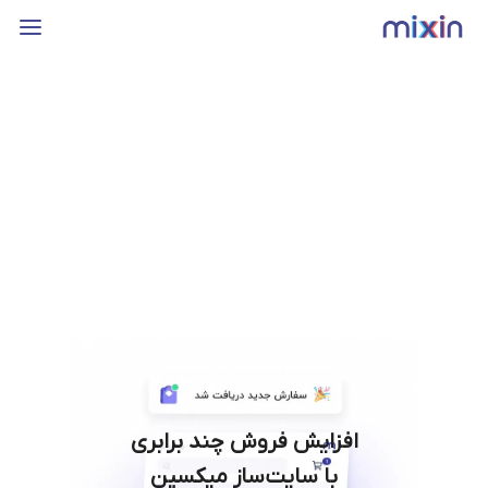
افزایش فروش چند برابری
با سایت‌ساز میکسین