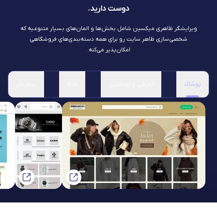
دوست دارید.
ویرایشگر ظاهری میکسین شامل بخش‌ها و المان‌های بسیار متنوعیه که
شخصی‌سازی ظاهر سایت رو برای همه دسته‌بندی‌های فروشگاهی
امکان‌پذیر می‌کنه.
پوشاک
آرایشی و بهداشتی
خانه
دیجیتال