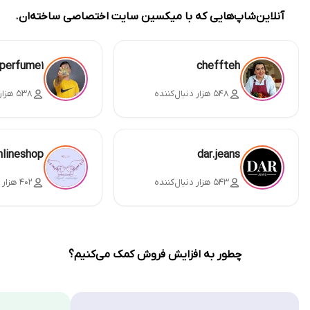
آنلاین‌شاپ‌هایی که با میکسین سایت اختصاصی ساخته‌ان.
perfume1
cheffteh
۵۴۸ هزار دنبال‌کننده
۵۳۸ هزار دنبال‌کننده
nlineshop
dar.jeans
۵۴۳ هزار دنبال‌کننده
۴۰۲ هزار دنبال‌کننده
چطور به افزایش فروش کمک می‌کنیم؟