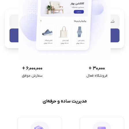
شریک تجاری ترب
با پشتیبانی اختصاصی
تست رایگان
+
۶٬۰۰۰٬۰۰۰
+
۳۰٬۰۰۰
فروشگاه فعال
سفارش موفق
مدیریت ساده و حرفه‌ای