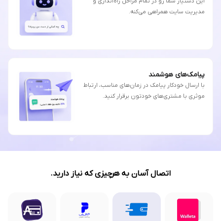
این دستیار شما رو در تمام مراحل راه‌اندازی و
مدیریت سایت همراهی می‌کنه.
پیامک‌های هوشمند
با ارسال خودکار پیامک در زمان‌های مناسب، ارتباط
موثری با مشتری‌های خودتون برقرار کنید.
اتصال آسان به هرچیزی که نیاز دارید.