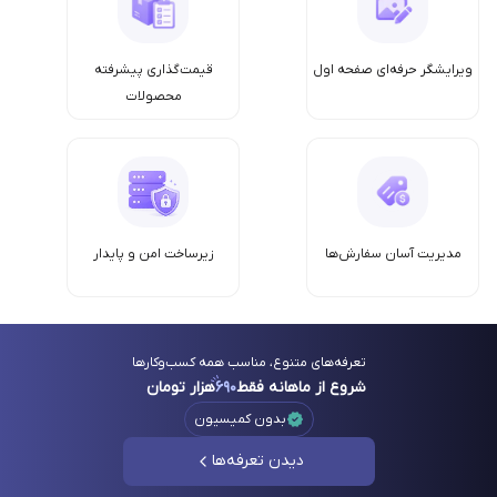
ویرایشگر حرفه‌ای صفحه اول
قیمت‌گذاری پیشرفته
محصولات
مدیریت آسان سفارش‌ها
زیرساخت امن‌ و پایدار
تعرفه‌های متنوع، مناسب همه کسب‌وکارها
شروع از ماهانه فقط
۶۹۰
هزار تومان
بدون کمیسیون
دیدن تعرفه‌ها