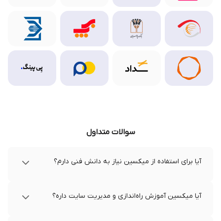
سوالات متداول
آیا برای استفاده از میکسین نیاز به دانش فنی دارم؟
آیا میکسین آموزش راه‌اندازی و مدیریت سایت داره؟