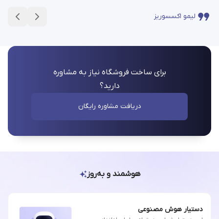
لیمو اکسسوریز
برای ساخت فروشگاه نیاز به مشاوره
دارید؟
دریافت مشاوره رایگان
هوشمند و به‌روز
دستیار هوش مصنوعی