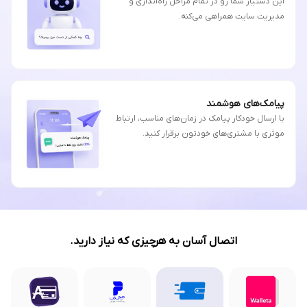
این دستیار شما رو در تمام مراحل راه‌اندازی و
مدیریت سایت همراهی می‌کنه.
پیامک‌های هوشمند
با ارسال خودکار پیامک در زمان‌های مناسب، ارتباط
موثری با مشتری‌های خودتون برقرار کنید.
اتصال آسان به هرچیزی که نیاز دارید.