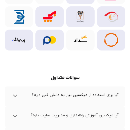
سوالات متداول
آیا برای استفاده از میکسین نیاز به دانش فنی دارم؟
آیا میکسین آموزش راه‌اندازی و مدیریت سایت داره؟