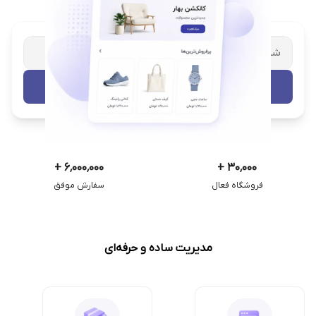
شریک تجاری ترب
با پشتیبانی اختصاصی
تست رایگان
+
۶٬۰۰۰٬۰۰۰
+
۳۰٬۰۰۰
فروشگاه فعال
سفارش موفق
مدیریت ساده و حرفه‌ای