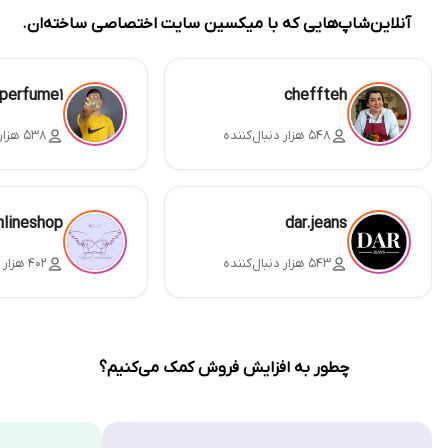
آنلاین‌شاپ‌هایی که با میکسین سایت اختصاصی ساخته‌ان.
perfume1
cheffteh
۵۴۸ هزار دنبال‌کننده
۵۳۸ هزار دنبال‌کننده
nlineshop
dar.jeans
۵۴۳ هزار دنبال‌کننده
۴۰۲ هزار دنبال‌کننده
چطور به افزایش فروش کمک می‌کنیم؟