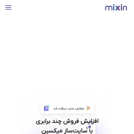
افزایش فروش چند برابری
با سایت‌ساز میکسین