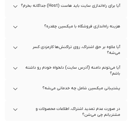
آیا برای راه‌اندازی سایت باید هاست (Host) جداگانه بخرم؟
هزینه راه‌اندازی فروشگاه با میکسین چقدره؟
آیا علاوه بر حق اشتراک، روی تراکنش‌ها کارمزدی کسر
می‌شه؟
آیا می‌تونم دامنه (آدرس سایت) دلخواه خودم رو داشته
باشم؟
پشتیبانی میکسین شامل چه خدماتی می‌شه؟
در صورت عدم تمدید اشتراک، اطلاعات محصولات و
مشتریانم چی می‌شن؟