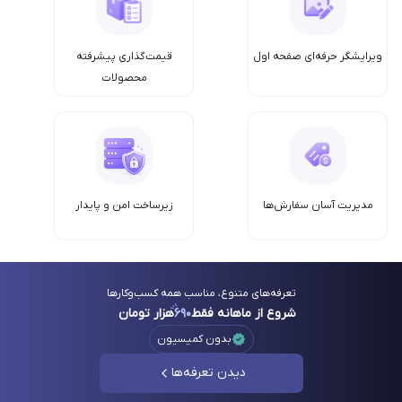
ویرایشگر حرفه‌ای صفحه اول
قیمت‌گذاری پیشرفته
محصولات
مدیریت آسان سفارش‌ها
زیرساخت امن‌ و پایدار
تعرفه‌های متنوع، مناسب همه کسب‌وکارها
شروع از ماهانه فقط
۶۹۰
هزار تومان
بدون کمیسیون
دیدن تعرفه‌ها