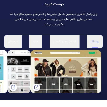
دوست دارید.
ویرایشگر ظاهری میکسین شامل بخش‌ها و المان‌های بسیار متنوعیه که
شخصی‌سازی ظاهر سایت رو برای همه دسته‌بندی‌های فروشگاهی
امکان‌پذیر می‌کنه.
پوشاک
آرایشی و بهداشتی
خانه
دیجیتال