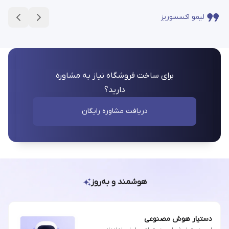
لیمو اکسسوریز
برای ساخت فروشگاه نیاز به مشاوره
دارید؟
دریافت مشاوره رایگان
هوشمند و به‌روز
دستیار هوش مصنوعی