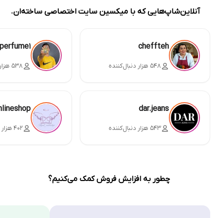
آنلاین‌شاپ‌هایی که با میکسین سایت اختصاصی ساخته‌ان.
perfume1
cheffteh
۵۴۸ هزار دنبال‌کننده
۵۳۸ هزار دنبال‌کننده
nlineshop
dar.jeans
۵۴۳ هزار دنبال‌کننده
۴۰۲ هزار دنبال‌کننده
چطور به افزایش فروش کمک می‌کنیم؟