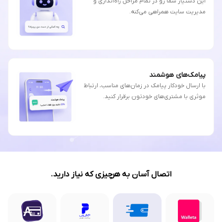
این دستیار شما رو در تمام مراحل راه‌اندازی و
مدیریت سایت همراهی می‌کنه.
پیامک‌های هوشمند
با ارسال خودکار پیامک در زمان‌های مناسب، ارتباط
موثری با مشتری‌های خودتون برقرار کنید.
اتصال آسان به هرچیزی که نیاز دارید.