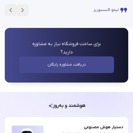
لیمو اکسسوریز
برای ساخت فروشگاه نیاز به مشاوره
دارید؟
دریافت مشاوره رایگان
هوشمند و به‌روز
دستیار هوش مصنوعی