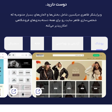
دوست دارید.
ویرایشگر ظاهری میکسین شامل بخش‌ها و المان‌های بسیار متنوعیه که
شخصی‌سازی ظاهر سایت رو برای همه دسته‌بندی‌های فروشگاهی
امکان‌پذیر می‌کنه.
پوشاک
آرایشی و بهداشتی
خانه
دیجیتال