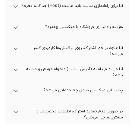
آیا برای راه‌اندازی سایت باید هاست (Host) جداگانه بخرم؟
هزینه راه‌اندازی فروشگاه با میکسین چقدره؟
آیا علاوه بر حق اشتراک، روی تراکنش‌ها کارمزدی کسر
می‌شه؟
آیا می‌تونم دامنه (آدرس سایت) دلخواه خودم رو داشته
باشم؟
پشتیبانی میکسین شامل چه خدماتی می‌شه؟
در صورت عدم تمدید اشتراک، اطلاعات محصولات و
مشتریانم چی می‌شن؟