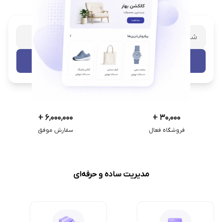
شریک تجاری ترب
با پشتیبانی اختصاصی
تست رایگان
+
۶٬۰۰۰٬۰۰۰
+
۳۰٬۰۰۰
فروشگاه فعال
سفارش موفق
مدیریت ساده و حرفه‌ای