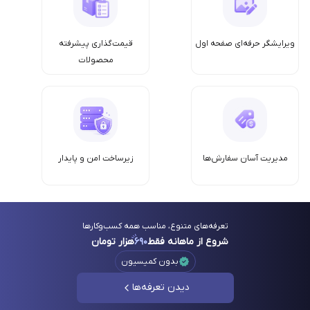
ویرایشگر حرفه‌ای صفحه اول
قیمت‌گذاری پیشرفته
محصولات
مدیریت آسان سفارش‌ها
زیرساخت امن‌ و پایدار
تعرفه‌های متنوع، مناسب همه کسب‌وکارها
شروع از ماهانه فقط
۶۹۰
هزار تومان
بدون کمیسیون
دیدن تعرفه‌ها