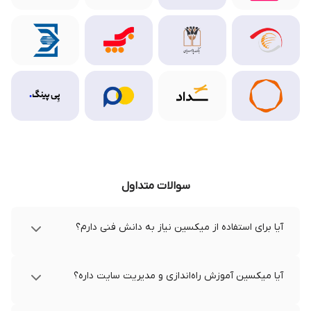
سوالات متداول
آیا برای استفاده از میکسین نیاز به دانش فنی دارم؟
آیا میکسین آموزش راه‌اندازی و مدیریت سایت داره؟