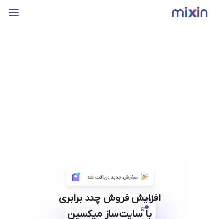
افزایش فروش چند برابری
با سایت‌ساز میکسین