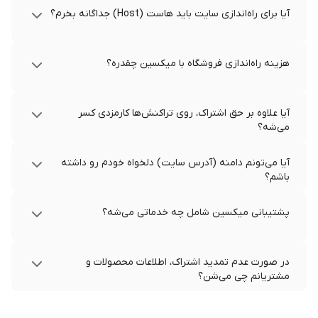
آیا برای راه‌اندازی سایت باید هاست (Host) جداگانه بخرم؟
هزینه راه‌اندازی فروشگاه با میکسین چقدره؟
آیا علاوه بر حق اشتراک، روی تراکنش‌ها کارمزدی کسر
می‌شه؟
آیا می‌تونم دامنه (آدرس سایت) دلخواه خودم رو داشته
باشم؟
پشتیبانی میکسین شامل چه خدماتی می‌شه؟
در صورت عدم تمدید اشتراک، اطلاعات محصولات و
مشتریانم چی می‌شن؟