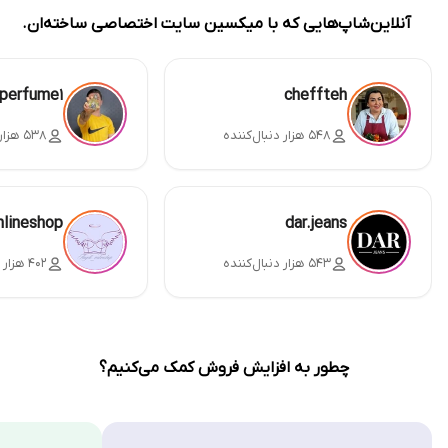
آنلاین‌شاپ‌هایی که با میکسین سایت اختصاصی ساخته‌ان.
perfume1
cheffteh
۵۴۸ هزار دنبال‌کننده
۵۳۸ هزار دنبال‌کننده
nlineshop
dar.jeans
۵۴۳ هزار دنبال‌کننده
۴۰۲ هزار دنبال‌کننده
چطور به افزایش فروش کمک می‌کنیم؟