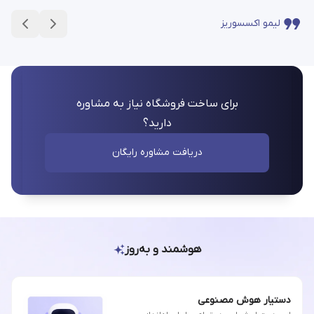
لیمو اکسسوریز
برای ساخت فروشگاه نیاز به مشاوره
دارید؟
دریافت مشاوره رایگان
هوشمند و به‌روز
دستیار هوش مصنوعی