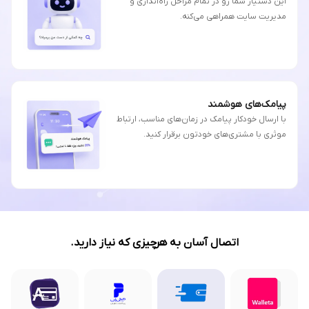
این دستیار شما رو در تمام مراحل راه‌اندازی و
مدیریت سایت همراهی می‌کنه.
پیامک‌های هوشمند
با ارسال خودکار پیامک در زمان‌های مناسب، ارتباط
موثری با مشتری‌های خودتون برقرار کنید.
اتصال آسان به هرچیزی که نیاز دارید.