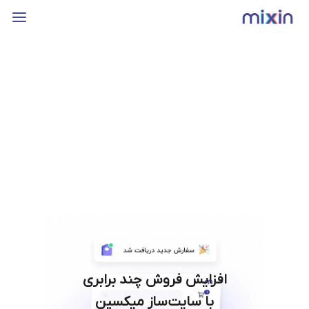
افزایش فروش چند برابری
با سایت‌ساز میکسین