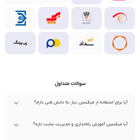
سوالات متداول
آیا برای استفاده از میکسین نیاز به دانش فنی دارم؟
آیا میکسین آموزش راه‌اندازی و مدیریت سایت داره؟