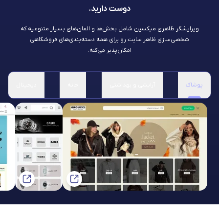
دوست دارید.
ویرایشگر ظاهری میکسین شامل بخش‌ها و المان‌های بسیار متنوعیه که
شخصی‌سازی ظاهر سایت رو برای همه دسته‌بندی‌های فروشگاهی
امکان‌پذیر می‌کنه.
پوشاک
آرایشی و بهداشتی
خانه
دیجیتال