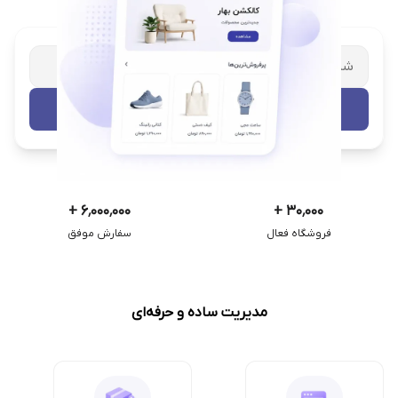
شریک تجاری ترب
با پشتیبانی اختصاصی
تست رایگان
+
۶٬۰۰۰٬۰۰۰
+
۳۰٬۰۰۰
فروشگاه فعال
سفارش موفق
مدیریت ساده و حرفه‌ای