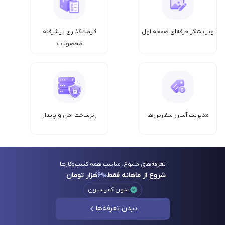
ویرایشگر حرفه‌ای صفحه اول
قیمت‌گذاری پیشرفته
محصولات
مدیریت آسان سفارش‌ها
زیرساخت امن‌ و پایدار
تعرفه‌های متنوع، مناسب همه کسب‌وکارها
شروع از ماهانه فقط
۶۹۰
هزار تومان
بدون کمیسیون
دیدن تعرفه‌ها