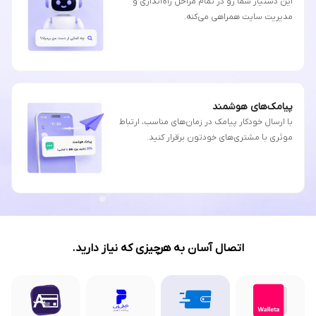
این دستیار شما رو در تمام مراحل راه‌اندازی و
مدیریت سایت همراهی می‌کنه.
پیامک‌های هوشمند
با ارسال خودکار پیامک در زمان‌های مناسب، ارتباط
موثری با مشتری‌های خودتون برقرار کنید.
اتصال آسان به هرچیزی که نیاز دارید.