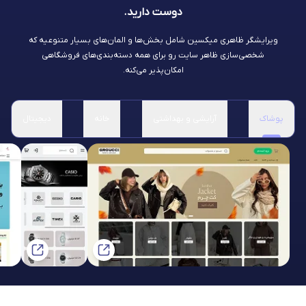
دوست دارید.
ویرایشگر ظاهری میکسین شامل بخش‌ها و المان‌های بسیار متنوعیه که
شخصی‌سازی ظاهر سایت رو برای همه دسته‌بندی‌های فروشگاهی
امکان‌پذیر می‌کنه.
پوشاک
آرایشی و بهداشتی
خانه
دیجیتال