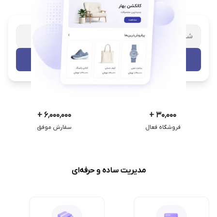
شریک تجاری ترب
با پشتیبانی اختصاصی
تست رایگان
+
۶٬۰۰۰٬۰۰۰
+
۳۰٬۰۰۰
فروشگاه فعال
سفارش موفق
مدیریت ساده و حرفه‌ای