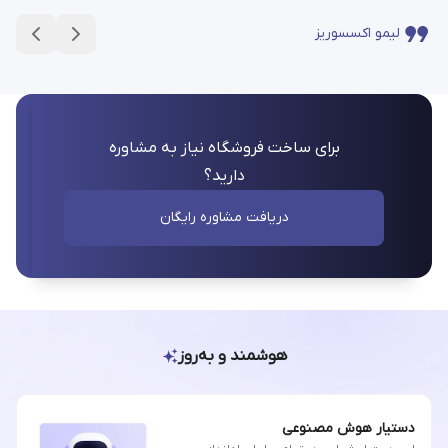
لیمو اکسسوریز
برای ساخت فروشگاه نیاز به مشاوره
دارید؟
دریافت مشاوره رایگان
هوشمند و به‌روز
دستیار هوش مصنوعی