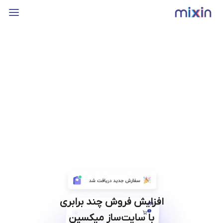
افزایش فروش چند برابری
با سایت‌ساز میکسین