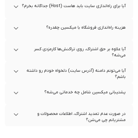
آیا برای راه‌اندازی سایت باید هاست (Host) جداگانه بخرم؟
هزینه راه‌اندازی فروشگاه با میکسین چقدره؟
آیا علاوه بر حق اشتراک، روی تراکنش‌ها کارمزدی کسر
می‌شه؟
آیا می‌تونم دامنه (آدرس سایت) دلخواه خودم رو داشته
باشم؟
پشتیبانی میکسین شامل چه خدماتی می‌شه؟
در صورت عدم تمدید اشتراک، اطلاعات محصولات و
مشتریانم چی می‌شن؟