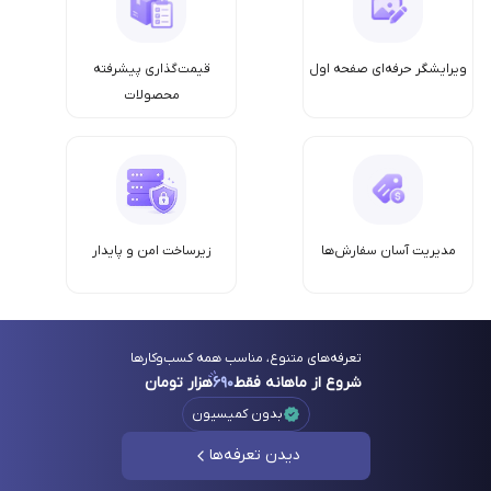
ویرایشگر حرفه‌ای صفحه اول
قیمت‌گذاری پیشرفته
محصولات
مدیریت آسان سفارش‌ها
زیرساخت امن‌ و پایدار
تعرفه‌های متنوع، مناسب همه کسب‌وکارها
شروع از ماهانه فقط
۶۹۰
هزار تومان
بدون کمیسیون
دیدن تعرفه‌ها