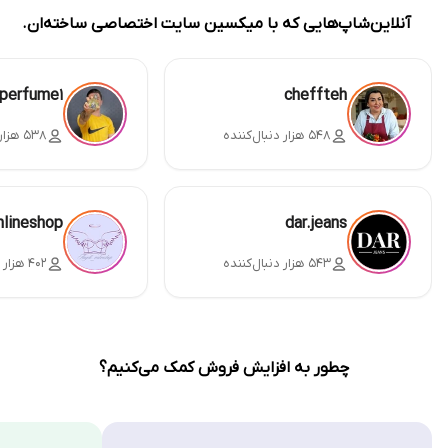
آنلاین‌شاپ‌هایی که با میکسین سایت اختصاصی ساخته‌ان.
perfume1
cheffteh
۵۴۸ هزار دنبال‌کننده
۵۳۸ هزار دنبال‌کننده
nlineshop
dar.jeans
۵۴۳ هزار دنبال‌کننده
۴۰۲ هزار دنبال‌کننده
چطور به افزایش فروش کمک می‌کنیم؟