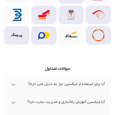
سوالات متداول
آیا برای استفاده از میکسین نیاز به دانش فنی دارم؟
آیا میکسین آموزش راه‌اندازی و مدیریت سایت داره؟