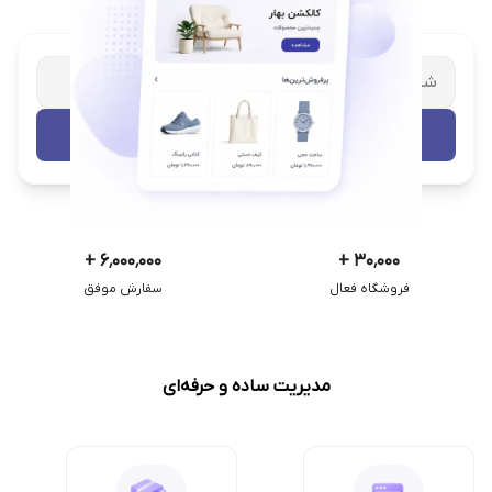
شریک تجاری ترب
با پشتیبانی اختصاصی
تست رایگان
+
۶٬۰۰۰٬۰۰۰
+
۳۰٬۰۰۰
فروشگاه فعال
سفارش موفق
مدیریت ساده و حرفه‌ای