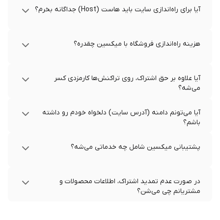
آیا برای راه‌اندازی سایت باید هاست (Host) جداگانه بخرم؟
هزینه راه‌اندازی فروشگاه با میکسین چقدره؟
آیا علاوه بر حق اشتراک، روی تراکنش‌ها کارمزدی کسر
می‌شه؟
آیا می‌تونم دامنه (آدرس سایت) دلخواه خودم رو داشته
باشم؟
پشتیبانی میکسین شامل چه خدماتی می‌شه؟
در صورت عدم تمدید اشتراک، اطلاعات محصولات و
مشتریانم چی می‌شن؟