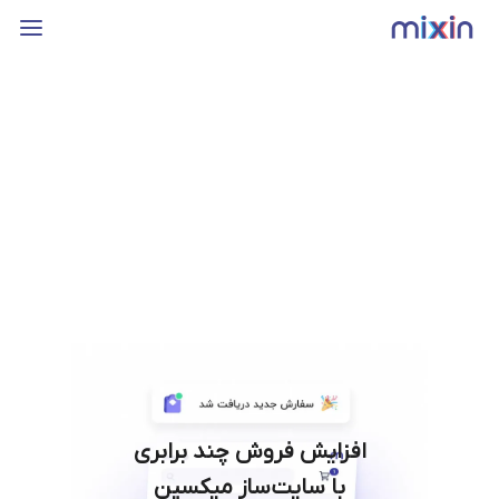
افزایش فروش چند برابری
با سایت‌ساز میکسین