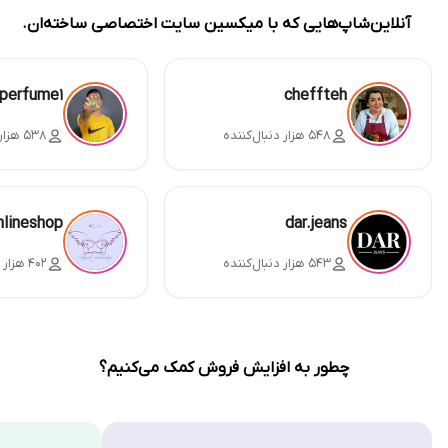
آنلاین‌شاپ‌هایی که با میکسین سایت اختصاصی ساخته‌ان.
perfume1
cheffteh
۵۴۸ هزار دنبال‌کننده
۵۳۸ هزار دنبال‌کننده
nlineshop
dar.jeans
۵۴۳ هزار دنبال‌کننده
۴۰۲ هزار دنبال‌کننده
چطور به افزایش فروش کمک می‌کنیم؟