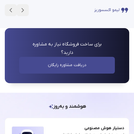
لیمو اکسسوریز
برای ساخت فروشگاه نیاز به مشاوره
دارید؟
دریافت مشاوره رایگان
هوشمند و به‌روز
دستیار هوش مصنوعی