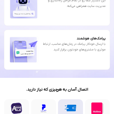
این دستیار شما رو در تمام مراحل راه‌اندازی و
مدیریت سایت همراهی می‌کنه.
پیامک‌های هوشمند
با ارسال خودکار پیامک در زمان‌های مناسب، ارتباط
موثری با مشتری‌های خودتون برقرار کنید.
اتصال آسان به هرچیزی که نیاز دارید.