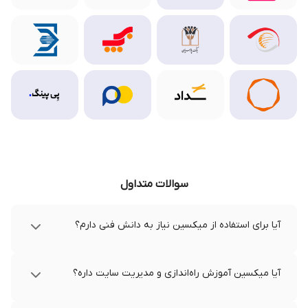
سوالات متداول
آیا برای استفاده از میکسین نیاز به دانش فنی دارم؟
آیا میکسین آموزش راه‌اندازی و مدیریت سایت داره؟