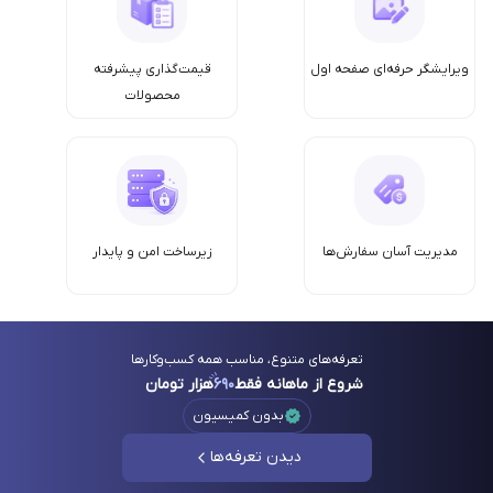
ویرایشگر حرفه‌ای صفحه اول
قیمت‌گذاری پیشرفته
محصولات
مدیریت آسان سفارش‌ها
زیرساخت امن‌ و پایدار
تعرفه‌های متنوع، مناسب همه کسب‌وکارها
شروع از ماهانه فقط
۶۹۰
هزار تومان
بدون کمیسیون
دیدن تعرفه‌ها