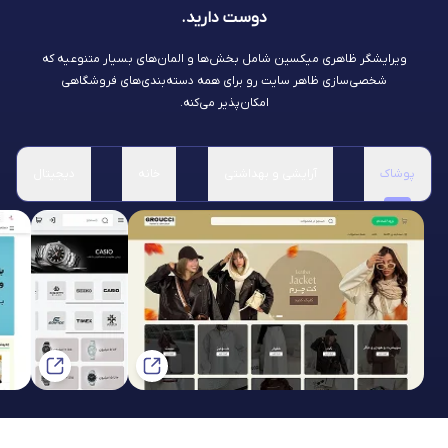
دوست دارید.
ویرایشگر ظاهری میکسین شامل بخش‌ها و المان‌های بسیار متنوعیه که
شخصی‌سازی ظاهر سایت رو برای همه دسته‌بندی‌های فروشگاهی
امکان‌پذیر می‌کنه.
پوشاک
آرایشی و بهداشتی
خانه
دیجیتال