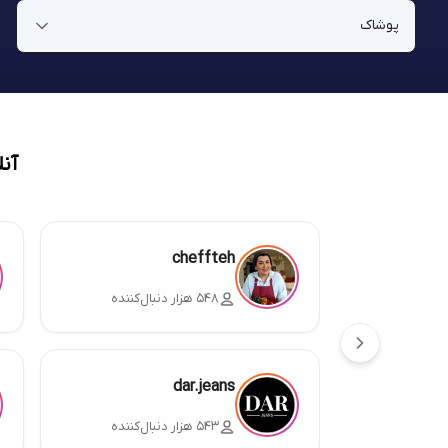
آن
cheffteh
۵۴۸ هزار دنبال‌کننده
dar.jeans
۵۴۳ هزار دنبال‌کننده