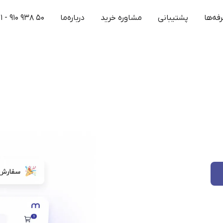
فه‌ها
پشتیبانی
مشاوره خرید
درباره‌ما
۱ - ۹۱۰ ۹۳۸ ۵۰