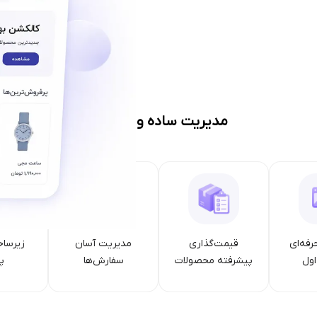
مدیریت ساده و حرفه‌ای
رفه‌ای
قیمت‌گذاری
مدیریت آسان
زیرساخ
ول
پیشرفته محصولات
سفارش‌ها
پا