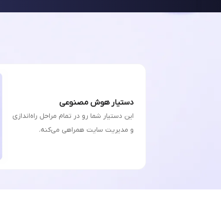
دستیار هوش مصنوعی
این دستیار شما رو در تمام مراحل راه‌اندازی
و مدیریت سایت همراهی می‌کنه.