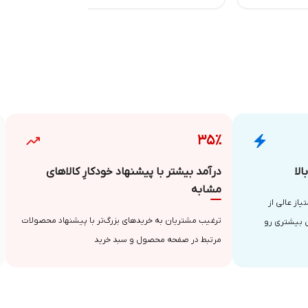
۳۵٪
لا
درآمد بیشتر با پیشنهاد خودکارِ کالاهای
مشابه
از عالی از
ترغیب مشتریان به خریدهای بزرگ‌تر با پیشنهاد محصولات
 بیشتری رو
مرتبط در صفحه محصول و سبد خرید