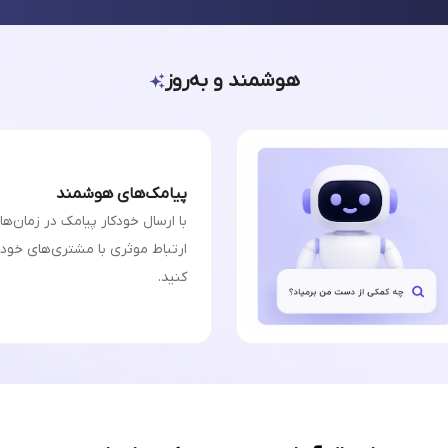
هوشمند و به‌روز
پیامک‌های هوشمند
با ارسال خودکار پیامک در زمان‌ه
ارتباط موثری با مشتری‌های خودت
کنید.