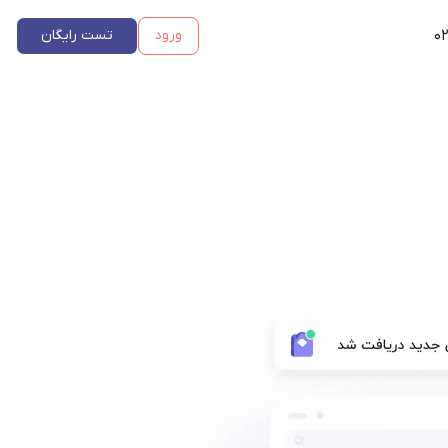
۰۲
ورود
تست رایگان