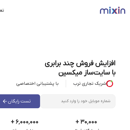
تعر
افزایش فروش چند برابری
با سایت‌ساز میکسین
شریک تجاری ترب
با پشتیبانی اختصاصی
تست رایگان
+
۶٬۰۰۰٬۰۰۰
+
۳۰٬۰۰۰