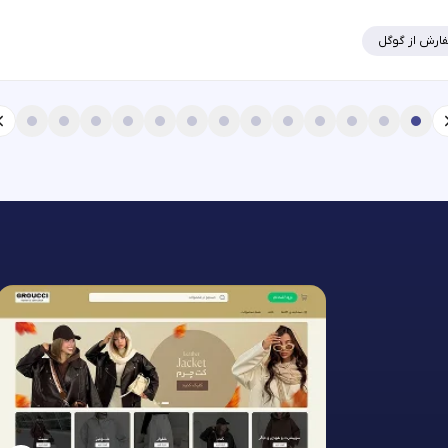
ارش از گوگل