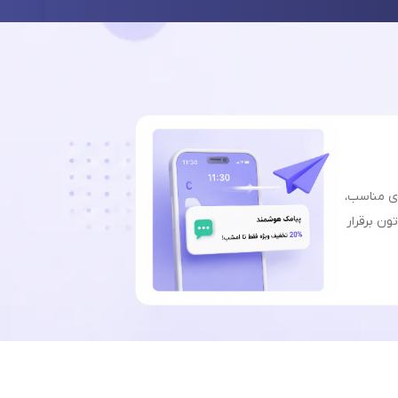
ای مناسب،
ون برقرار