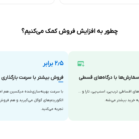
چطور به افزایش فروش کمک می‌کنیم؟
۲٫۵ برابر
فارش‌ها با درگاه‌های قسطی
فروش بیشتر با سرعت بارگذاری با
‌های اقساطی ترب‌پی، اسنپ‌پی، تارا و …
با سرعت بهینه‌سازی‌شده میکسین هم امتی
ه خرید بیشتر می‌شه.
الگوریتم‌های گوگل می‌گیرید و هم فروش
تجربه می‌کنید.