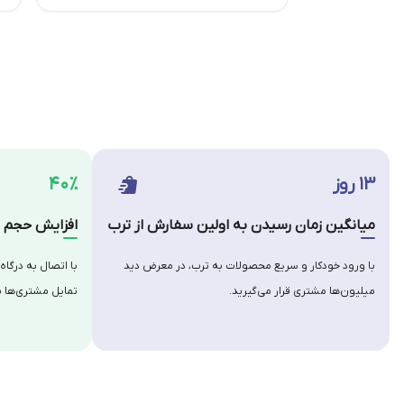
۱۳ روز
۴۰٪
میانگین زمان رسیدن به اولین سفارش از ترب
افزایش حجم س
با ورود خودکار و سریع محصولات به ترب، در معرض دید
با اتصال به درگاه
میلیون‌ها مشتری قرار می‌گیرید.
تمایل مشتری‌ها ب