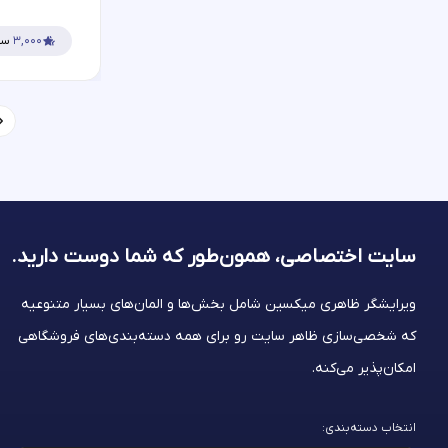
۳,۰۰۰
سف
سایت اختصاصی، همون‌طور که شما
دوست دارید.
ویرایشگر ظاهری میکسین شامل بخش‌ها و المان‌های بسیار متنوعیه
که شخصی‌سازی ظاهر سایت رو برای همه دسته‌بندی‌های فروشگاهی
امکان‌پذیر می‌کنه.
انتخاب دسته‌بندی: