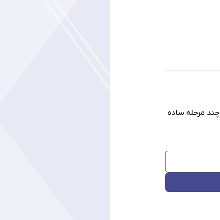
 چند مرحله ساده