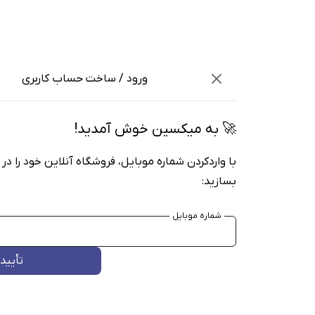
ورود / ساخت حساب کاربری
🚀 به میکسین خوش آمدید!
با واردکردن شماره موبایل، فروشگاه آنلاین خود را در
بسازید:
شماره موبایل
تأیید