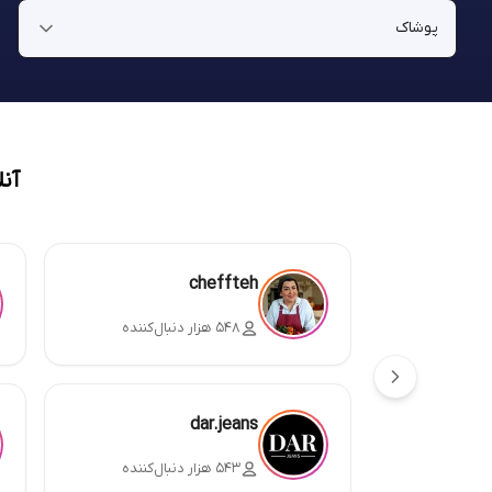
آن
cheffteh
۵۴۸ هزار دنبال‌کننده
dar.jeans
۵۴۳ هزار دنبال‌کننده