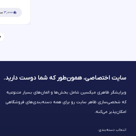
۳,۰۰۰
سف
سایت اختصاصی، همون‌طور که شما
دوست دارید.
ویرایشگر ظاهری میکسین شامل بخش‌ها و المان‌های بسیار متنوعیه
که شخصی‌سازی ظاهر سایت رو برای همه دسته‌بندی‌های فروشگاهی
امکان‌پذیر می‌کنه.
انتخاب دسته‌بندی: