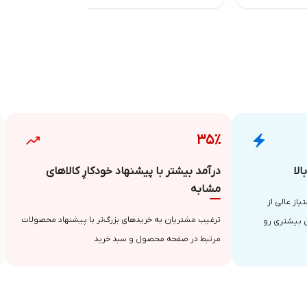
۳۵٪
لا
درآمد بیشتر با پیشنهاد خودکارِ کالاهای
مشابه
از عالی از
ترغیب مشتریان به خریدهای بزرگ‌تر با پیشنهاد محصولات
 بیشتری رو
مرتبط در صفحه محصول و سبد خرید