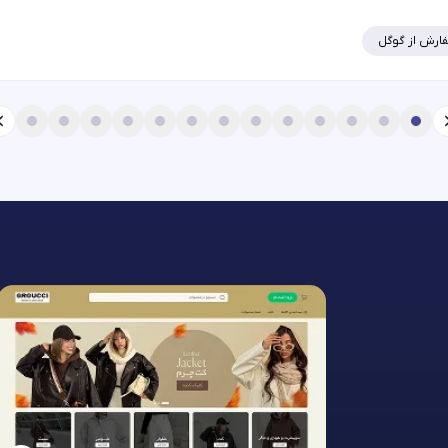
ارش از گوگل