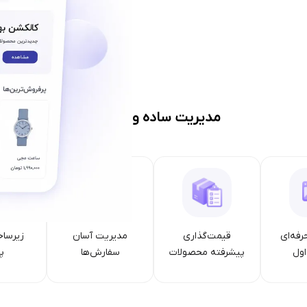
مدیریت ساده و حرفه‌ای
رفه‌ای
قیمت‌گذاری
مدیریت آسان
زیرساخ
ول
پیشرفته محصولات
سفارش‌ها
پا