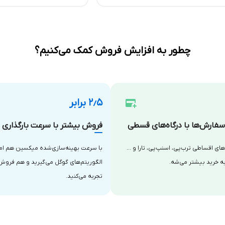
چطور به افزایش فروش کمک می‌کنیم؟
۲٫۵ برابر
فارش‌ها با درگاه‌های قسطی
فروش بیشتر با سرعت بارگذاری با
‌های اقساطی ترب‌پی، اسنپ‌پی، تارا و …
با سرعت بهینه‌سازی‌شده میکسین هم امتی
ه خرید بیشتر می‌شه.
الگوریتم‌های گوگل می‌گیرید و هم فروش
تجربه می‌کنید.