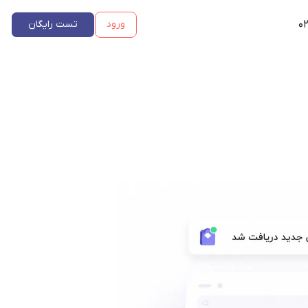
۰۲
ورود
تست رایگان