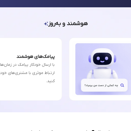
هوشمند و به‌روز
پیامک‌های هوشمند
با ارسال خودکار پیامک در زمان‌ه
ارتباط موثری با مشتری‌های خودت
کنید.