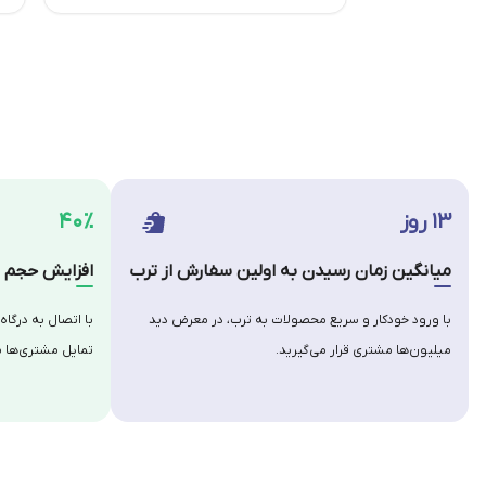
۱۳ روز
۴۰٪
میانگین زمان رسیدن به اولین سفارش از ترب
افزایش حجم س
با ورود خودکار و سریع محصولات به ترب، در معرض دید
با اتصال به درگاه
میلیون‌ها مشتری قرار می‌گیرید.
تمایل مشتری‌ها ب