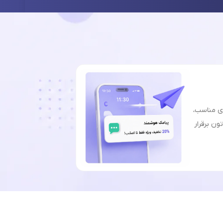
ای مناسب،
ون برقرار