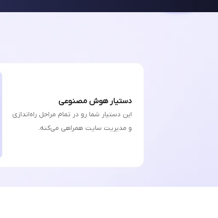
دستیار هوش مصنوعی
این دستیار شما رو در تمام مراحل راه‌اندازی
و مدیریت سایت همراهی می‌کنه.