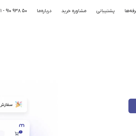
فه‌ها
پشتیبانی
مشاوره خرید
درباره‌ما
۱ - ۹۱۰ ۹۳۸ ۵۰