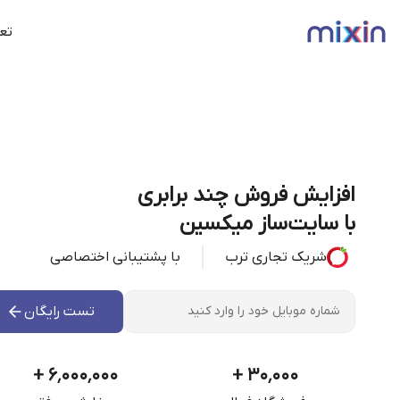
تعر
افزایش فروش چند برابری
با سایت‌ساز میکسین
شریک تجاری ترب
با پشتیبانی اختصاصی
تست رایگان
+
۶٬۰۰۰٬۰۰۰
+
۳۰٬۰۰۰