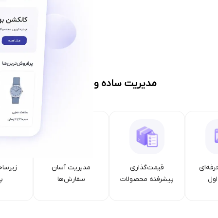
مدیریت ساده و حرفه‌ای
رفه‌ای
قیمت‌گذاری
مدیریت آسان
زیرساخ
ول
پیشرفته محصولات
سفارش‌ها
پا