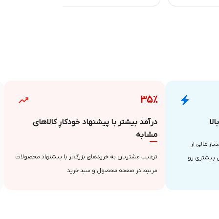
۳۵٪
لا
درآمد بیشتر با پیشنهاد خودکارِ کالاهای
مشابه
از عالی از
ترغیب مشتریان به خریدهای بزرگ‌تر با پیشنهاد محصولات
 بیشتری رو
مرتبط در صفحه محصول و سبد خرید