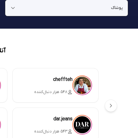
آن
cheffteh
۵۴۸ هزار دنبال‌کننده
dar.jeans
۵۴۳ هزار دنبال‌کننده