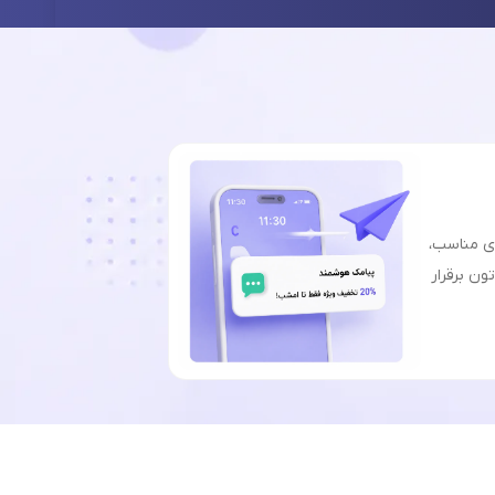
ای مناسب،
ون برقرار