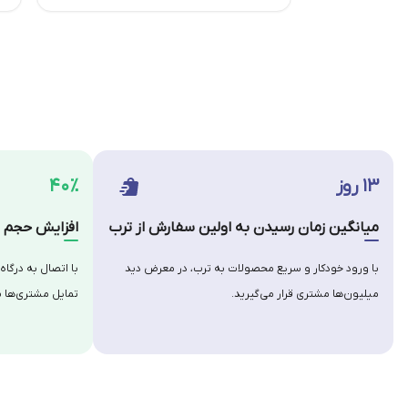
۱۳ روز
۴۰٪
میانگین زمان رسیدن به اولین سفارش از ترب
افزایش حجم س
با ورود خودکار و سریع محصولات به ترب، در معرض دید
با اتصال به درگاه
میلیون‌ها مشتری قرار می‌گیرید.
تمایل مشتری‌ها ب