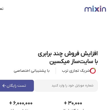
تعر
افزایش فروش چند برابری
با سایت‌ساز میکسین
شریک تجاری ترب
با پشتیبانی اختصاصی
تست رایگان
+
۶٬۰۰۰٬۰۰۰
+
۳۰٬۰۰۰