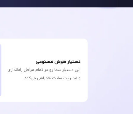
دستیار هوش مصنوعی
این دستیار شما رو در تمام مراحل راه‌اندازی
و مدیریت سایت همراهی می‌کنه.