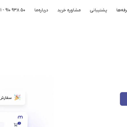
فه‌ها
پشتیبانی
مشاوره خرید
درباره‌ما
۱ - ۹۱۰ ۹۳۸ ۵۰