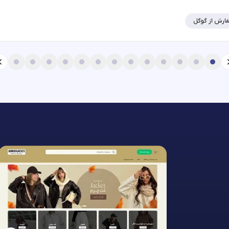
ارش از گوگل