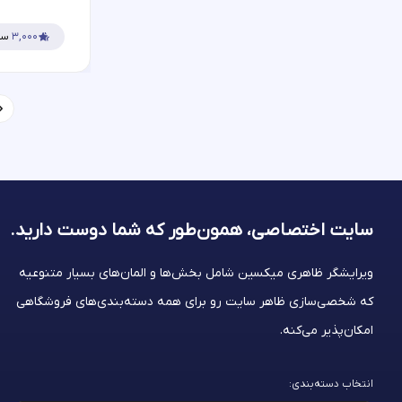
۳,۰۰۰
سف
سایت اختصاصی، همون‌طور که شما
دوست دارید.
ویرایشگر ظاهری میکسین شامل بخش‌ها و المان‌های بسیار متنوعیه
که شخصی‌سازی ظاهر سایت رو برای همه دسته‌بندی‌های فروشگاهی
امکان‌پذیر می‌کنه.
انتخاب دسته‌بندی: