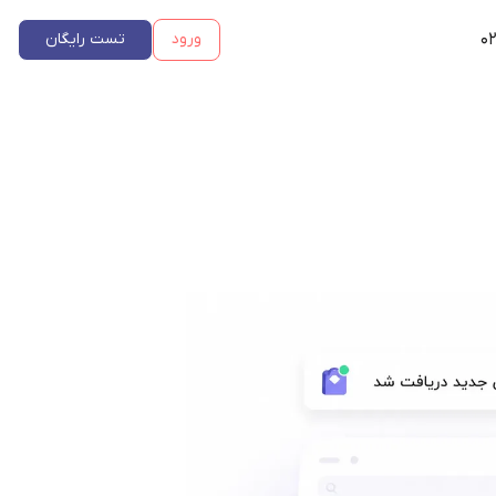
۰۲
ورود
تست رایگان