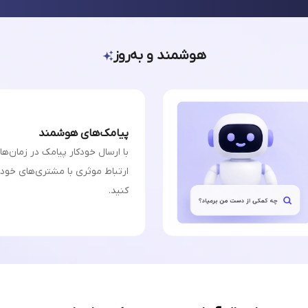
هوشمند و به‌روز
پیامک‌های هوشمند
با ارسال خودکار پیامک در زمان‌ه
ارتباط موثری با مشتری‌های خودت
کنید.