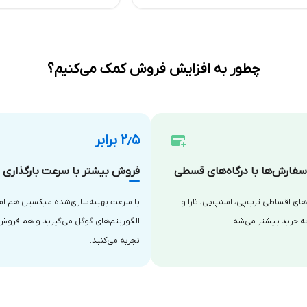
چطور به افزایش فروش کمک می‌کنیم؟
۲٫۵ برابر
فارش‌ها با درگاه‌های قسطی
فروش بیشتر با سرعت بارگذاری با
‌های اقساطی ترب‌پی، اسنپ‌پی، تارا و …
با سرعت بهینه‌سازی‌شده میکسین هم امتی
ه خرید بیشتر می‌شه.
الگوریتم‌های گوگل می‌گیرید و هم فروش
تجربه می‌کنید.