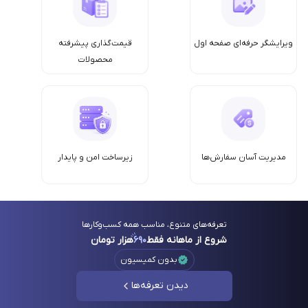
ویرایشگر حرفه‌ای صفحه اول
قیمت‌گذاری پیشرفته
محصولات
مدیریت آسان سفارش‌ها
زیرساخت امن‌ و پایدار
تعرفه‌های متنوع، مناسب همه کسب‌وکارها
شروع از ماهانه فقط
۶۹۰
هزار تومان
بدون کمیسیون
دیدن تعرفه‌ها