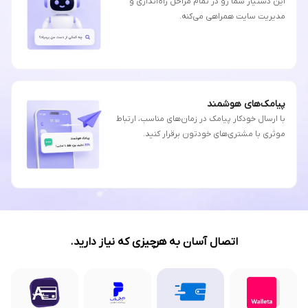
این دستیار شما رو در تمام مراحل راه‌اندازی و
مدیریت سایت همراهی می‌کنه.
پیامک‌های هوشمند
با ارسال خودکار پیامک در زمان‌های مناسب، ارتباط
موثری با مشتری‌های خودتون برقرار کنید.
اتصال آسان به هرچیزی که نیاز دارید.