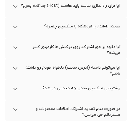
آیا برای راه‌اندازی سایت باید هاست (Host) جداگانه بخرم؟
هزینه راه‌اندازی فروشگاه با میکسین چقدره؟
آیا علاوه بر حق اشتراک، روی تراکنش‌ها کارمزدی کسر
می‌شه؟
آیا می‌تونم دامنه (آدرس سایت) دلخواه خودم رو داشته
باشم؟
پشتیبانی میکسین شامل چه خدماتی می‌شه؟
در صورت عدم تمدید اشتراک، اطلاعات محصولات و
مشتریانم چی می‌شن؟