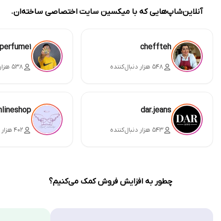
آنلاین‌شاپ‌هایی که با میکسین سایت اختصاصی ساخته‌ان.
perfume1
cheffteh
۵۴۸ هزار دنبال‌کننده
۵۳۸ هزار دنبال‌کننده
nlineshop
dar.jeans
۵۴۳ هزار دنبال‌کننده
۴۰۲ هزار دنبال‌کننده
چطور به افزایش فروش کمک می‌کنیم؟