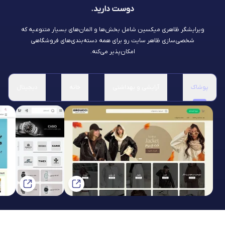
دوست دارید.
ویرایشگر ظاهری میکسین شامل بخش‌ها و المان‌های بسیار متنوعیه که
شخصی‌سازی ظاهر سایت رو برای همه دسته‌بندی‌های فروشگاهی
امکان‌پذیر می‌کنه.
پوشاک
آرایشی و بهداشتی
خانه
دیجیتال