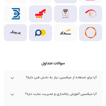
سوالات متداول
آیا برای استفاده از میکسین نیاز به دانش فنی دارم؟
آیا میکسین آموزش راه‌اندازی و مدیریت سایت داره؟