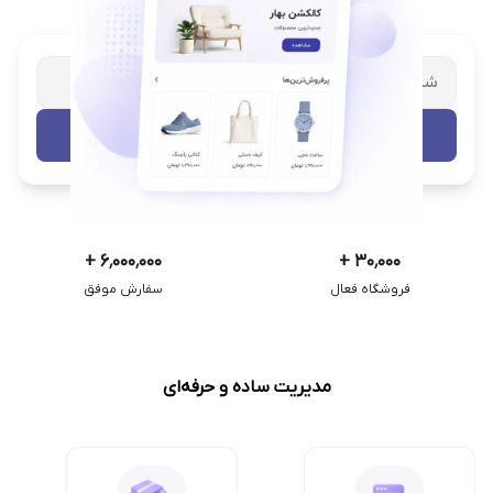
شریک تجاری ترب
با پشتیبانی اختصاصی
تست رایگان
+
۶٬۰۰۰٬۰۰۰
+
۳۰٬۰۰۰
فروشگاه فعال
سفارش موفق
مدیریت ساده و حرفه‌ای