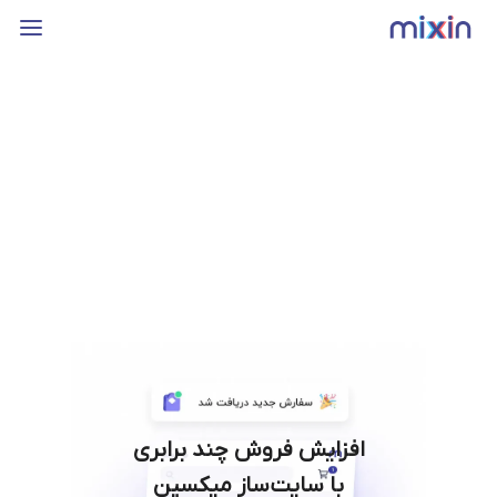
افزایش فروش چند برابری
با سایت‌ساز میکسین