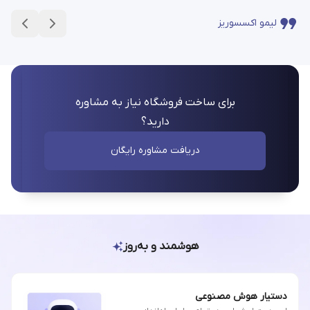
لیمو اکسسوریز
برای ساخت فروشگاه نیاز به مشاوره
دارید؟
دریافت مشاوره رایگان
هوشمند و به‌روز
دستیار هوش مصنوعی