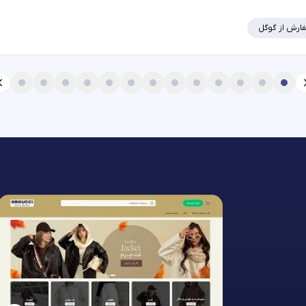
ارش از گوگل