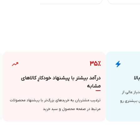
۳۵٪
لا
درآمد بیشتر با پیشنهاد خودکارِ کالاهای
مشابه
از عالی از
ترغیب مشتریان به خریدهای بزرگ‌تر با پیشنهاد محصولات
 بیشتری رو
مرتبط در صفحه محصول و سبد خرید