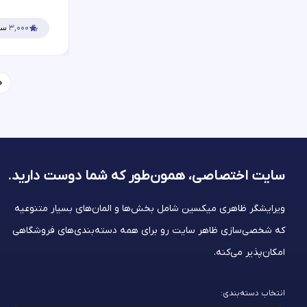
۳,۰۰۰
سف
سایت اختصاصی، همون‌طور که شما
دوست دارید.
ویرایشگر ظاهری میکسین شامل بخش‌ها و المان‌های بسیار متنوعیه
که شخصی‌سازی ظاهر سایت رو برای همه دسته‌بندی‌های فروشگاهی
امکان‌پذیر می‌کنه.
انتخاب دسته‌بندی: