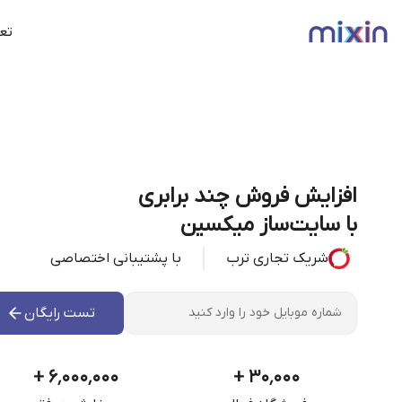
تعر
افزایش فروش چند برابری
با سایت‌ساز میکسین
شریک تجاری ترب
با پشتیبانی اختصاصی
تست رایگان
+
۶٬۰۰۰٬۰۰۰
+
۳۰٬۰۰۰