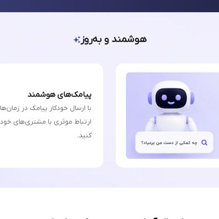
هوشمند و به‌روز
پیامک‌های هوشمند
با ارسال خودکار پیامک در زمان‌ه
ارتباط موثری با مشتری‌های خودت
کنید.