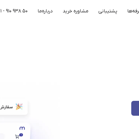
فه‌ها
پشتیبانی
مشاوره خرید
درباره‌ما
۱ - ۹۱۰ ۹۳۸ ۵۰