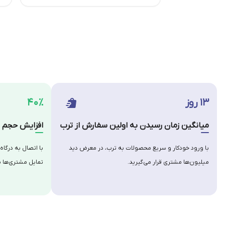
۱۳ روز
۴۰٪
میانگین زمان رسیدن به اولین سفارش از ترب
افزایش حجم س
با ورود خودکار و سریع محصولات به ترب، در معرض دید
با اتصال به درگاه
میلیون‌ها مشتری قرار می‌گیرید.
تمایل مشتری‌ها ب