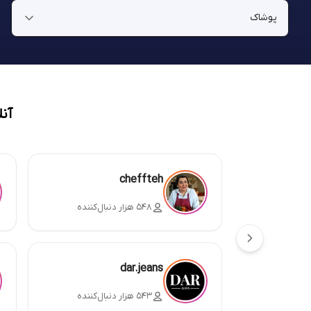
آن
cheffteh
۵۴۸ هزار دنبال‌کننده
dar.jeans
۵۴۳ هزار دنبال‌کننده