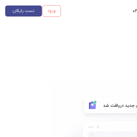
۰۲
ورود
تست رایگان