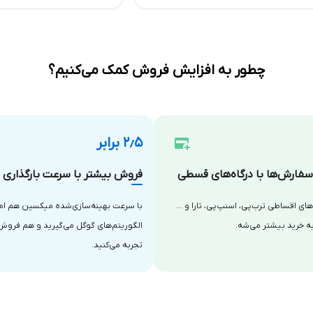
چطور به افزایش فروش کمک می‌کنیم؟
۲٫۵ برابر
فارش‌ها با درگاه‌های قسطی
فروش بیشتر با سرعت بارگذاری با
‌های اقساطی ترب‌پی، اسنپ‌پی، تارا و …
با سرعت بهینه‌سازی‌شده میکسین هم امتی
ه خرید بیشتر می‌شه.
الگوریتم‌های گوگل می‌گیرید و هم فروش
تجربه می‌کنید.