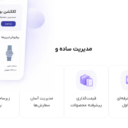
مدیریت ساده و حرفه‌ای
رفه‌ای
قیمت‌گذاری
مدیریت آسان
زیرساخ
ول
پیشرفته محصولات
سفارش‌ها
پا