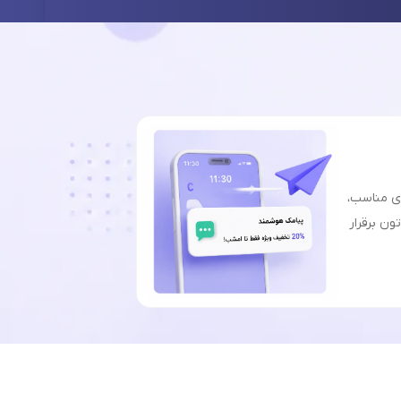
ای مناسب،
ون برقرار