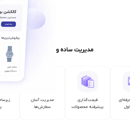
مدیریت ساده و حرفه‌ای
رفه‌ای
قیمت‌گذاری
مدیریت آسان
زیرساخ
ول
پیشرفته محصولات
سفارش‌ها
پا