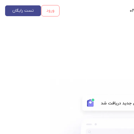
۰۲
ورود
تست رایگان