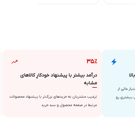
۳۵٪
لا
درآمد بیشتر با پیشنهاد خودکارِ کالاهای
مشابه
از عالی از
ترغیب مشتریان به خریدهای بزرگ‌تر با پیشنهاد محصولات
 بیشتری رو
مرتبط در صفحه محصول و سبد خرید