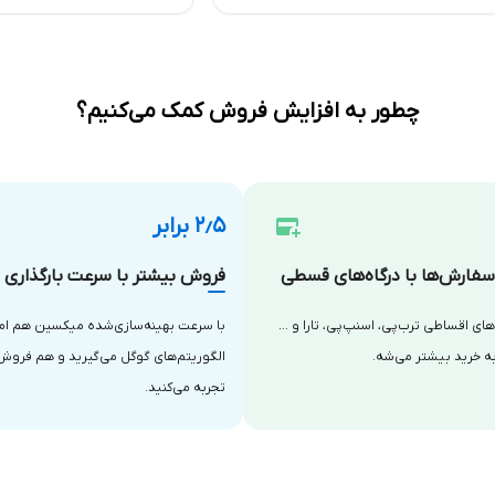
چطور به افزایش فروش کمک می‌کنیم؟
۲٫۵ برابر
فارش‌ها با درگاه‌های قسطی
فروش بیشتر با سرعت بارگذاری با
‌های اقساطی ترب‌پی، اسنپ‌پی، تارا و …
با سرعت بهینه‌سازی‌شده میکسین هم امتی
ه خرید بیشتر می‌شه.
الگوریتم‌های گوگل می‌گیرید و هم فروش
تجربه می‌کنید.