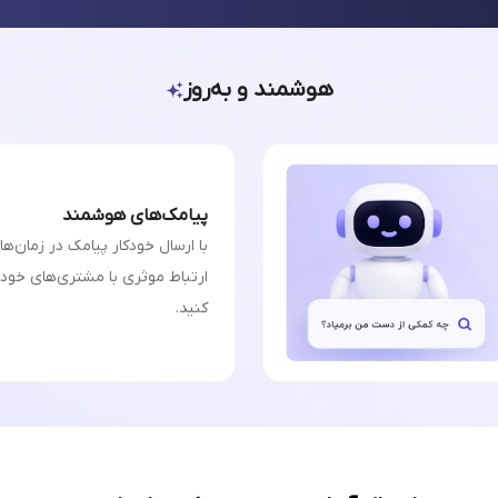
هوشمند و به‌روز
پیامک‌های هوشمند
با ارسال خودکار پیامک در زمان‌ه
ارتباط موثری با مشتری‌های خودت
کنید.