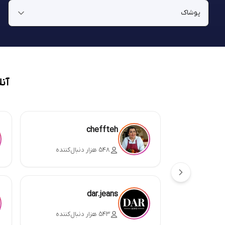
آن
cheffteh
۵۴۸ هزار دنبال‌کننده
dar.jeans
۵۴۳ هزار دنبال‌کننده