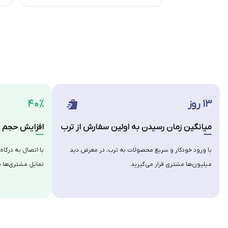
۱۳ روز
۴۰٪
میانگین زمان رسیدن به اولین سفارش از ترب
افزایش حجم س
با ورود خودکار و سریع محصولات به ترب، در معرض دید
با اتصال به درگاه
میلیون‌ها مشتری قرار می‌گیرید.
تمایل مشتری‌ها ب