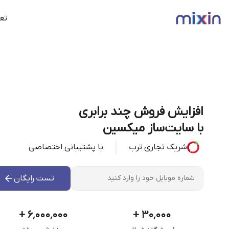
تعر
افزایش فروش چند برابری
با سایت‌ساز میکسین
شریک تجاری ترب
با پشتیبانی اختصاصی
تست رایگان
+
۶٬۰۰۰٬۰۰۰
+
۳۰٬۰۰۰