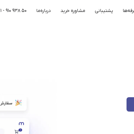
فه‌ها
پشتیبانی
مشاوره خرید
درباره‌ما
۱ - ۹۱۰ ۹۳۸ ۵۰