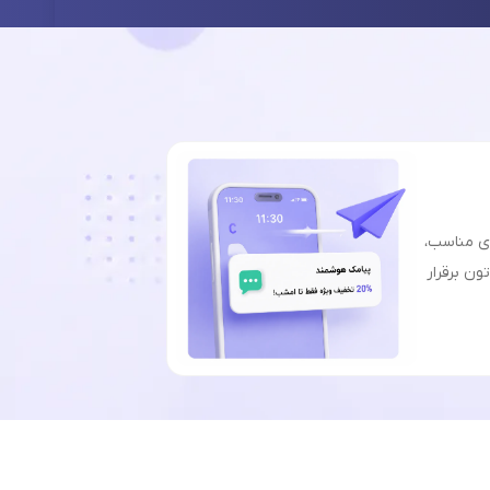
ای مناسب،
ون برقرار