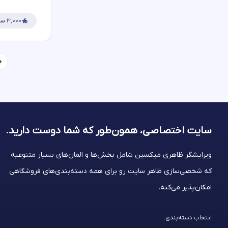
۳,۰۰۰
سف
سایت اختصاصی، همون‌طور که شما
دوست دارید.
ویرایشگر ظاهری میکسین شامل بخش‌ها و المان‌های بسیار متنوعیه
که شخصی‌سازی ظاهر سایت رو برای همه دسته‌بندی‌های فروشگاهی
امکان‌پذیر می‌کنه.
انتخاب دسته‌بندی: