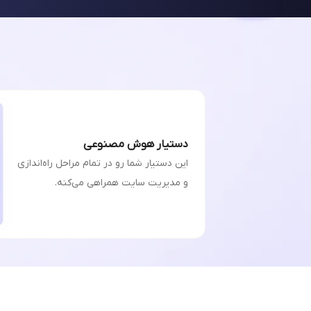
دستیار هوش مصنوعی
این دستیار شما رو در تمام مراحل راه‌اندازی
و مدیریت سایت همراهی می‌کنه.