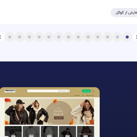
ارش از گوگل