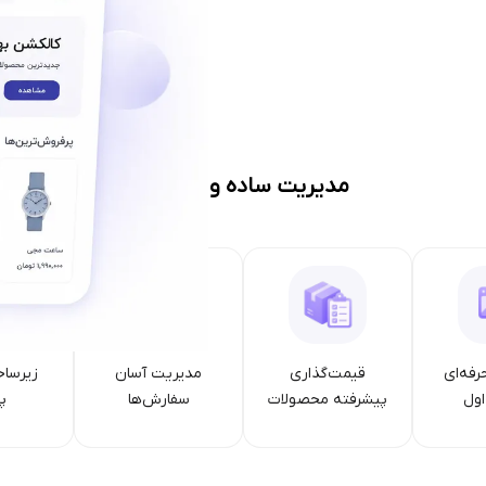
مدیریت ساده و حرفه‌ای
رفه‌ای
قیمت‌گذاری
مدیریت آسان
زیرساخ
ول
پیشرفته محصولات
سفارش‌ها
پا