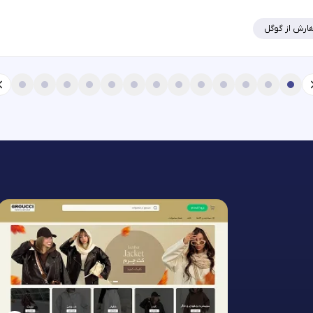
ارش از گوگل