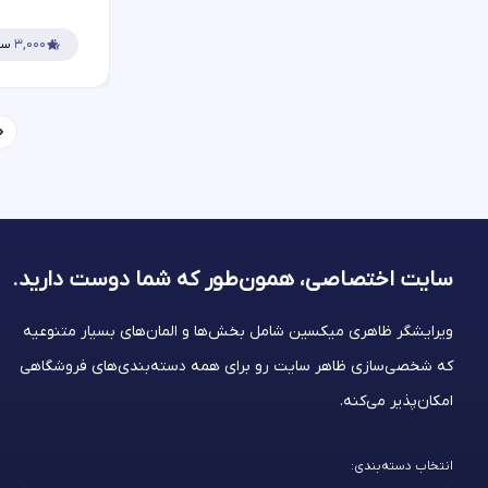
۳,۰۰۰
سف
سایت اختصاصی، همون‌طور که شما
دوست دارید.
ویرایشگر ظاهری میکسین شامل بخش‌ها و المان‌های بسیار متنوعیه
که شخصی‌سازی ظاهر سایت رو برای همه دسته‌بندی‌های فروشگاهی
امکان‌پذیر می‌کنه.
انتخاب دسته‌بندی: