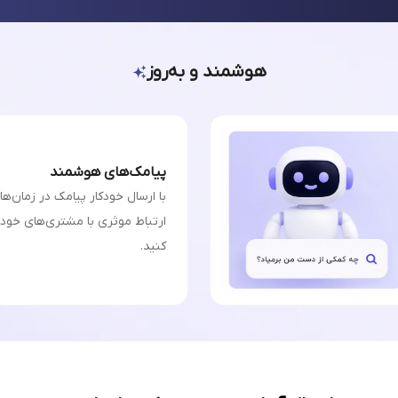
هوشمند و به‌روز
پیامک‌های هوشمند
با ارسال خودکار پیامک در زمان‌ه
ارتباط موثری با مشتری‌های خودت
کنید.