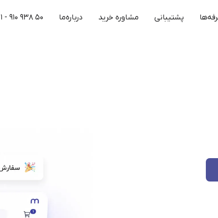
فه‌ها
پشتیبانی
مشاوره خرید
درباره‌ما
۱ - ۹۱۰ ۹۳۸ ۵۰