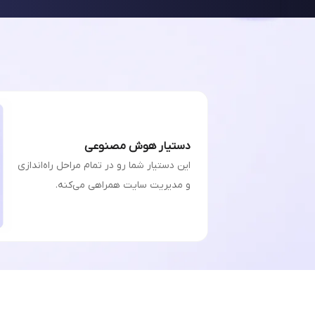
دستیار هوش مصنوعی
این دستیار شما رو در تمام مراحل راه‌اندازی
و مدیریت سایت همراهی می‌کنه.