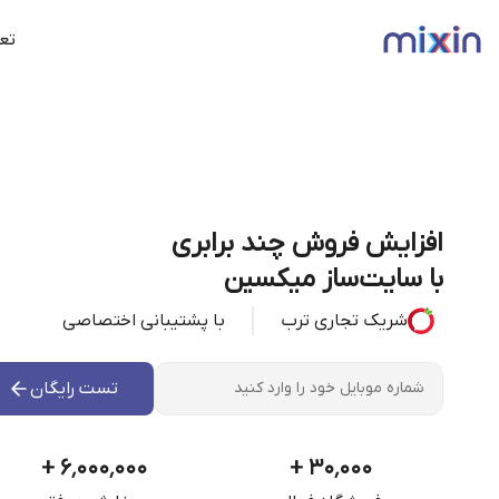
تعر
افزایش فروش چند برابری
با سایت‌ساز میکسین
شریک تجاری ترب
با پشتیبانی اختصاصی
تست رایگان
+
۶٬۰۰۰٬۰۰۰
+
۳۰٬۰۰۰