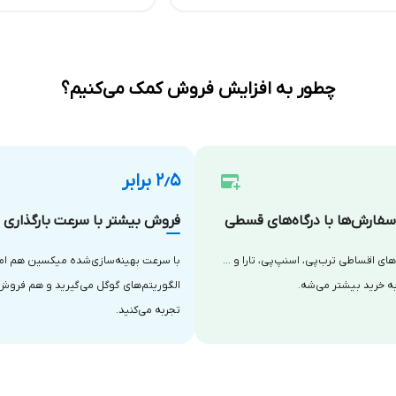
چطور به افزایش فروش کمک می‌کنیم؟
۲٫۵ برابر
فارش‌ها با درگاه‌های قسطی
فروش بیشتر با سرعت بارگذاری با
‌های اقساطی ترب‌پی، اسنپ‌پی، تارا و …
با سرعت بهینه‌سازی‌شده میکسین هم امتی
ه خرید بیشتر می‌شه.
الگوریتم‌های گوگل می‌گیرید و هم فروش
تجربه می‌کنید.