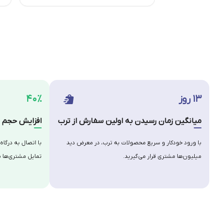
۱۳ روز
۴۰٪
میانگین زمان رسیدن به اولین سفارش از ترب
افزایش حجم س
با ورود خودکار و سریع محصولات به ترب، در معرض دید
با اتصال به درگاه
میلیون‌ها مشتری قرار می‌گیرید.
تمایل مشتری‌ها ب