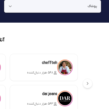
آن
cheffteh
۵۴۸ هزار دنبال‌کننده
dar.jeans
۵۴۳ هزار دنبال‌کننده