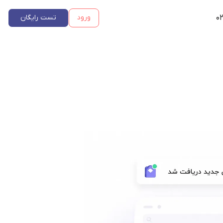
۰۲
ورود
تست رایگان