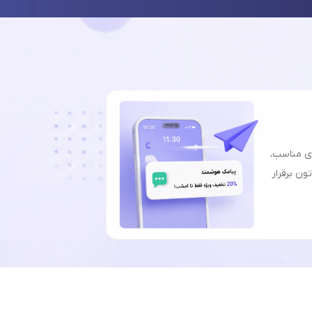
ای مناسب،
ون برقرار