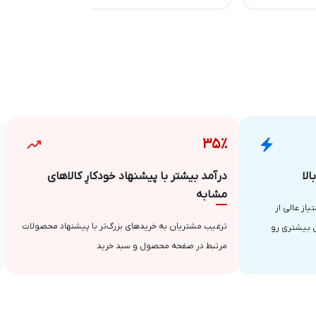
۳۵٪
لا
درآمد بیشتر با پیشنهاد خودکارِ کالاهای
مشابه
از عالی از
ترغیب مشتریان به خریدهای بزرگ‌تر با پیشنهاد محصولات
 بیشتری رو
مرتبط در صفحه محصول و سبد خرید