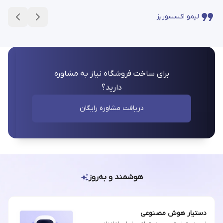
لیمو اکسسوریز
برای ساخت فروشگاه نیاز به مشاوره
دارید؟
دریافت مشاوره رایگان
هوشمند و به‌روز
دستیار هوش مصنوعی