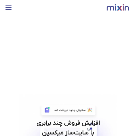
افزایش فروش چند برابری
با سایت‌ساز میکسین