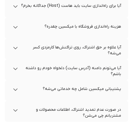
آیا برای راه‌اندازی سایت باید هاست (Host) جداگانه بخرم؟
هزینه راه‌اندازی فروشگاه با میکسین چقدره؟
آیا علاوه بر حق اشتراک، روی تراکنش‌ها کارمزدی کسر
می‌شه؟
آیا می‌تونم دامنه (آدرس سایت) دلخواه خودم رو داشته
باشم؟
پشتیبانی میکسین شامل چه خدماتی می‌شه؟
در صورت عدم تمدید اشتراک، اطلاعات محصولات و
مشتریانم چی می‌شن؟