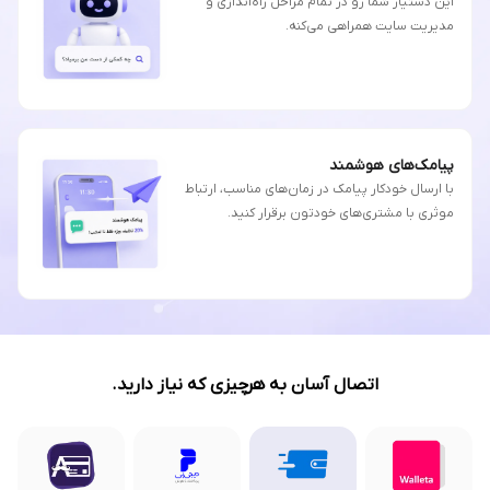
این دستیار شما رو در تمام مراحل راه‌اندازی و
مدیریت سایت همراهی می‌کنه.
پیامک‌های هوشمند
با ارسال خودکار پیامک در زمان‌های مناسب، ارتباط
موثری با مشتری‌های خودتون برقرار کنید.
اتصال آسان به هرچیزی که نیاز دارید.