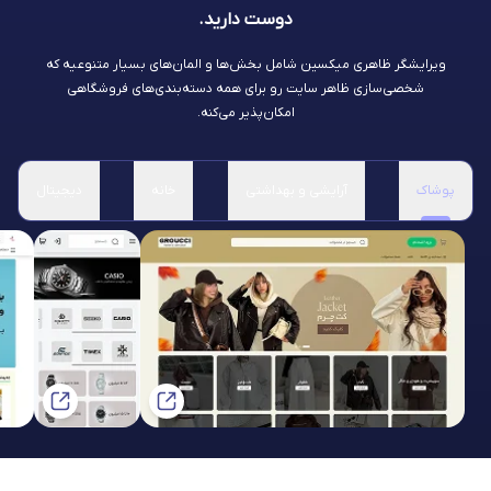
دوست دارید.
ویرایشگر ظاهری میکسین شامل بخش‌ها و المان‌های بسیار متنوعیه که
شخصی‌سازی ظاهر سایت رو برای همه دسته‌بندی‌های فروشگاهی
امکان‌پذیر می‌کنه.
پوشاک
آرایشی و بهداشتی
خانه
دیجیتال