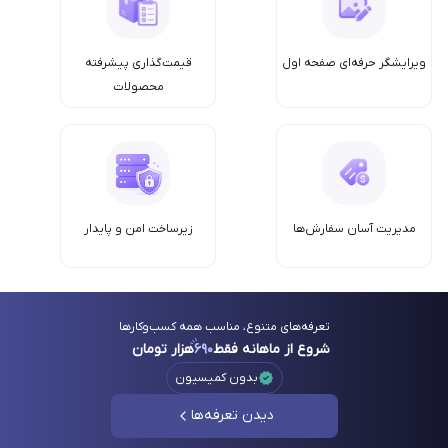
ویرایشگر حرفه‌ای صفحه اول
قیمت‌گذاری پیشرفته
محصولات
مدیریت آسان سفارش‌ها
زیرساخت امن‌ و پایدار
تعرفه‌های متنوع، مناسب همه کسب‌وکارها
شروع از ماهانه فقط
۶۹۰
هزار تومان
بدون کمیسیون
دیدن تعرفه‌ها