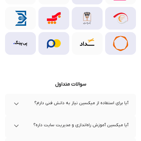
سوالات متداول
آیا برای استفاده از میکسین نیاز به دانش فنی دارم؟
آیا میکسین آموزش راه‌اندازی و مدیریت سایت داره؟