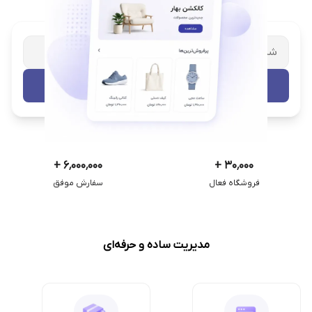
شریک تجاری ترب
با پشتیبانی اختصاصی
تست رایگان
+
۶٬۰۰۰٬۰۰۰
+
۳۰٬۰۰۰
فروشگاه فعال
سفارش موفق
مدیریت ساده و حرفه‌ای