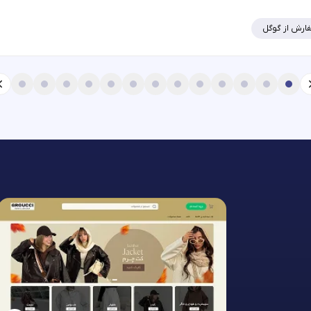
ارش از گوگل