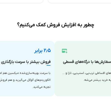
چطور به افزایش فروش کمک می‌کنیم؟
۲٫۵ برابر
فارش‌ها با درگاه‌های قسطی
فروش بیشتر با سرعت بارگذاری با
‌های اقساطی ترب‌پی، اسنپ‌پی، تارا و …
با سرعت بهینه‌سازی‌شده میکسین هم امتی
ه خرید بیشتر می‌شه.
الگوریتم‌های گوگل می‌گیرید و هم فروش
تجربه می‌کنید.