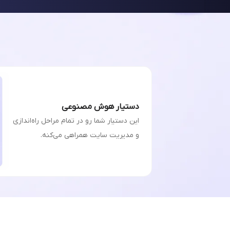
دستیار هوش مصنوعی
این دستیار شما رو در تمام مراحل راه‌اندازی
و مدیریت سایت همراهی می‌کنه.