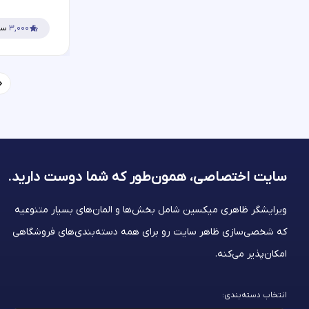
۳,۰۰۰
سف
سایت اختصاصی، همون‌طور که شما
دوست دارید.
ویرایشگر ظاهری میکسین شامل بخش‌ها و المان‌های بسیار متنوعیه
که شخصی‌سازی ظاهر سایت رو برای همه دسته‌بندی‌های فروشگاهی
امکان‌پذیر می‌کنه.
انتخاب دسته‌بندی: