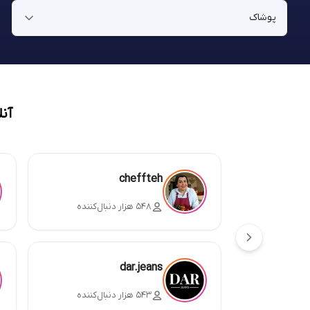
آن
cheffteh
۵۴۸ هزار دنبال‌کننده
dar.jeans
۵۴۳ هزار دنبال‌کننده