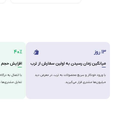
۱۳ روز
۴۰٪
میانگین زمان رسیدن به اولین سفارش از ترب
افزایش حجم س
با ورود خودکار و سریع محصولات به ترب، در معرض دید
با اتصال به درگاه
میلیون‌ها مشتری قرار می‌گیرید.
تمایل مشتری‌ها ب