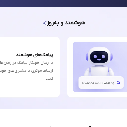
هوشمند و به‌روز
پیامک‌های هوشمند
با ارسال خودکار پیامک در زمان‌ه
ارتباط موثری با مشتری‌های خودت
کنید.