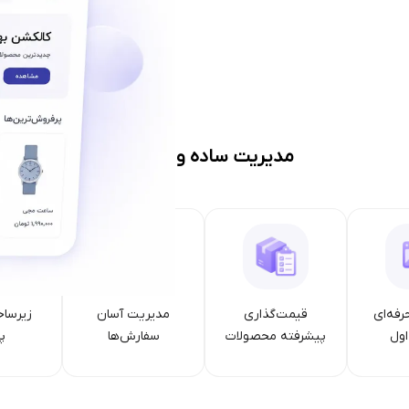
مدیریت ساده و حرفه‌ای
رفه‌ای
قیمت‌گذاری
مدیریت آسان
زیرساخ
ول
پیشرفته محصولات
سفارش‌ها
پا