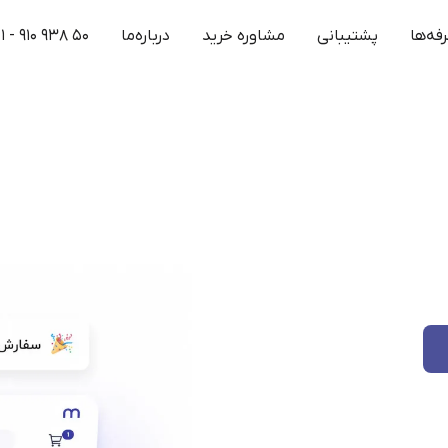
فه‌ها
پشتیبانی
مشاوره خرید
درباره‌ما
۱ - ۹۱۰ ۹۳۸ ۵۰