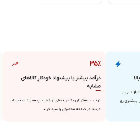
۳۵٪
لا
درآمد بیشتر با پیشنهاد خودکارِ کالاهای
مشابه
از عالی از
ترغیب مشتریان به خریدهای بزرگ‌تر با پیشنهاد محصولات
 بیشتری رو
مرتبط در صفحه محصول و سبد خرید