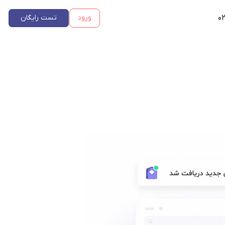
۰۲
ورود
تست رایگان