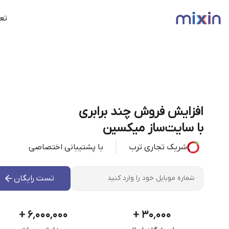
تعر
افزایش فروش چند برابری
با سایت‌ساز میکسین
شریک تجاری ترب
با پشتیبانی اختصاصی
تست رایگان
+
۶٬۰۰۰٬۰۰۰
+
۳۰٬۰۰۰