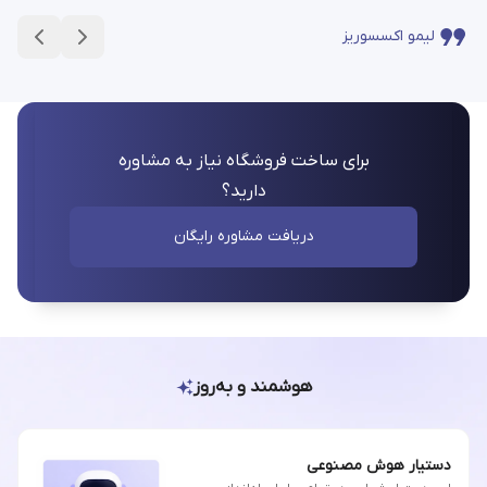
لیمو اکسسوریز
برای ساخت فروشگاه نیاز به مشاوره
دارید؟
دریافت مشاوره رایگان
هوشمند و به‌روز
دستیار هوش مصنوعی