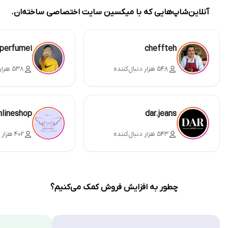
آنلاین‌شاپ‌هایی که با میکسین سایت اختصاصی ساخته‌ان.
perfume1
cheffteh
۵۴۸ هزار دنبال‌کننده
۵۳۸ هزار دنبال‌کننده
nlineshop
dar.jeans
۵۴۳ هزار دنبال‌کننده
۴۰۲ هزار دنبال‌کننده
چطور به افزایش فروش کمک می‌کنیم؟