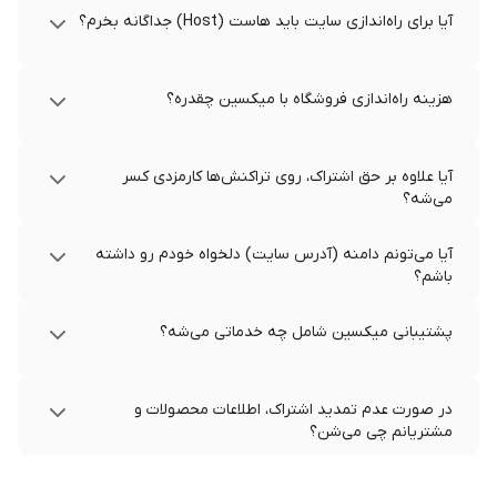
آیا برای راه‌اندازی سایت باید هاست (Host) جداگانه بخرم؟
هزینه راه‌اندازی فروشگاه با میکسین چقدره؟
آیا علاوه بر حق اشتراک، روی تراکنش‌ها کارمزدی کسر
می‌شه؟
آیا می‌تونم دامنه (آدرس سایت) دلخواه خودم رو داشته
باشم؟
پشتیبانی میکسین شامل چه خدماتی می‌شه؟
در صورت عدم تمدید اشتراک، اطلاعات محصولات و
مشتریانم چی می‌شن؟