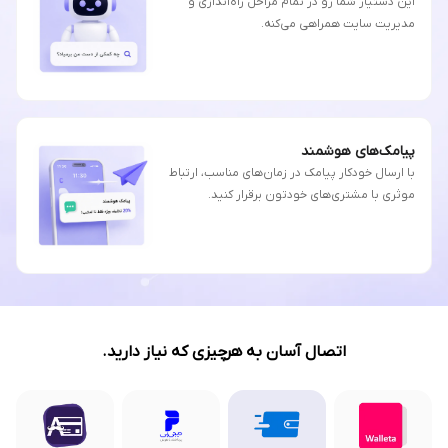
این دستیار شما رو در تمام مراحل راه‌اندازی و
مدیریت سایت همراهی می‌کنه.
پیامک‌های هوشمند
با ارسال خودکار پیامک در زمان‌های مناسب، ارتباط
موثری با مشتری‌های خودتون برقرار کنید.
اتصال آسان به هرچیزی که نیاز دارید.