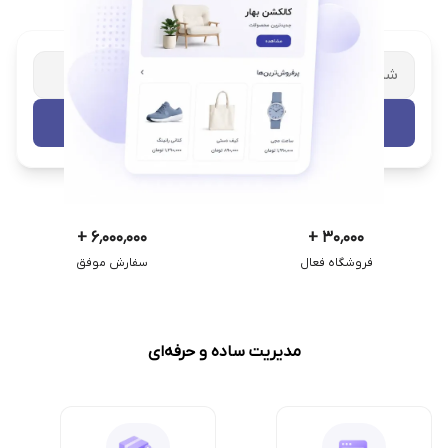
شریک تجاری ترب
با پشتیبانی اختصاصی
تست رایگان
+
۶٬۰۰۰٬۰۰۰
+
۳۰٬۰۰۰
فروشگاه فعال
سفارش موفق
مدیریت ساده و حرفه‌ای