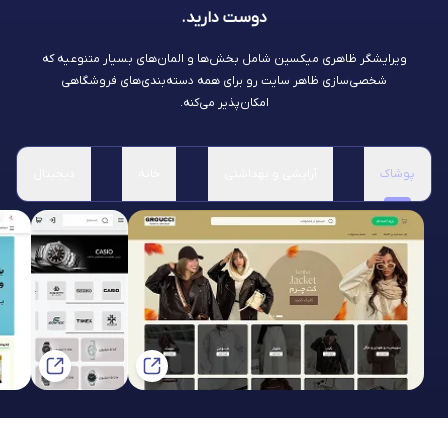
دوست دارید.
ویرایشگر ظاهری میکسین شامل بخش‌ها و المان‌های بسیار متنوعیه که
شخصی‌سازی ظاهر سایت رو برای همه دسته‌بندی‌های فروشگاهی
امکان‌پذیر می‌کنه.
پوشاک
آرایشی و بهداشتی
خانه
دیجیتال