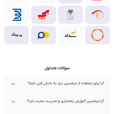
سوالات متداول
آیا برای استفاده از میکسین نیاز به دانش فنی دارم؟
آیا میکسین آموزش راه‌اندازی و مدیریت سایت داره؟