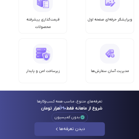
ویرایشگر حرفه‌ای صفحه اول
قیمت‌گذاری پیشرفته
محصولات
مدیریت آسان سفارش‌ها
زیرساخت امن‌ و پایدار
تعرفه‌های متنوع، مناسب همه کسب‌وکارها
شروع از ماهانه فقط
۶۹۰
هزار تومان
بدون کمیسیون
دیدن تعرفه‌ها