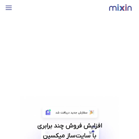
افزایش فروش چند برابری
با سایت‌ساز میکسین