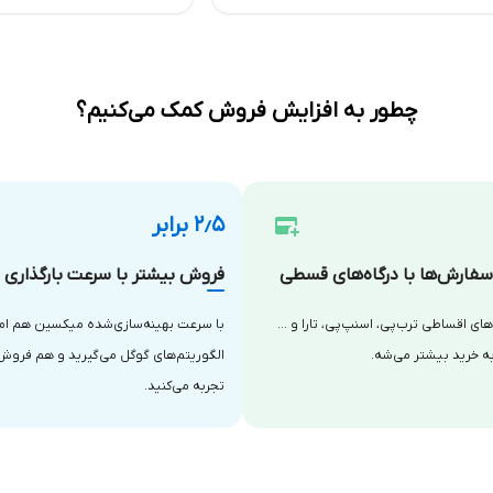
چطور به افزایش فروش کمک می‌کنیم؟
۲٫۵ برابر
فارش‌ها با درگاه‌های قسطی
فروش بیشتر با سرعت بارگذاری با
‌های اقساطی ترب‌پی، اسنپ‌پی، تارا و …
با سرعت بهینه‌سازی‌شده میکسین هم امتی
ه خرید بیشتر می‌شه.
الگوریتم‌های گوگل می‌گیرید و هم فروش
تجربه می‌کنید.