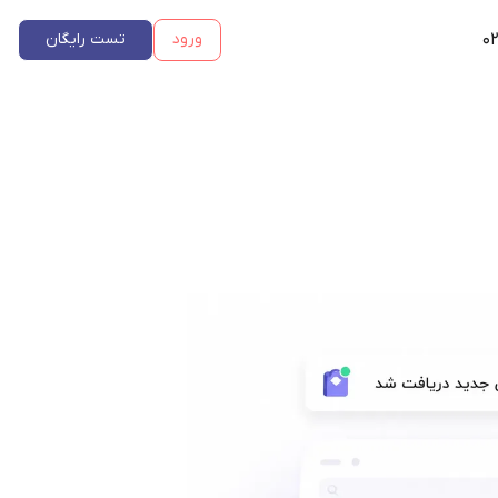
۰۲
ورود
تست رایگان