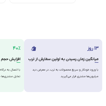
۱۳ روز
۴۰٪
میانگین زمان رسیدن به اولین سفارش از ترب
افزایش حجم س
با ورود خودکار و سریع محصولات به ترب، در معرض دید
با اتصال به درگاه
میلیون‌ها مشتری قرار می‌گیرید.
تمایل مشتری‌ها ب