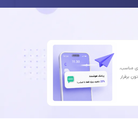
ای مناسب،
ون برقرار