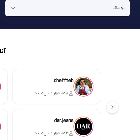
آن
cheffteh
۵۴۸ هزار دنبال‌کننده
dar.jeans
۵۴۳ هزار دنبال‌کننده