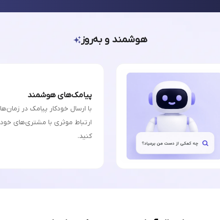
هوشمند و به‌روز
پیامک‌های هوشمند
با ارسال خودکار پیامک در زمان‌ه
ارتباط موثری با مشتری‌های خودت
کنید.