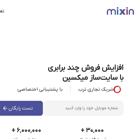
تعر
افزایش فروش چند برابری
با سایت‌ساز میکسین
شریک تجاری ترب
با پشتیبانی اختصاصی
تست رایگان
+
۶٬۰۰۰٬۰۰۰
+
۳۰٬۰۰۰