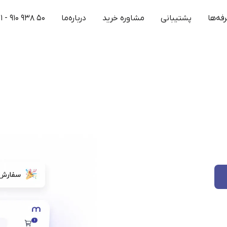
فه‌ها
پشتیبانی
مشاوره خرید
درباره‌ما
۱ - ۹۱۰ ۹۳۸ ۵۰