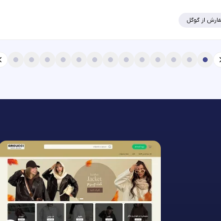
ارش از گوگل