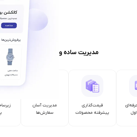
مدیریت ساده و حرفه‌ای
رفه‌ای
قیمت‌گذاری
مدیریت آسان
زیرساخ
ول
پیشرفته محصولات
سفارش‌ها
پا