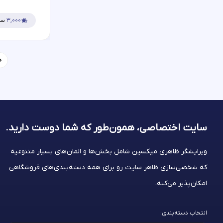
۳,۰۰۰
سف
سایت اختصاصی، همون‌طور که شما
دوست دارید.
ویرایشگر ظاهری میکسین شامل بخش‌ها و المان‌های بسیار متنوعیه
که شخصی‌سازی ظاهر سایت رو برای همه دسته‌بندی‌های فروشگاهی
امکان‌پذیر می‌کنه.
انتخاب دسته‌بندی: