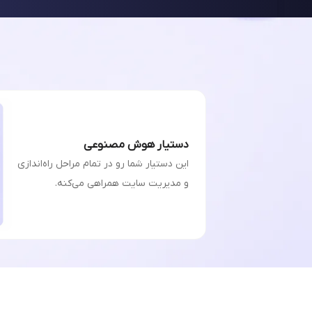
دستیار هوش مصنوعی
این دستیار شما رو در تمام مراحل راه‌اندازی
و مدیریت سایت همراهی می‌کنه.