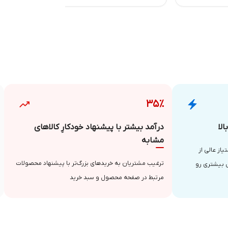
۳۵٪
لا
درآمد بیشتر با پیشنهاد خودکارِ کالاهای
مشابه
از عالی از
ترغیب مشتریان به خریدهای بزرگ‌تر با پیشنهاد محصولات
 بیشتری رو
مرتبط در صفحه محصول و سبد خرید