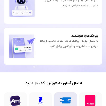
این دستیار شما رو در تمام مراحل راه‌اندازی و
مدیریت سایت همراهی می‌کنه.
پیامک‌های هوشمند
با ارسال خودکار پیامک در زمان‌های مناسب، ارتباط
موثری با مشتری‌های خودتون برقرار کنید.
اتصال آسان به هرچیزی که نیاز دارید.