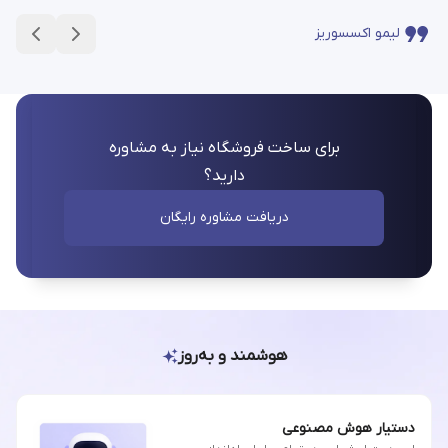
لیمو اکسسوریز
برای ساخت فروشگاه نیاز به مشاوره
دارید؟
دریافت مشاوره رایگان
هوشمند و به‌روز
دستیار هوش مصنوعی