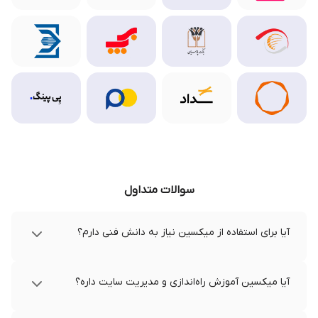
سوالات متداول
آیا برای استفاده از میکسین نیاز به دانش فنی دارم؟
آیا میکسین آموزش راه‌اندازی و مدیریت سایت داره؟