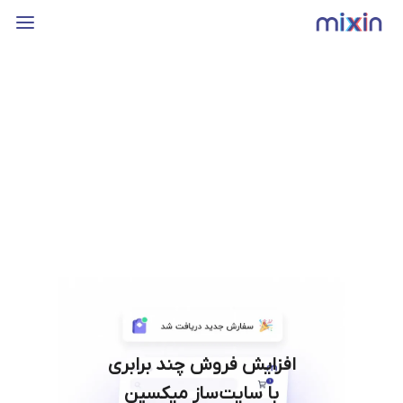
افزایش فروش چند برابری
با سایت‌ساز میکسین