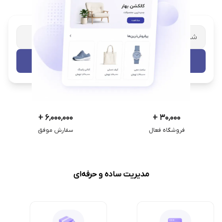
شریک تجاری ترب
با پشتیبانی اختصاصی
تست رایگان
+
۶٬۰۰۰٬۰۰۰
+
۳۰٬۰۰۰
فروشگاه فعال
سفارش موفق
مدیریت ساده و حرفه‌ای