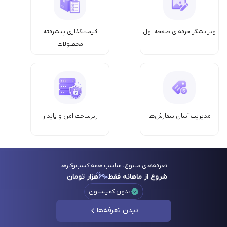
ویرایشگر حرفه‌ای صفحه اول
قیمت‌گذاری پیشرفته
محصولات
مدیریت آسان سفارش‌ها
زیرساخت امن‌ و پایدار
تعرفه‌های متنوع، مناسب همه کسب‌وکارها
شروع از ماهانه فقط
۶۹۰
هزار تومان
بدون کمیسیون
دیدن تعرفه‌ها