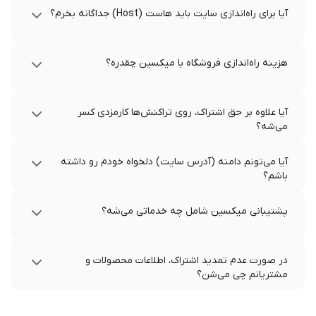
آیا برای راه‌اندازی سایت باید هاست (Host) جداگانه بخرم؟
هزینه راه‌اندازی فروشگاه با میکسین چقدره؟
آیا علاوه بر حق اشتراک، روی تراکنش‌ها کارمزدی کسر
می‌شه؟
آیا می‌تونم دامنه (آدرس سایت) دلخواه خودم رو داشته
باشم؟
پشتیبانی میکسین شامل چه خدماتی می‌شه؟
در صورت عدم تمدید اشتراک، اطلاعات محصولات و
مشتریانم چی می‌شن؟