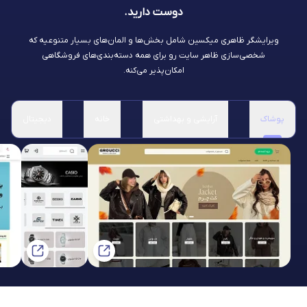
دوست دارید.
ویرایشگر ظاهری میکسین شامل بخش‌ها و المان‌های بسیار متنوعیه که
شخصی‌سازی ظاهر سایت رو برای همه دسته‌بندی‌های فروشگاهی
امکان‌پذیر می‌کنه.
پوشاک
آرایشی و بهداشتی
خانه
دیجیتال