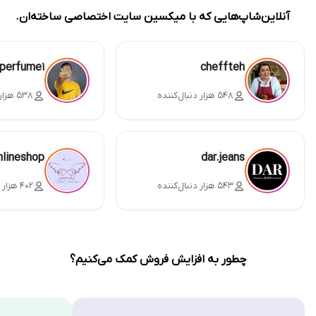
آنلاین‌شاپ‌هایی که با میکسین سایت اختصاصی ساخته‌ان.
perfume1
cheffteh
۵۴۸ هزار دنبال‌کننده
۵۳۸ هزار دنبال‌کننده
nlineshop
dar.jeans
۵۴۳ هزار دنبال‌کننده
۴۰۲ هزار دنبال‌کننده
چطور به افزایش فروش کمک می‌کنیم؟