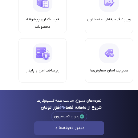
ویرایشگر حرفه‌ای صفحه اول
قیمت‌گذاری پیشرفته
محصولات
مدیریت آسان سفارش‌ها
زیرساخت امن‌ و پایدار
تعرفه‌های متنوع، مناسب همه کسب‌وکارها
شروع از ماهانه فقط
۶۹۰
هزار تومان
بدون کمیسیون
دیدن تعرفه‌ها