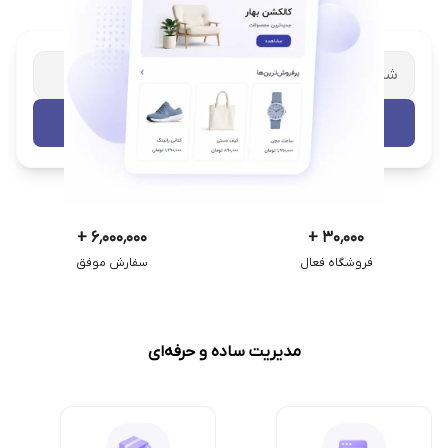
شریک تجاری ترب
با پشتیبانی اختصاصی
تست رایگان
+
۶٬۰۰۰٬۰۰۰
+
۳۰٬۰۰۰
فروشگاه فعال
سفارش موفق
مدیریت ساده و حرفه‌ای