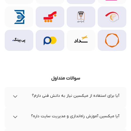
سوالات متداول
آیا برای استفاده از میکسین نیاز به دانش فنی دارم؟
آیا میکسین آموزش راه‌اندازی و مدیریت سایت داره؟