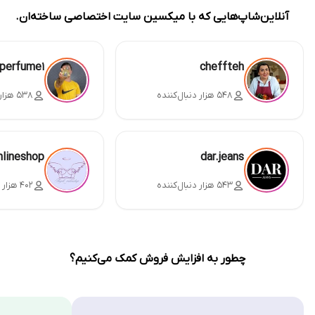
آنلاین‌شاپ‌هایی که با میکسین سایت اختصاصی ساخته‌ان.
perfume1
cheffteh
۵۴۸ هزار دنبال‌کننده
۵۳۸ هزار دنبال‌کننده
nlineshop
dar.jeans
۵۴۳ هزار دنبال‌کننده
۴۰۲ هزار دنبال‌کننده
چطور به افزایش فروش کمک می‌کنیم؟