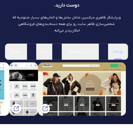
دوست دارید.
ویرایشگر ظاهری میکسین شامل بخش‌ها و المان‌های بسیار متنوعیه که
شخصی‌سازی ظاهر سایت رو برای همه دسته‌بندی‌های فروشگاهی
امکان‌پذیر می‌کنه.
پوشاک
آرایشی و بهداشتی
خانه
دیجیتال