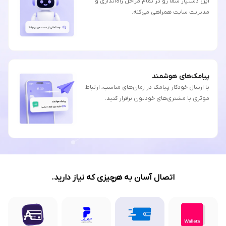
این دستیار شما رو در تمام مراحل راه‌اندازی و
مدیریت سایت همراهی می‌کنه.
پیامک‌های هوشمند
با ارسال خودکار پیامک در زمان‌های مناسب، ارتباط
موثری با مشتری‌های خودتون برقرار کنید.
اتصال آسان به هرچیزی که نیاز دارید.