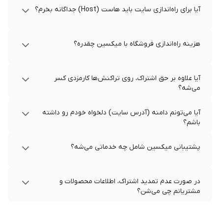
آیا برای راه‌اندازی سایت باید هاست (Host) جداگانه بخرم؟
هزینه راه‌اندازی فروشگاه با میکسین چقدره؟
آیا علاوه بر حق اشتراک، روی تراکنش‌ها کارمزدی کسر
می‌شه؟
آیا می‌تونم دامنه (آدرس سایت) دلخواه خودم رو داشته
باشم؟
پشتیبانی میکسین شامل چه خدماتی می‌شه؟
در صورت عدم تمدید اشتراک، اطلاعات محصولات و
مشتریانم چی می‌شن؟