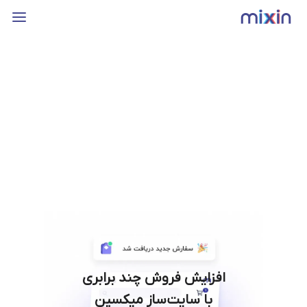
افزایش فروش چند برابری
با سایت‌ساز میکسین