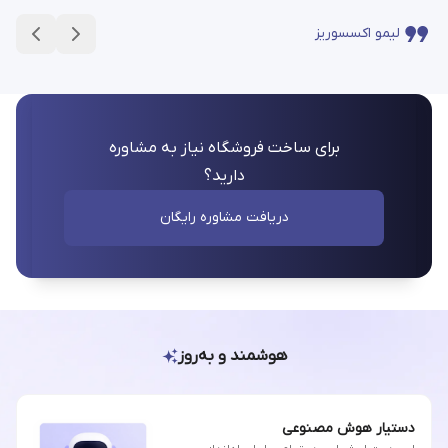
لیمو اکسسوریز
برای ساخت فروشگاه نیاز به مشاوره
دارید؟
دریافت مشاوره رایگان
هوشمند و به‌روز
دستیار هوش مصنوعی