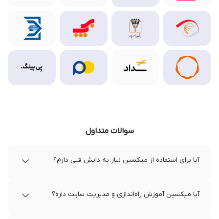
سوالات متداول
آیا برای استفاده از میکسین نیاز به دانش فنی دارم؟
آیا میکسین آموزش راه‌اندازی و مدیریت سایت داره؟