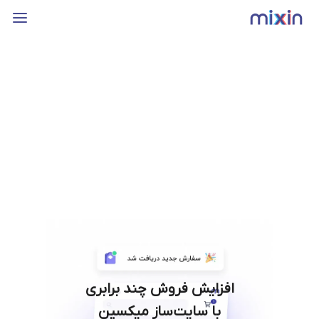
افزایش فروش چند برابری
با سایت‌ساز میکسین