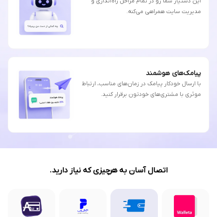
این دستیار شما رو در تمام مراحل راه‌اندازی و
مدیریت سایت همراهی می‌کنه.
پیامک‌های هوشمند
با ارسال خودکار پیامک در زمان‌های مناسب، ارتباط
موثری با مشتری‌های خودتون برقرار کنید.
اتصال آسان به هرچیزی که نیاز دارید.