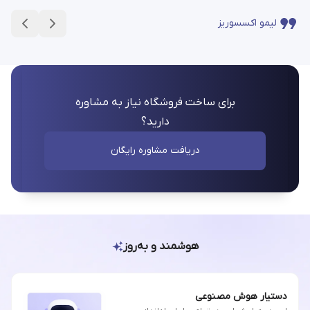
لیمو اکسسوریز
برای ساخت فروشگاه نیاز به مشاوره
دارید؟
دریافت مشاوره رایگان
هوشمند و به‌روز
دستیار هوش مصنوعی