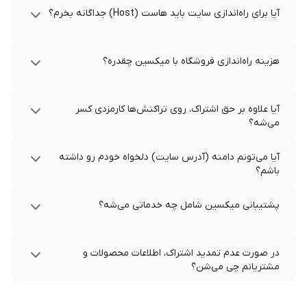
آیا برای راه‌اندازی سایت باید هاست (Host) جداگانه بخرم؟
هزینه راه‌اندازی فروشگاه با میکسین چقدره؟
آیا علاوه بر حق اشتراک، روی تراکنش‌ها کارمزدی کسر
می‌شه؟
آیا می‌تونم دامنه (آدرس سایت) دلخواه خودم رو داشته
باشم؟
پشتیبانی میکسین شامل چه خدماتی می‌شه؟
در صورت عدم تمدید اشتراک، اطلاعات محصولات و
مشتریانم چی می‌شن؟