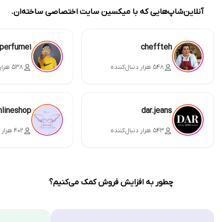
آنلاین‌شاپ‌هایی که با میکسین سایت اختصاصی ساخته‌ان.
perfume1
cheffteh
۵۴۸ هزار دنبال‌کننده
۵۳۸ هزار دنبال‌کننده
nlineshop
dar.jeans
۵۴۳ هزار دنبال‌کننده
۴۰۲ هزار دنبال‌کننده
چطور به افزایش فروش کمک می‌کنیم؟