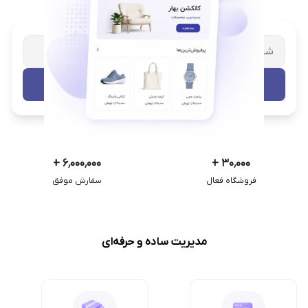
شریک تجاری ترب
با پشتیبانی اختصاصی
تست رایگان
+
۶٬۰۰۰٬۰۰۰
+
۳۰٬۰۰۰
فروشگاه فعال
سفارش موفق
مدیریت ساده و حرفه‌ای