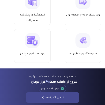
ویرایشگر حرفه‌ای صفحه اول
قیمت‌گذاری پیشرفته
محصولات
مدیریت آسان سفارش‌ها
زیرساخت امن‌ و پایدار
تعرفه‌های متنوع، مناسب همه کسب‌وکارها
شروع از ماهانه فقط
۶۹۰
هزار تومان
بدون کمیسیون
دیدن تعرفه‌ها