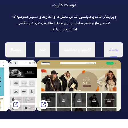
دوست دارید.
ویرایشگر ظاهری میکسین شامل بخش‌ها و المان‌های بسیار متنوعیه که
شخصی‌سازی ظاهر سایت رو برای همه دسته‌بندی‌های فروشگاهی
امکان‌پذیر می‌کنه.
پوشاک
آرایشی و بهداشتی
خانه
دیجیتال