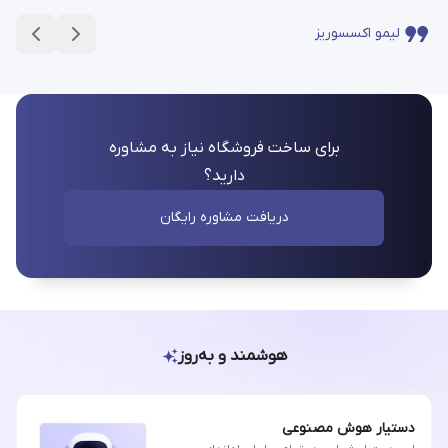
لیمو اکسسوریز
برای ساخت فروشگاه نیاز به مشاوره
دارید؟
دریافت مشاوره رایگان
هوشمند و به‌روز
دستیار هوش مصنوعی