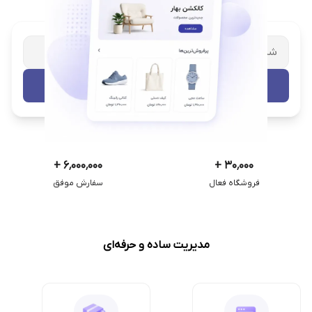
شریک تجاری ترب
با پشتیبانی اختصاصی
تست رایگان
+
۶٬۰۰۰٬۰۰۰
+
۳۰٬۰۰۰
فروشگاه فعال
سفارش موفق
مدیریت ساده و حرفه‌ای