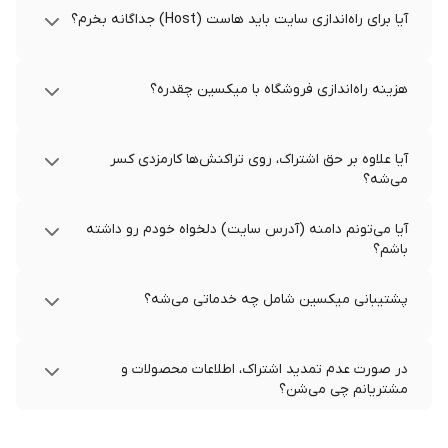
آیا برای راه‌اندازی سایت باید هاست (Host) جداگانه بخرم؟
هزینه راه‌اندازی فروشگاه با میکسین چقدره؟
آیا علاوه بر حق اشتراک، روی تراکنش‌ها کارمزدی کسر
می‌شه؟
آیا می‌تونم دامنه (آدرس سایت) دلخواه خودم رو داشته
باشم؟
پشتیبانی میکسین شامل چه خدماتی می‌شه؟
در صورت عدم تمدید اشتراک، اطلاعات محصولات و
مشتریانم چی می‌شن؟