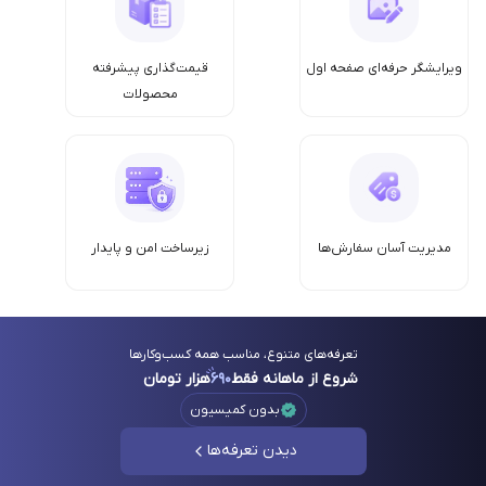
ویرایشگر حرفه‌ای صفحه اول
قیمت‌گذاری پیشرفته
محصولات
مدیریت آسان سفارش‌ها
زیرساخت امن‌ و پایدار
تعرفه‌های متنوع، مناسب همه کسب‌وکارها
شروع از ماهانه فقط
۶۹۰
هزار تومان
بدون کمیسیون
دیدن تعرفه‌ها