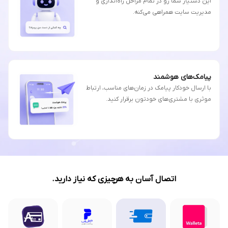
این دستیار شما رو در تمام مراحل راه‌اندازی و
مدیریت سایت همراهی می‌کنه.
پیامک‌های هوشمند
با ارسال خودکار پیامک در زمان‌های مناسب، ارتباط
موثری با مشتری‌های خودتون برقرار کنید.
اتصال آسان به هرچیزی که نیاز دارید.