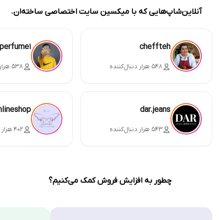
آنلاین‌شاپ‌هایی که با میکسین سایت اختصاصی ساخته‌ان.
perfume1
cheffteh
۵۴۸ هزار دنبال‌کننده
۵۳۸ هزار دنبال‌کننده
nlineshop
dar.jeans
۵۴۳ هزار دنبال‌کننده
۴۰۲ هزار دنبال‌کننده
چطور به افزایش فروش کمک می‌کنیم؟