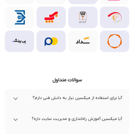
سوالات متداول
آیا برای استفاده از میکسین نیاز به دانش فنی دارم؟
آیا میکسین آموزش راه‌اندازی و مدیریت سایت داره؟