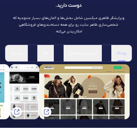
دوست دارید.
ویرایشگر ظاهری میکسین شامل بخش‌ها و المان‌های بسیار متنوعیه که
شخصی‌سازی ظاهر سایت رو برای همه دسته‌بندی‌های فروشگاهی
امکان‌پذیر می‌کنه.
پوشاک
آرایشی و بهداشتی
خانه
دیجیتال