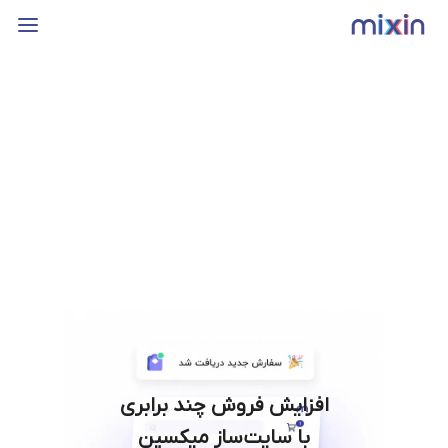
افزایش فروش چند برابری
با سایت‌ساز میکسین