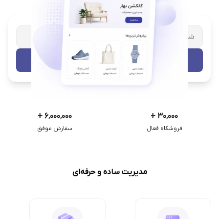
شریک تجاری ترب
با پشتیبانی اختصاصی
تست رایگان
+
۶٬۰۰۰٬۰۰۰
+
۳۰٬۰۰۰
فروشگاه فعال
سفارش موفق
مدیریت ساده و حرفه‌ای