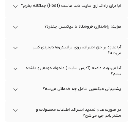
آیا برای راه‌اندازی سایت باید هاست (Host) جداگانه بخرم؟
هزینه راه‌اندازی فروشگاه با میکسین چقدره؟
آیا علاوه بر حق اشتراک، روی تراکنش‌ها کارمزدی کسر
می‌شه؟
آیا می‌تونم دامنه (آدرس سایت) دلخواه خودم رو داشته
باشم؟
پشتیبانی میکسین شامل چه خدماتی می‌شه؟
در صورت عدم تمدید اشتراک، اطلاعات محصولات و
مشتریانم چی می‌شن؟