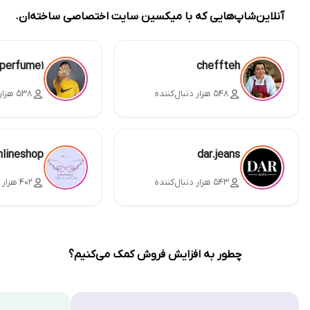
آنلاین‌شاپ‌هایی که با میکسین سایت اختصاصی ساخته‌ان.
perfume1
cheffteh
۵۴۸ هزار دنبال‌کننده
۵۳۸ هزار دنبال‌کننده
nlineshop
dar.jeans
۵۴۳ هزار دنبال‌کننده
۴۰۲ هزار دنبال‌کننده
چطور به افزایش فروش کمک می‌کنیم؟