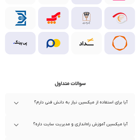
سوالات متداول
آیا برای استفاده از میکسین نیاز به دانش فنی دارم؟
آیا میکسین آموزش راه‌اندازی و مدیریت سایت داره؟