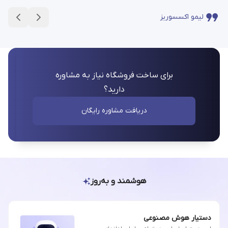
لیمو اکسسوریز
برای ساخت فروشگاه نیاز به مشاوره
دارید؟
دریافت مشاوره رایگان
هوشمند و به‌روز
دستیار هوش مصنوعی