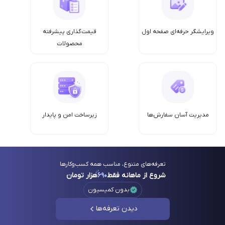
ویرایشگر حرفه‌ای صفحه اول
قیمت‌گذاری پیشرفته
محصولات
مدیریت آسان سفارش‌ها
زیرساخت امن‌ و پایدار
تعرفه‌های متنوع، مناسب همه کسب‌وکارها
شروع از ماهانه فقط
۶۹۰
هزار تومان
بدون کمیسیون
دیدن تعرفه‌ها