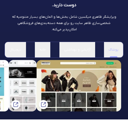
دوست دارید.
ویرایشگر ظاهری میکسین شامل بخش‌ها و المان‌های بسیار متنوعیه که
شخصی‌سازی ظاهر سایت رو برای همه دسته‌بندی‌های فروشگاهی
امکان‌پذیر می‌کنه.
پوشاک
آرایشی و بهداشتی
خانه
دیجیتال