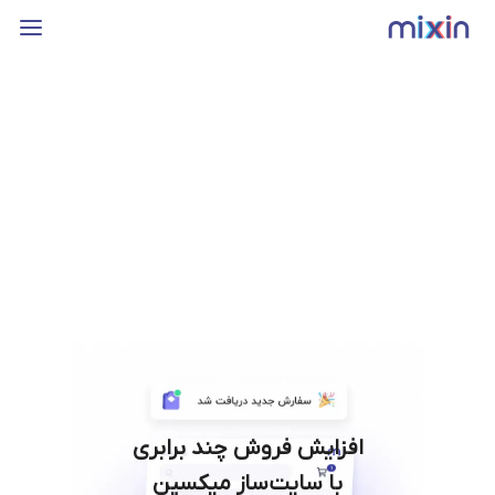
افزایش فروش چند برابری
با سایت‌ساز میکسین