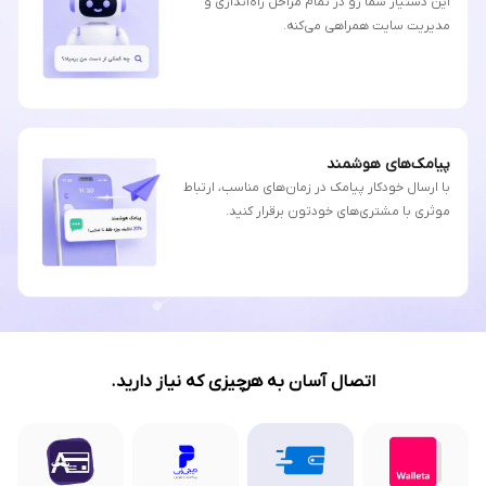
این دستیار شما رو در تمام مراحل راه‌اندازی و
مدیریت سایت همراهی می‌کنه.
پیامک‌های هوشمند
با ارسال خودکار پیامک در زمان‌های مناسب، ارتباط
موثری با مشتری‌های خودتون برقرار کنید.
اتصال آسان به هرچیزی که نیاز دارید.