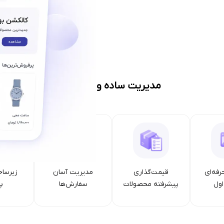
مدیریت ساده و حرفه‌ای
رفه‌ای
قیمت‌گذاری
مدیریت آسان
زیرساخ
ول
پیشرفته محصولات
سفارش‌ها
پا