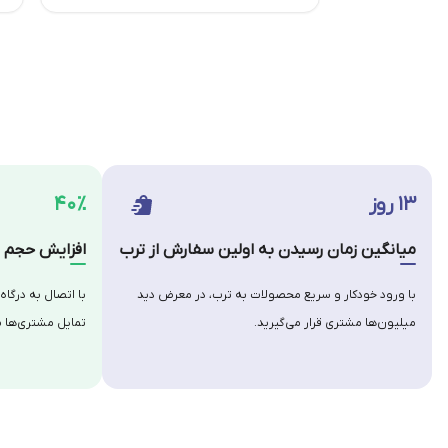
۱۳ روز
۴۰٪
میانگین زمان رسیدن به اولین سفارش از ترب
افزایش حجم س
با ورود خودکار و سریع محصولات به ترب، در معرض دید
با اتصال به درگاه
میلیون‌ها مشتری قرار می‌گیرید.
تمایل مشتری‌ها ب