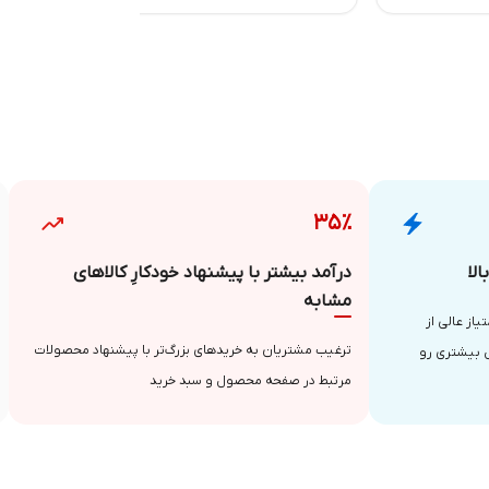
۳۵٪
لا
درآمد بیشتر با پیشنهاد خودکارِ کالاهای
مشابه
از عالی از
ترغیب مشتریان به خریدهای بزرگ‌تر با پیشنهاد محصولات
 بیشتری رو
مرتبط در صفحه محصول و سبد خرید