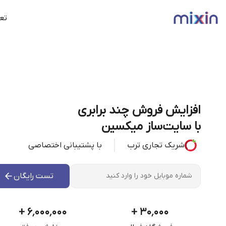
تعر
افزایش فروش چند برابری
با سایت‌ساز میکسین
شریک تجاری ترب
با پشتیبانی اختصاصی
تست رایگان
+
۶٬۰۰۰٬۰۰۰
+
۳۰٬۰۰۰