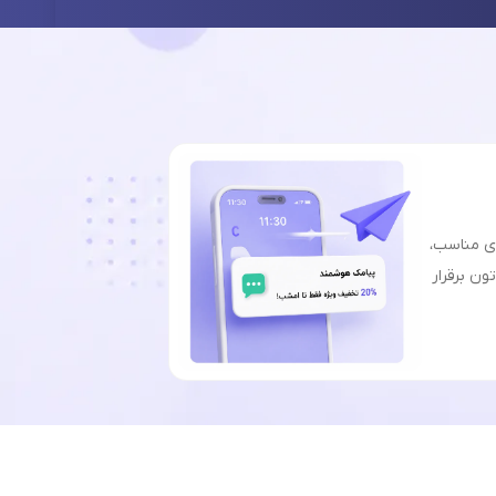
ای مناسب،
ون برقرار