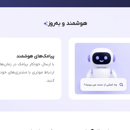
هوشمند و به‌روز
پیامک‌های هوشمند
با ارسال خودکار پیامک در زمان‌ه
ارتباط موثری با مشتری‌های خودت
کنید.