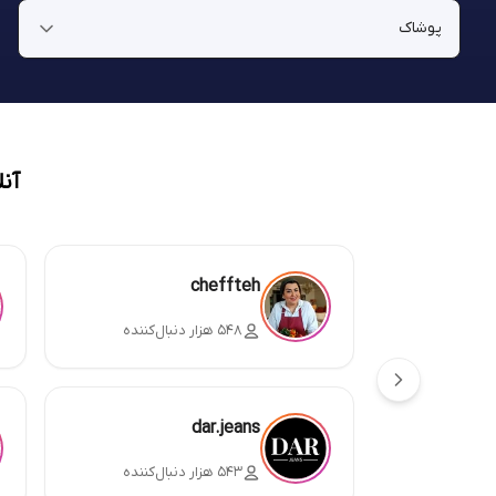
آن
cheffteh
۵۴۸ هزار دنبال‌کننده
dar.jeans
۵۴۳ هزار دنبال‌کننده