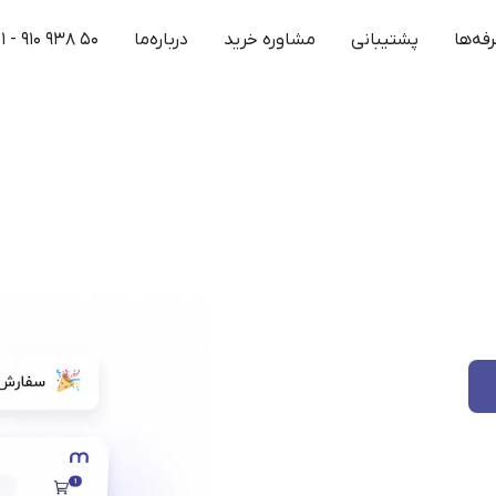
فه‌ها
پشتیبانی
مشاوره خرید
درباره‌ما
۱ - ۹۱۰ ۹۳۸ ۵۰