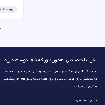
۳,۰۰۰
سف
سایت اختصاصی، همون‌طور که شما
دوست دارید.
ویرایشگر ظاهری میکسین شامل بخش‌ها و المان‌های بسیار متنوعیه
که شخصی‌سازی ظاهر سایت رو برای همه دسته‌بندی‌های فروشگاهی
امکان‌پذیر می‌کنه.
انتخاب دسته‌بندی: