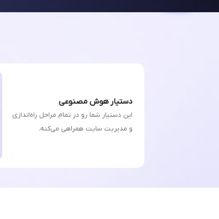
دستیار هوش مصنوعی
این دستیار شما رو در تمام مراحل راه‌اندازی
و مدیریت سایت همراهی می‌کنه.