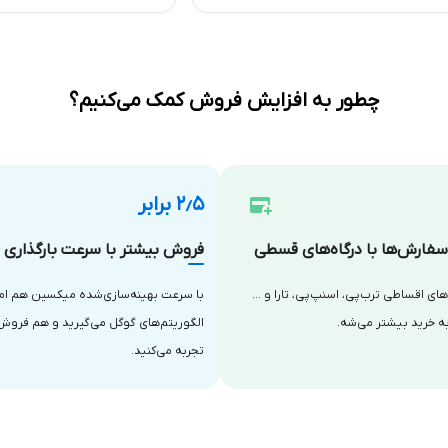
چطور به افزایش فروش کمک می‌کنیم؟
۲٫۵ برابر
فارش‌ها با درگاه‌های قسطی
فروش بیشتر با سرعت بارگذاری با
‌های اقساطی ترب‌پی، اسنپ‌پی، تارا و …
با سرعت بهینه‌سازی‌شده میکسین هم امتی
ه خرید بیشتر می‌شه.
الگوریتم‌های گوگل می‌گیرید و هم فروش
تجربه می‌کنید.