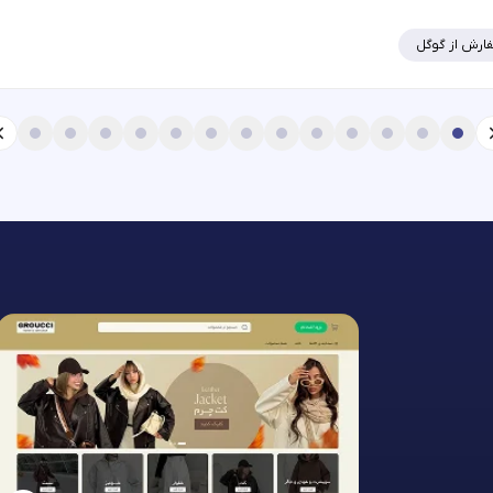
ارش از گوگل