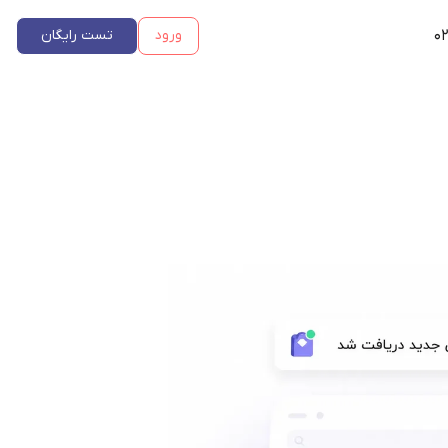
۰۲
ورود
تست رایگان