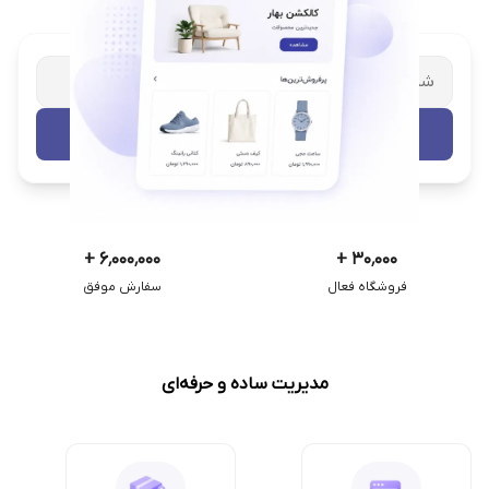
شریک تجاری ترب
با پشتیبانی اختصاصی
تست رایگان
+
۶٬۰۰۰٬۰۰۰
+
۳۰٬۰۰۰
فروشگاه فعال
سفارش موفق
مدیریت ساده و حرفه‌ای