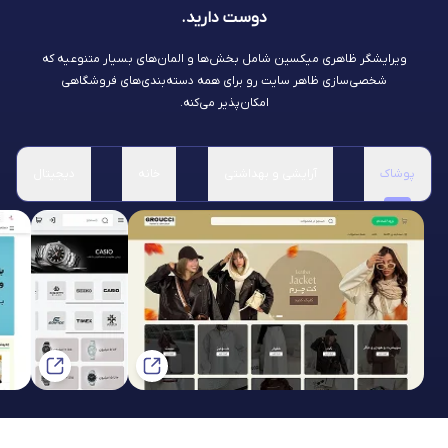
دوست دارید.
ویرایشگر ظاهری میکسین شامل بخش‌ها و المان‌های بسیار متنوعیه که
شخصی‌سازی ظاهر سایت رو برای همه دسته‌بندی‌های فروشگاهی
امکان‌پذیر می‌کنه.
پوشاک
آرایشی و بهداشتی
خانه
دیجیتال