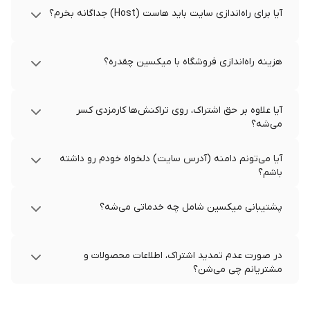
آیا برای راه‌اندازی سایت باید هاست (Host) جداگانه بخرم؟
هزینه راه‌اندازی فروشگاه با میکسین چقدره؟
آیا علاوه بر حق اشتراک، روی تراکنش‌ها کارمزدی کسر
می‌شه؟
آیا می‌تونم دامنه (آدرس سایت) دلخواه خودم رو داشته
باشم؟
پشتیبانی میکسین شامل چه خدماتی می‌شه؟
در صورت عدم تمدید اشتراک، اطلاعات محصولات و
مشتریانم چی می‌شن؟