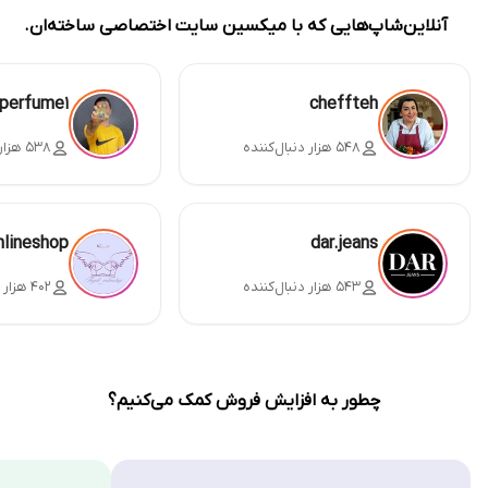
آنلاین‌شاپ‌هایی که با میکسین سایت اختصاصی ساخته‌ان.
perfume1
cheffteh
۵۴۸ هزار دنبال‌کننده
۵۳۸ هزار دنبال‌کننده
nlineshop
dar.jeans
۵۴۳ هزار دنبال‌کننده
۴۰۲ هزار دنبال‌کننده
چطور به افزایش فروش کمک می‌کنیم؟