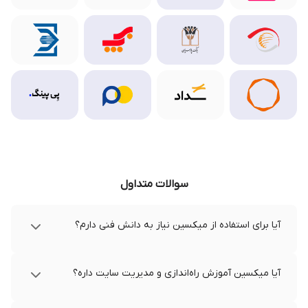
سوالات متداول
آیا برای استفاده از میکسین نیاز به دانش فنی دارم؟
آیا میکسین آموزش راه‌اندازی و مدیریت سایت داره؟