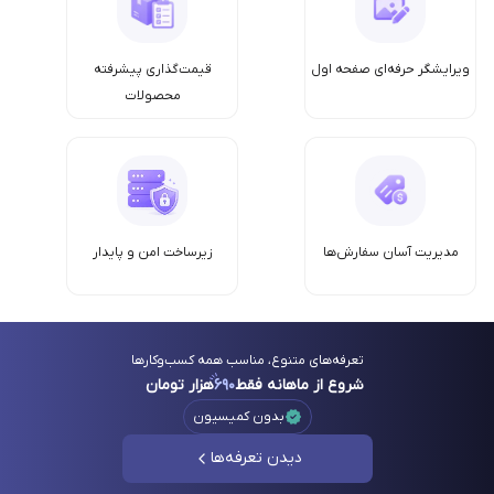
ویرایشگر حرفه‌ای صفحه اول
قیمت‌گذاری پیشرفته
محصولات
مدیریت آسان سفارش‌ها
زیرساخت امن‌ و پایدار
تعرفه‌های متنوع، مناسب همه کسب‌وکارها
شروع از ماهانه فقط
۶۹۰
هزار تومان
بدون کمیسیون
دیدن تعرفه‌ها