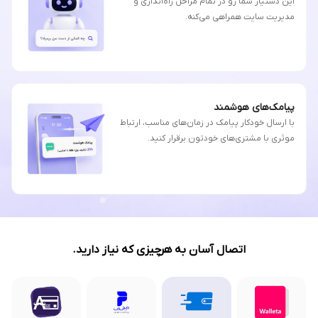
این دستیار شما رو در تمام مراحل راه‌اندازی و
مدیریت سایت همراهی می‌کنه.
پیامک‌های هوشمند
با ارسال خودکار پیامک در زمان‌های مناسب، ارتباط
موثری با مشتری‌های خودتون برقرار کنید.
اتصال آسان به هرچیزی که نیاز دارید.