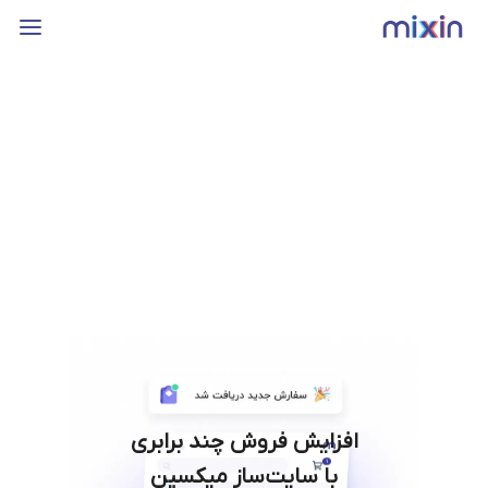
افزایش فروش چند برابری
با سایت‌ساز میکسین