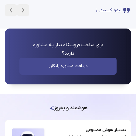
لیمو اکسسوریز
برای ساخت فروشگاه نیاز به مشاوره
دارید؟
دریافت مشاوره رایگان
هوشمند و به‌روز
دستیار هوش مصنوعی