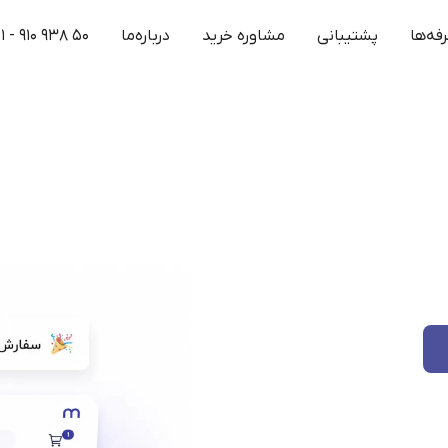
فه‌ها
پشتیبانی
مشاوره خرید
درباره‌ما
۱ - ۹۱۰ ۹۳۸ ۵۰