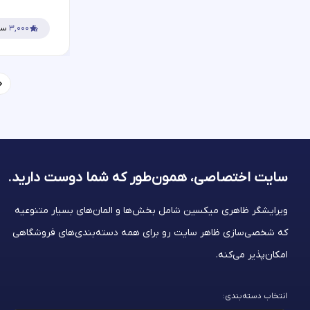
۳,۰۰۰
سف
سایت اختصاصی، همون‌طور که شما
دوست دارید.
ویرایشگر ظاهری میکسین شامل بخش‌ها و المان‌های بسیار متنوعیه
که شخصی‌سازی ظاهر سایت رو برای همه دسته‌بندی‌های فروشگاهی
امکان‌پذیر می‌کنه.
انتخاب دسته‌بندی: