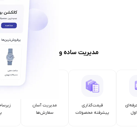
مدیریت ساده و حرفه‌ای
رفه‌ای
قیمت‌گذاری
مدیریت آسان
زیرساخ
ول
پیشرفته محصولات
سفارش‌ها
پا