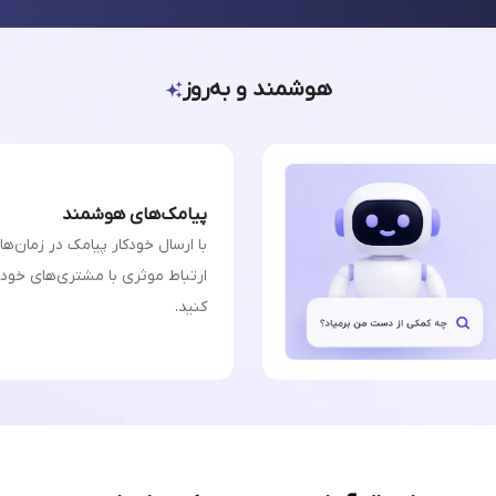
هوشمند و به‌روز
پیامک‌های هوشمند
با ارسال خودکار پیامک در زمان‌ه
ارتباط موثری با مشتری‌های خودت
کنید.