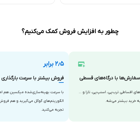
چطور به افزایش فروش کمک می‌کنیم؟
۲٫۵ برابر
فارش‌ها با درگاه‌های قسطی
فروش بیشتر با سرعت بارگذاری با
‌های اقساطی ترب‌پی، اسنپ‌پی، تارا و …
با سرعت بهینه‌سازی‌شده میکسین هم امتی
ه خرید بیشتر می‌شه.
الگوریتم‌های گوگل می‌گیرید و هم فروش
تجربه می‌کنید.