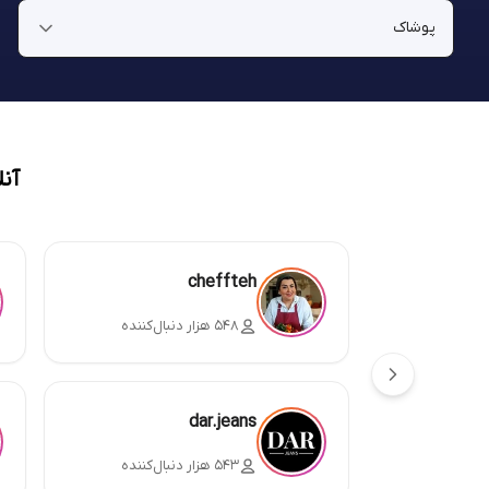
آن
cheffteh
۵۴۸ هزار دنبال‌کننده
dar.jeans
۵۴۳ هزار دنبال‌کننده