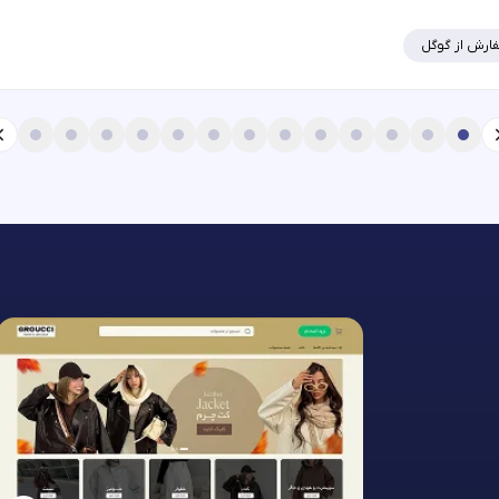
ارش از گوگل