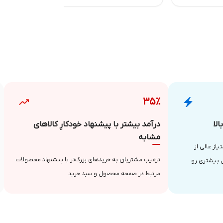
۳۵٪
لا
درآمد بیشتر با پیشنهاد خودکارِ کالاهای
مشابه
از عالی از
ترغیب مشتریان به خریدهای بزرگ‌تر با پیشنهاد محصولات
 بیشتری رو
مرتبط در صفحه محصول و سبد خرید