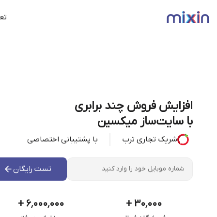
تعر
افزایش فروش چند برابری
با سایت‌ساز میکسین
شریک تجاری ترب
با پشتیبانی اختصاصی
تست رایگان
+
۶٬۰۰۰٬۰۰۰
+
۳۰٬۰۰۰