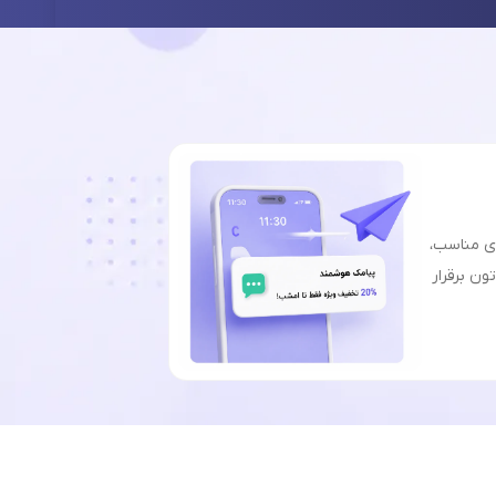
ای مناسب،
ون برقرار