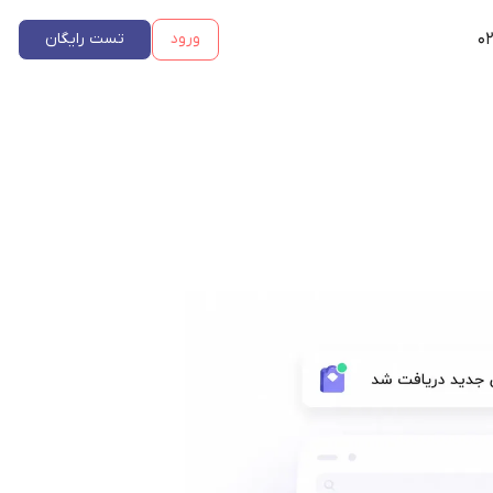
۰۲
ورود
تست رایگان