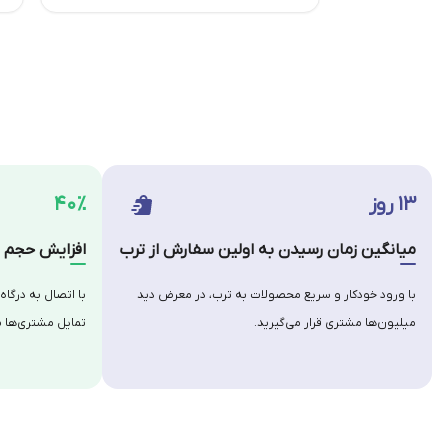
۱۳ روز
۴۰٪
میانگین زمان رسیدن به اولین سفارش از ترب
افزایش حجم س
با ورود خودکار و سریع محصولات به ترب، در معرض دید
با اتصال به درگاه
میلیون‌ها مشتری قرار می‌گیرید.
تمایل مشتری‌ها ب