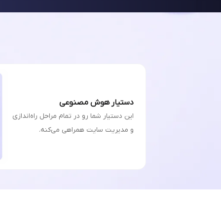
دستیار هوش مصنوعی
این دستیار شما رو در تمام مراحل راه‌اندازی
و مدیریت سایت همراهی می‌کنه.