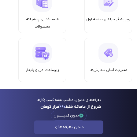
ویرایشگر حرفه‌ای صفحه اول
قیمت‌گذاری پیشرفته
محصولات
مدیریت آسان سفارش‌ها
زیرساخت امن‌ و پایدار
تعرفه‌های متنوع، مناسب همه کسب‌وکارها
شروع از ماهانه فقط
۶۹۰
هزار تومان
بدون کمیسیون
دیدن تعرفه‌ها