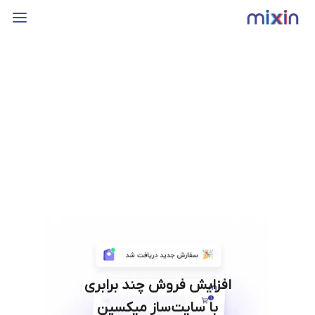
افزایش فروش چند برابری
با سایت‌ساز میکسین