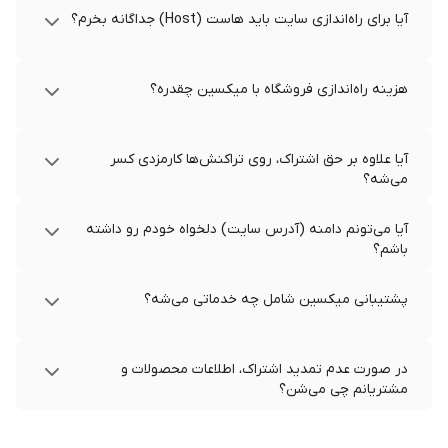
آیا برای راه‌اندازی سایت باید هاست (Host) جداگانه بخرم؟
هزینه راه‌اندازی فروشگاه با میکسین چقدره؟
آیا علاوه بر حق اشتراک، روی تراکنش‌ها کارمزدی کسر
می‌شه؟
آیا می‌تونم دامنه (آدرس سایت) دلخواه خودم رو داشته
باشم؟
پشتیبانی میکسین شامل چه خدماتی می‌شه؟
در صورت عدم تمدید اشتراک، اطلاعات محصولات و
مشتریانم چی می‌شن؟