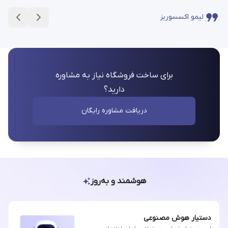
لیمو اکسسوریز
برای ساخت فروشگاه نیاز به مشاوره
دارید؟
دریافت مشاوره رایگان
هوشمند و به‌روز
دستیار هوش مصنوعی