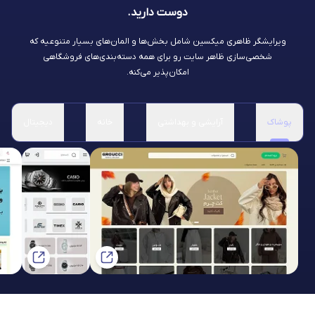
دوست دارید.
ویرایشگر ظاهری میکسین شامل بخش‌ها و المان‌های بسیار متنوعیه که
شخصی‌سازی ظاهر سایت رو برای همه دسته‌بندی‌های فروشگاهی
امکان‌پذیر می‌کنه.
پوشاک
آرایشی و بهداشتی
خانه
دیجیتال