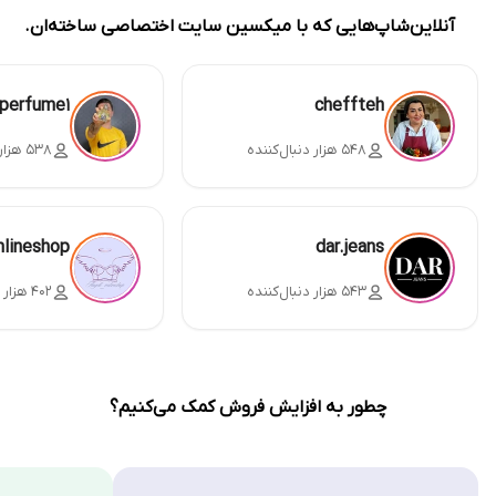
آنلاین‌شاپ‌هایی که با میکسین سایت اختصاصی ساخته‌ان.
perfume1
cheffteh
۵۴۸ هزار دنبال‌کننده
۵۳۸ هزار دنبال‌کننده
nlineshop
dar.jeans
۵۴۳ هزار دنبال‌کننده
۴۰۲ هزار دنبال‌کننده
چطور به افزایش فروش کمک می‌کنیم؟