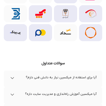
سوالات متداول
آیا برای استفاده از میکسین نیاز به دانش فنی دارم؟
آیا میکسین آموزش راه‌اندازی و مدیریت سایت داره؟