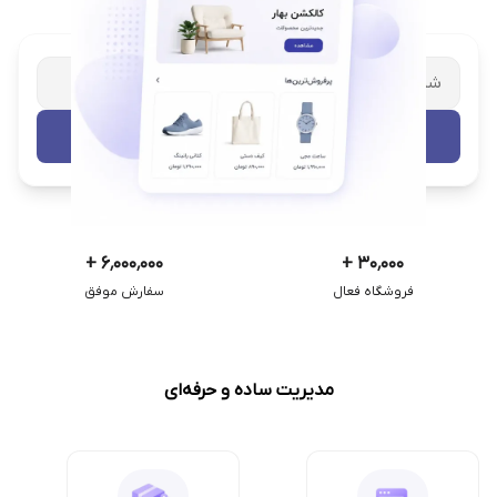
شریک تجاری ترب
با پشتیبانی اختصاصی
تست رایگان
+
۶٬۰۰۰٬۰۰۰
+
۳۰٬۰۰۰
فروشگاه فعال
سفارش موفق
مدیریت ساده و حرفه‌ای