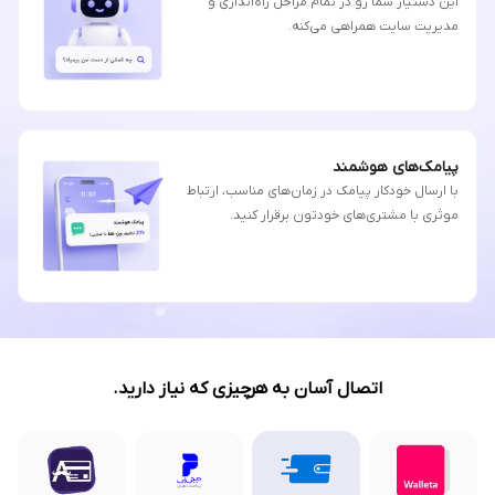
این دستیار شما رو در تمام مراحل راه‌اندازی و
مدیریت سایت همراهی می‌کنه.
پیامک‌های هوشمند
با ارسال خودکار پیامک در زمان‌های مناسب، ارتباط
موثری با مشتری‌های خودتون برقرار کنید.
اتصال آسان به هرچیزی که نیاز دارید.