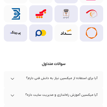
سوالات متداول
آیا برای استفاده از میکسین نیاز به دانش فنی دارم؟
آیا میکسین آموزش راه‌اندازی و مدیریت سایت داره؟