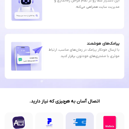
این دستیار شما رو در تمام مراحل راه‌اندازی و
مدیریت سایت همراهی می‌کنه.
پیامک‌های هوشمند
با ارسال خودکار پیامک در زمان‌های مناسب، ارتباط
موثری با مشتری‌های خودتون برقرار کنید.
اتصال آسان به هرچیزی که نیاز دارید.