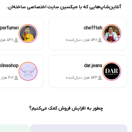
آنلاین‌شاپ‌هایی که با میکسین سایت اختصاصی ساخته‌ان.
perfume1
cheffteh
۵۴۸ هزار دنبال‌کننده
۵۳۸ هزار دنبال‌کننده
nlineshop
dar.jeans
۵۴۳ هزار دنبال‌کننده
۴۰۲ هزار دنبال‌کننده
چطور به افزایش فروش کمک می‌کنیم؟