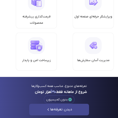
ویرایشگر حرفه‌ای صفحه اول
قیمت‌گذاری پیشرفته
محصولات
مدیریت آسان سفارش‌ها
زیرساخت امن‌ و پایدار
تعرفه‌های متنوع، مناسب همه کسب‌وکارها
شروع از ماهانه فقط
۶۹۰
هزار تومان
بدون کمیسیون
دیدن تعرفه‌ها