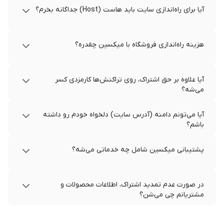
آیا برای راه‌اندازی سایت باید هاست (Host) جداگانه بخرم؟
هزینه راه‌اندازی فروشگاه با میکسین چقدره؟
آیا علاوه بر حق اشتراک، روی تراکنش‌ها کارمزدی کسر
می‌شه؟
آیا می‌تونم دامنه (آدرس سایت) دلخواه خودم رو داشته
باشم؟
پشتیبانی میکسین شامل چه خدماتی می‌شه؟
در صورت عدم تمدید اشتراک، اطلاعات محصولات و
مشتریانم چی می‌شن؟