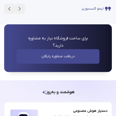
لیمو اکسسوریز
برای ساخت فروشگاه نیاز به مشاوره
دارید؟
دریافت مشاوره رایگان
هوشمند و به‌روز
دستیار هوش مصنوعی