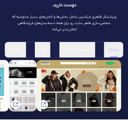
دوست دارید.
ویرایشگر ظاهری میکسین شامل بخش‌ها و المان‌های بسیار متنوعیه که
شخصی‌سازی ظاهر سایت رو برای همه دسته‌بندی‌های فروشگاهی
امکان‌پذیر می‌کنه.
پوشاک
آرایشی و بهداشتی
خانه
دیجیتال