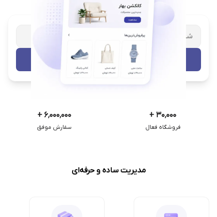
شریک تجاری ترب
با پشتیبانی اختصاصی
تست رایگان
+
۶٬۰۰۰٬۰۰۰
+
۳۰٬۰۰۰
فروشگاه فعال
سفارش موفق
مدیریت ساده و حرفه‌ای