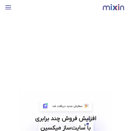
افزایش فروش چند برابری
با سایت‌ساز میکسین