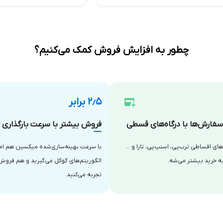
چطور به افزایش فروش کمک می‌کنیم؟
۲٫۵ برابر
فارش‌ها با درگاه‌های قسطی
فروش بیشتر با سرعت بارگذاری با
‌های اقساطی ترب‌پی، اسنپ‌پی، تارا و …
با سرعت بهینه‌سازی‌شده میکسین هم امتی
ه خرید بیشتر می‌شه.
الگوریتم‌های گوگل می‌گیرید و هم فروش
تجربه می‌کنید.