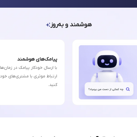
هوشمند و به‌روز
پیامک‌های هوشمند
با ارسال خودکار پیامک در زمان‌ه
ارتباط موثری با مشتری‌های خودت
کنید.