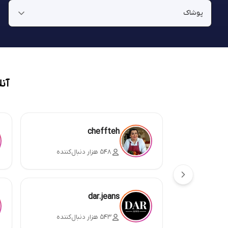
آن
cheffteh
۵۴۸ هزار دنبال‌کننده
dar.jeans
۵۴۳ هزار دنبال‌کننده