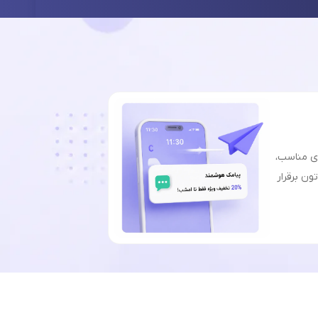
ای مناسب،
ون برقرار