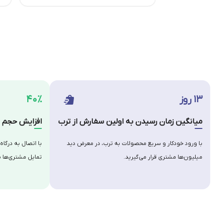
۱۳ روز
۴۰٪
میانگین زمان رسیدن به اولین سفارش از ترب
افزایش حجم س
با ورود خودکار و سریع محصولات به ترب، در معرض دید
با اتصال به درگاه
میلیون‌ها مشتری قرار می‌گیرید.
تمایل مشتری‌ها ب