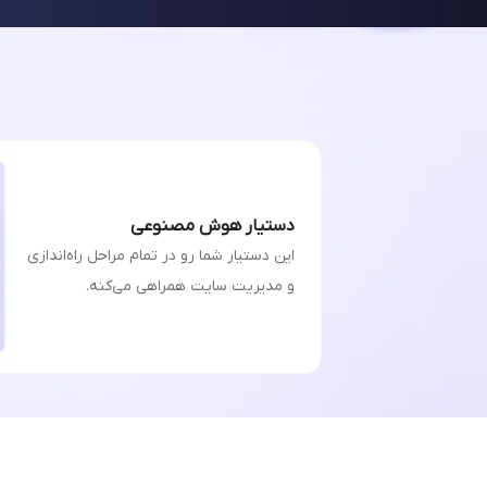
دستیار هوش مصنوعی
این دستیار شما رو در تمام مراحل راه‌اندازی
و مدیریت سایت همراهی می‌کنه.