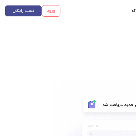
۰۲
ورود
تست رایگان