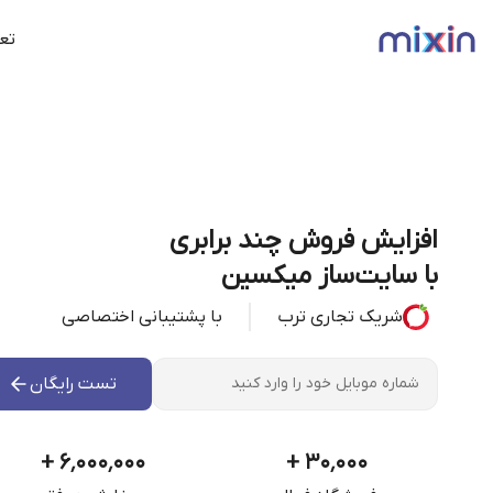
تعر
افزایش فروش چند برابری
با سایت‌ساز میکسین
شریک تجاری ترب
با پشتیبانی اختصاصی
تست رایگان
+
۶٬۰۰۰٬۰۰۰
+
۳۰٬۰۰۰