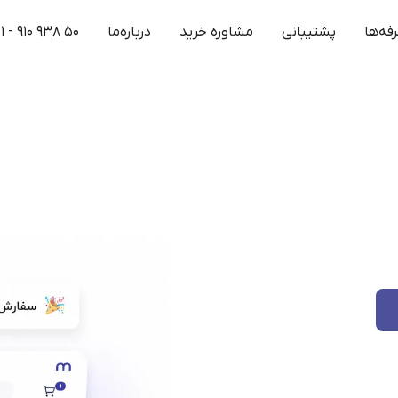
فه‌ها
پشتیبانی
مشاوره خرید
درباره‌ما
۱ - ۹۱۰ ۹۳۸ ۵۰