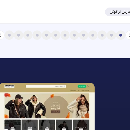
ارش از گوگل