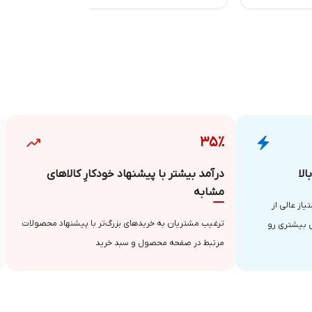
۳۵٪
لا
درآمد بیشتر با پیشنهاد خودکارِ کالاهای
مشابه
از عالی از
ترغیب مشتریان به خریدهای بزرگ‌تر با پیشنهاد محصولات
 بیشتری رو
مرتبط در صفحه محصول و سبد خرید