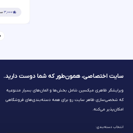
۳,۰۰۰
سف
سایت اختصاصی، همون‌طور که شما
دوست دارید.
ویرایشگر ظاهری میکسین شامل بخش‌ها و المان‌های بسیار متنوعیه
که شخصی‌سازی ظاهر سایت رو برای همه دسته‌بندی‌های فروشگاهی
امکان‌پذیر می‌کنه.
انتخاب دسته‌بندی: