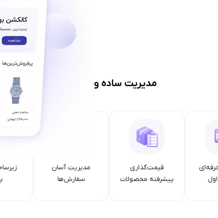
مدیریت ساده و حرفه‌ای
رفه‌ای
قیمت‌گذاری
مدیریت آسان
زیرساخ
ول
پیشرفته محصولات
سفارش‌ها
پا