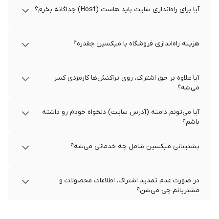
آیا برای راه‌اندازی سایت باید هاست (Host) جداگانه بخرم؟
هزینه راه‌اندازی فروشگاه با میکسین چقدره؟
آیا علاوه بر حق اشتراک، روی تراکنش‌ها کارمزدی کسر
می‌شه؟
آیا می‌تونم دامنه (آدرس سایت) دلخواه خودم رو داشته
باشم؟
پشتیبانی میکسین شامل چه خدماتی می‌شه؟
در صورت عدم تمدید اشتراک، اطلاعات محصولات و
مشتریانم چی می‌شن؟