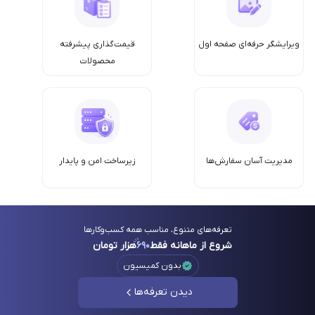
ویرایشگر حرفه‌ای صفحه اول
قیمت‌گذاری پیشرفته
محصولات
مدیریت آسان سفارش‌ها
زیرساخت امن‌ و پایدار
تعرفه‌های متنوع، مناسب همه کسب‌وکارها
شروع از ماهانه فقط
۶۹۰
هزار تومان
بدون کمیسیون
دیدن تعرفه‌ها