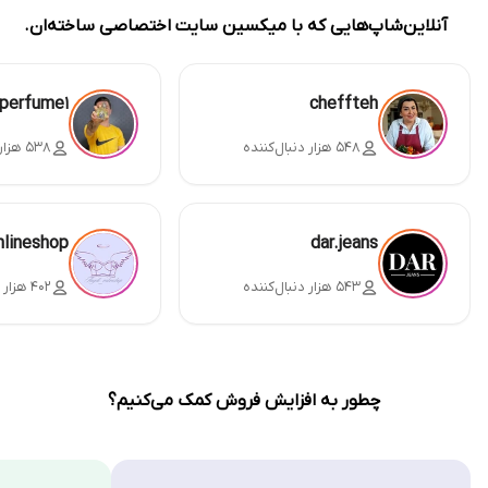
آنلاین‌شاپ‌هایی که با میکسین سایت اختصاصی ساخته‌ان.
perfume1
cheffteh
۵۴۸ هزار دنبال‌کننده
۵۳۸ هزار دنبال‌کننده
nlineshop
dar.jeans
۵۴۳ هزار دنبال‌کننده
۴۰۲ هزار دنبال‌کننده
چطور به افزایش فروش کمک می‌کنیم؟