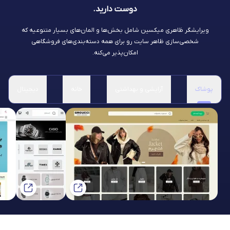
دوست دارید.
ویرایشگر ظاهری میکسین شامل بخش‌ها و المان‌های بسیار متنوعیه که
شخصی‌سازی ظاهر سایت رو برای همه دسته‌بندی‌های فروشگاهی
امکان‌پذیر می‌کنه.
پوشاک
آرایشی و بهداشتی
خانه
دیجیتال