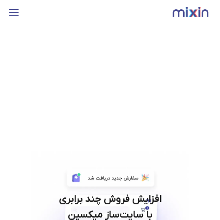
افزایش فروش چند برابری
با سایت‌ساز میکسین