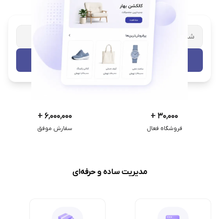
شریک تجاری ترب
با پشتیبانی اختصاصی
تست رایگان
+
۶٬۰۰۰٬۰۰۰
+
۳۰٬۰۰۰
فروشگاه فعال
سفارش موفق
مدیریت ساده و حرفه‌ای