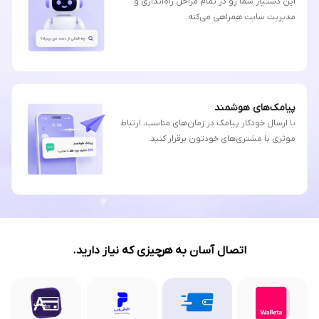
این دستیار شما رو در تمام مراحل راه‌اندازی و
مدیریت سایت همراهی می‌کنه.
پیامک‌های هوشمند
با ارسال خودکار پیامک در زمان‌های مناسب، ارتباط
موثری با مشتری‌های خودتون برقرار کنید.
اتصال آسان به هرچیزی که نیاز دارید.