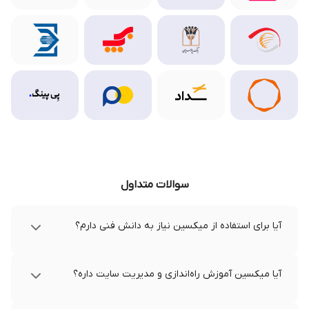
سوالات متداول
آیا برای استفاده از میکسین نیاز به دانش فنی دارم؟
آیا میکسین آموزش راه‌اندازی و مدیریت سایت داره؟