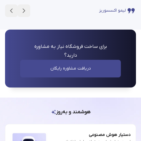
لیمو اکسسوریز
برای ساخت فروشگاه نیاز به مشاوره
دارید؟
دریافت مشاوره رایگان
هوشمند و به‌روز
دستیار هوش مصنوعی