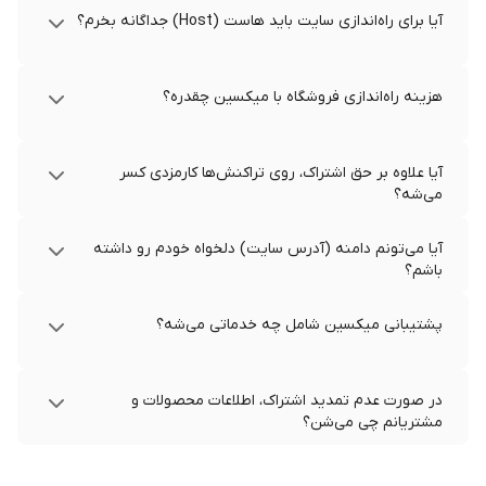
آیا برای راه‌اندازی سایت باید هاست (Host) جداگانه بخرم؟
هزینه راه‌اندازی فروشگاه با میکسین چقدره؟
آیا علاوه بر حق اشتراک، روی تراکنش‌ها کارمزدی کسر
می‌شه؟
آیا می‌تونم دامنه (آدرس سایت) دلخواه خودم رو داشته
باشم؟
پشتیبانی میکسین شامل چه خدماتی می‌شه؟
در صورت عدم تمدید اشتراک، اطلاعات محصولات و
مشتریانم چی می‌شن؟