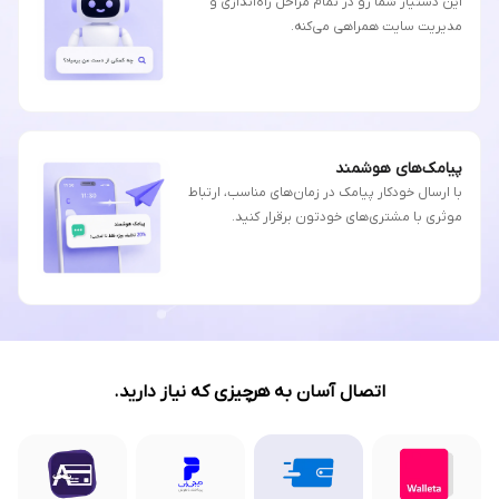
این دستیار شما رو در تمام مراحل راه‌اندازی و
مدیریت سایت همراهی می‌کنه.
پیامک‌های هوشمند
با ارسال خودکار پیامک در زمان‌های مناسب، ارتباط
موثری با مشتری‌های خودتون برقرار کنید.
اتصال آسان به هرچیزی که نیاز دارید.