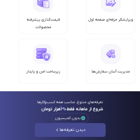
ویرایشگر حرفه‌ای صفحه اول
قیمت‌گذاری پیشرفته
محصولات
مدیریت آسان سفارش‌ها
زیرساخت امن‌ و پایدار
تعرفه‌های متنوع، مناسب همه کسب‌وکارها
شروع از ماهانه فقط
۶۹۰
هزار تومان
بدون کمیسیون
دیدن تعرفه‌ها