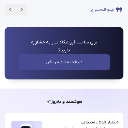
لیمو اکسسوریز
برای ساخت فروشگاه نیاز به مشاوره
دارید؟
دریافت مشاوره رایگان
هوشمند و به‌روز
دستیار هوش مصنوعی