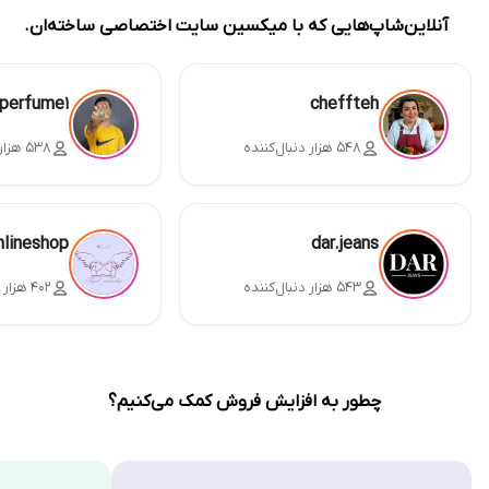
آنلاین‌شاپ‌هایی که با میکسین سایت اختصاصی ساخته‌ان.
perfume1
cheffteh
۵۴۸ هزار دنبال‌کننده
۵۳۸ هزار دنبال‌کننده
nlineshop
dar.jeans
۵۴۳ هزار دنبال‌کننده
۴۰۲ هزار دنبال‌کننده
چطور به افزایش فروش کمک می‌کنیم؟