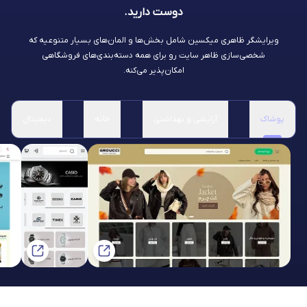
دوست دارید.
ویرایشگر ظاهری میکسین شامل بخش‌ها و المان‌های بسیار متنوعیه که
شخصی‌سازی ظاهر سایت رو برای همه دسته‌بندی‌های فروشگاهی
امکان‌پذیر می‌کنه.
پوشاک
آرایشی و بهداشتی
خانه
دیجیتال