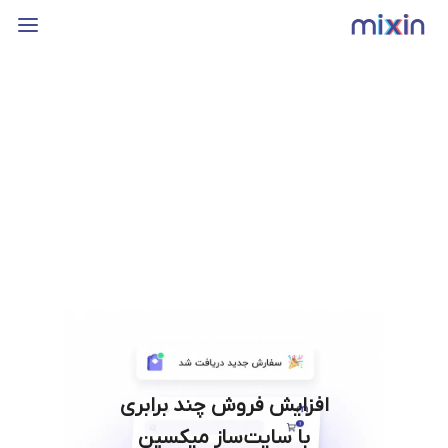
افزایش فروش چند برابری
با سایت‌ساز میکسین