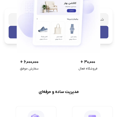
شریک تجاری ترب
با پشتیبانی اختصاصی
تست رایگان
+
۶٬۰۰۰٬۰۰۰
+
۳۰٬۰۰۰
فروشگاه فعال
سفارش موفق
مدیریت ساده و حرفه‌ای