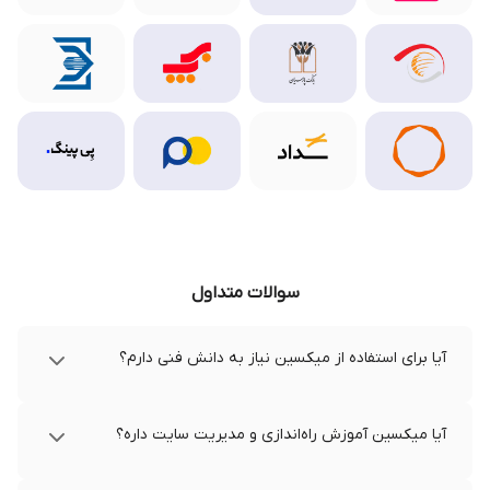
سوالات متداول
آیا برای استفاده از میکسین نیاز به دانش فنی دارم؟
آیا میکسین آموزش راه‌اندازی و مدیریت سایت داره؟