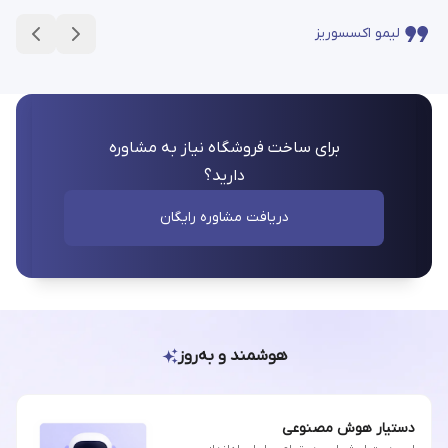
لیمو اکسسوریز
برای ساخت فروشگاه نیاز به مشاوره
دارید؟
دریافت مشاوره رایگان
هوشمند و به‌روز
دستیار هوش مصنوعی