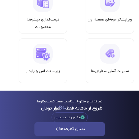
ویرایشگر حرفه‌ای صفحه اول
قیمت‌گذاری پیشرفته
محصولات
مدیریت آسان سفارش‌ها
زیرساخت امن‌ و پایدار
تعرفه‌های متنوع، مناسب همه کسب‌وکارها
شروع از ماهانه فقط
۶۹۰
هزار تومان
بدون کمیسیون
دیدن تعرفه‌ها