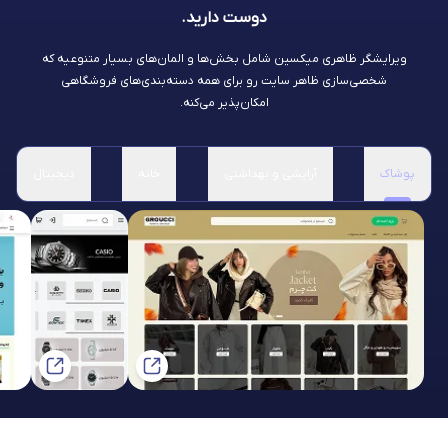
دوست دارید.
ویرایشگر ظاهری میکسین شامل بخش‌ها و المان‌های بسیار متنوعیه که
شخصی‌سازی ظاهر سایت رو برای همه دسته‌بندی‌های فروشگاهی
امکان‌پذیر می‌کنه.
پوشاک
آرایشی و بهداشتی
خانه
دیجیتال