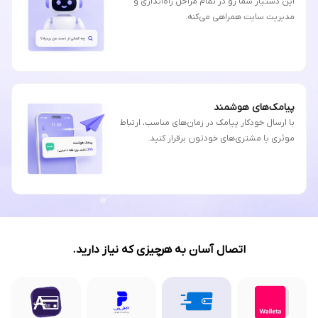
این دستیار شما رو در تمام مراحل راه‌اندازی و
مدیریت سایت همراهی می‌کنه.
پیامک‌های هوشمند
با ارسال خودکار پیامک در زمان‌های مناسب، ارتباط
موثری با مشتری‌های خودتون برقرار کنید.
اتصال آسان به هرچیزی که نیاز دارید.