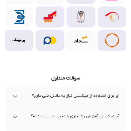
سوالات متداول
آیا برای استفاده از میکسین نیاز به دانش فنی دارم؟
آیا میکسین آموزش راه‌اندازی و مدیریت سایت داره؟