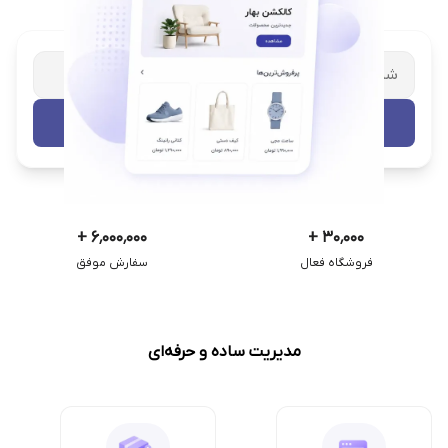
شریک تجاری ترب
با پشتیبانی اختصاصی
تست رایگان
+
۶٬۰۰۰٬۰۰۰
+
۳۰٬۰۰۰
فروشگاه فعال
سفارش موفق
مدیریت ساده و حرفه‌ای