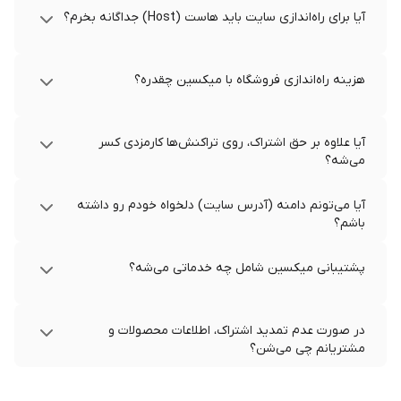
آیا برای راه‌اندازی سایت باید هاست (Host) جداگانه بخرم؟
هزینه راه‌اندازی فروشگاه با میکسین چقدره؟
آیا علاوه بر حق اشتراک، روی تراکنش‌ها کارمزدی کسر
می‌شه؟
آیا می‌تونم دامنه (آدرس سایت) دلخواه خودم رو داشته
باشم؟
پشتیبانی میکسین شامل چه خدماتی می‌شه؟
در صورت عدم تمدید اشتراک، اطلاعات محصولات و
مشتریانم چی می‌شن؟