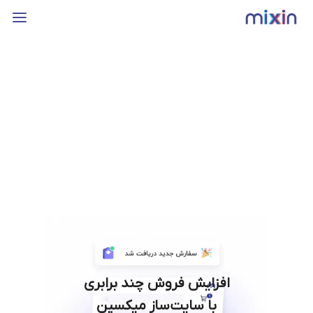
افزایش فروش چند برابری
با سایت‌ساز میکسین