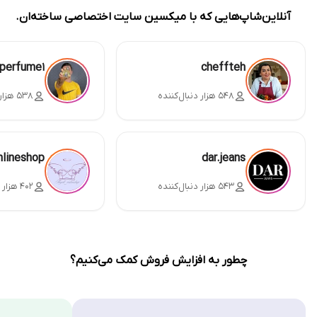
آنلاین‌شاپ‌هایی که با میکسین سایت اختصاصی ساخته‌ان.
perfume1
cheffteh
۵۴۸ هزار دنبال‌کننده
۵۳۸ هزار دنبال‌کننده
nlineshop
dar.jeans
۵۴۳ هزار دنبال‌کننده
۴۰۲ هزار دنبال‌کننده
چطور به افزایش فروش کمک می‌کنیم؟