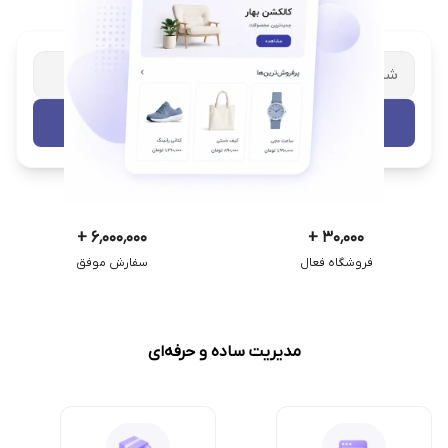
شریک تجاری ترب
با پشتیبانی اختصاصی
تست رایگان
+
۶٬۰۰۰٬۰۰۰
+
۳۰٬۰۰۰
فروشگاه فعال
سفارش موفق
مدیریت ساده و حرفه‌ای