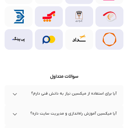
سوالات متداول
آیا برای استفاده از میکسین نیاز به دانش فنی دارم؟
آیا میکسین آموزش راه‌اندازی و مدیریت سایت داره؟