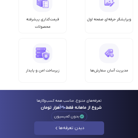
ویرایشگر حرفه‌ای صفحه اول
قیمت‌گذاری پیشرفته
محصولات
مدیریت آسان سفارش‌ها
زیرساخت امن‌ و پایدار
تعرفه‌های متنوع، مناسب همه کسب‌وکارها
شروع از ماهانه فقط
۶۹۰
هزار تومان
بدون کمیسیون
دیدن تعرفه‌ها