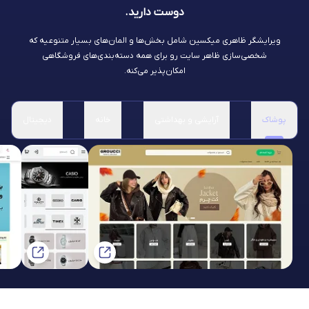
دوست دارید.
ویرایشگر ظاهری میکسین شامل بخش‌ها و المان‌های بسیار متنوعیه که
شخصی‌سازی ظاهر سایت رو برای همه دسته‌بندی‌های فروشگاهی
امکان‌پذیر می‌کنه.
پوشاک
آرایشی و بهداشتی
خانه
دیجیتال