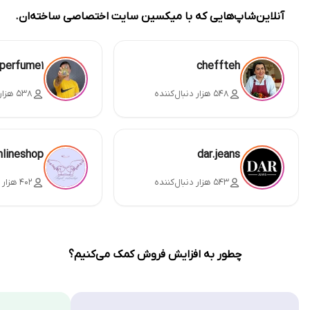
آنلاین‌شاپ‌هایی که با میکسین سایت اختصاصی ساخته‌ان.
perfume1
cheffteh
۵۴۸ هزار دنبال‌کننده
۵۳۸ هزار دنبال‌کننده
nlineshop
dar.jeans
۵۴۳ هزار دنبال‌کننده
۴۰۲ هزار دنبال‌کننده
چطور به افزایش فروش کمک می‌کنیم؟