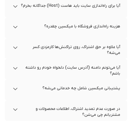
آیا برای راه‌اندازی سایت باید هاست (Host) جداگانه بخرم؟
هزینه راه‌اندازی فروشگاه با میکسین چقدره؟
آیا علاوه بر حق اشتراک، روی تراکنش‌ها کارمزدی کسر
می‌شه؟
آیا می‌تونم دامنه (آدرس سایت) دلخواه خودم رو داشته
باشم؟
پشتیبانی میکسین شامل چه خدماتی می‌شه؟
در صورت عدم تمدید اشتراک، اطلاعات محصولات و
مشتریانم چی می‌شن؟