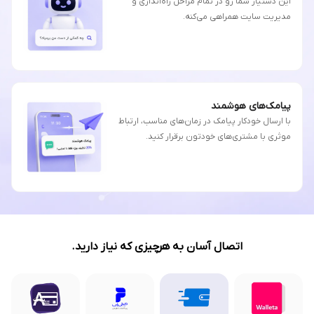
این دستیار شما رو در تمام مراحل راه‌اندازی و
مدیریت سایت همراهی می‌کنه.
پیامک‌های هوشمند
با ارسال خودکار پیامک در زمان‌های مناسب، ارتباط
موثری با مشتری‌های خودتون برقرار کنید.
اتصال آسان به هرچیزی که نیاز دارید.