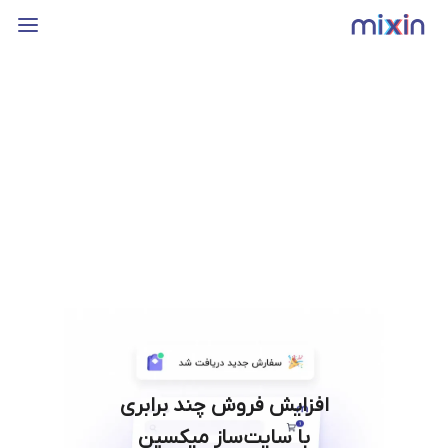
افزایش فروش چند برابری
با سایت‌ساز میکسین