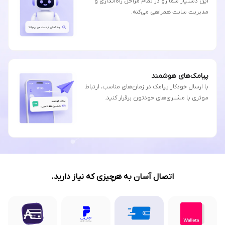
این دستیار شما رو در تمام مراحل راه‌اندازی و
مدیریت سایت همراهی می‌کنه.
پیامک‌های هوشمند
با ارسال خودکار پیامک در زمان‌های مناسب، ارتباط
موثری با مشتری‌های خودتون برقرار کنید.
اتصال آسان به هرچیزی که نیاز دارید.