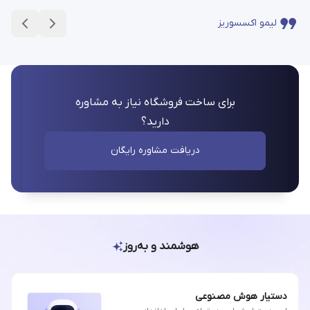
لیمو اکسسوریز
برای ساخت فروشگاه نیاز به مشاوره
دارید؟
دریافت مشاوره رایگان
هوشمند و به‌روز
دستیار هوش مصنوعی