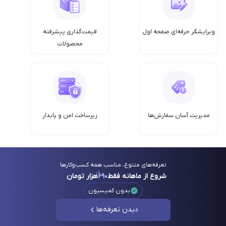
ویرایشگر حرفه‌ای صفحه اول
قیمت‌گذاری پیشرفته
محصولات
مدیریت آسان سفارش‌ها
زیرساخت امن‌ و پایدار
تعرفه‌های متنوع، مناسب همه کسب‌وکارها
شروع از ماهانه فقط
۶۹۰
هزار تومان
بدون کمیسیون
دیدن تعرفه‌ها