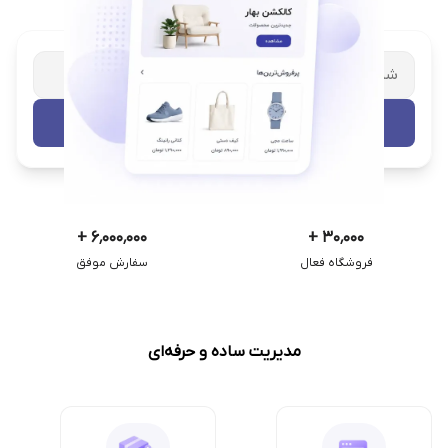
شریک تجاری ترب
با پشتیبانی اختصاصی
تست رایگان
+
۶٬۰۰۰٬۰۰۰
+
۳۰٬۰۰۰
فروشگاه فعال
سفارش موفق
مدیریت ساده و حرفه‌ای