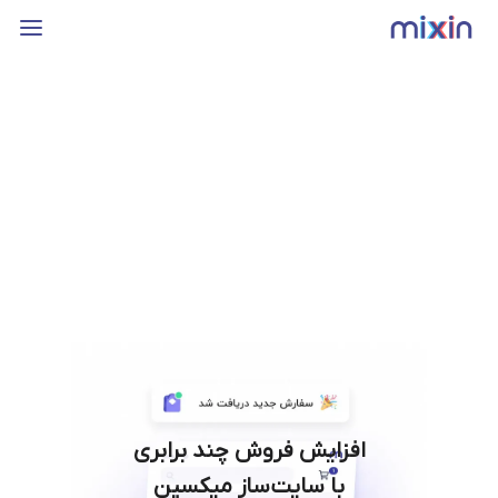
افزایش فروش چند برابری
با سایت‌ساز میکسین