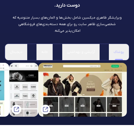
دوست دارید.
ویرایشگر ظاهری میکسین شامل بخش‌ها و المان‌های بسیار متنوعیه که
شخصی‌سازی ظاهر سایت رو برای همه دسته‌بندی‌های فروشگاهی
امکان‌پذیر می‌کنه.
پوشاک
آرایشی و بهداشتی
خانه
دیجیتال