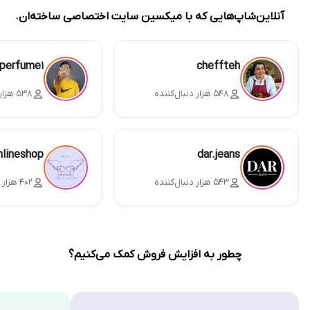
آنلاین‌شاپ‌هایی که با میکسین سایت اختصاصی ساخته‌ان.
perfume1
cheffteh
۵۴۸ هزار دنبال‌کننده
۵۳۸ هزار دنبال‌کننده
nlineshop
dar.jeans
۵۴۳ هزار دنبال‌کننده
۴۰۲ هزار دنبال‌کننده
چطور به افزایش فروش کمک می‌کنیم؟