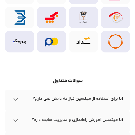
سوالات متداول
آیا برای استفاده از میکسین نیاز به دانش فنی دارم؟
آیا میکسین آموزش راه‌اندازی و مدیریت سایت داره؟