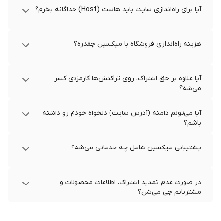
آیا برای راه‌اندازی سایت باید هاست (Host) جداگانه بخرم؟
هزینه راه‌اندازی فروشگاه با میکسین چقدره؟
آیا علاوه بر حق اشتراک، روی تراکنش‌ها کارمزدی کسر
می‌شه؟
آیا می‌تونم دامنه (آدرس سایت) دلخواه خودم رو داشته
باشم؟
پشتیبانی میکسین شامل چه خدماتی می‌شه؟
در صورت عدم تمدید اشتراک، اطلاعات محصولات و
مشتریانم چی می‌شن؟