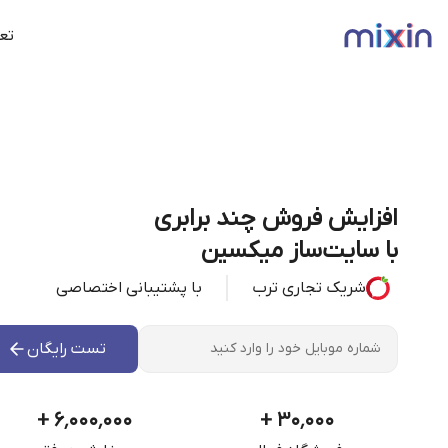
تعر
افزایش فروش چند برابری
با سایت‌ساز میکسین
شریک تجاری ترب
با پشتیبانی اختصاصی
تست رایگان
+
۶٬۰۰۰٬۰۰۰
+
۳۰٬۰۰۰