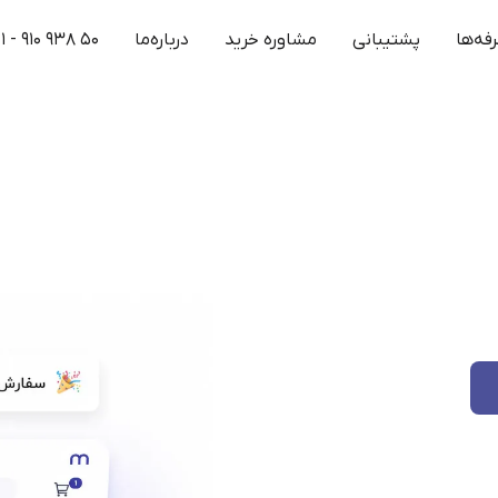
فه‌ها
پشتیبانی
مشاوره خرید
درباره‌ما
۱ - ۹۱۰ ۹۳۸ ۵۰