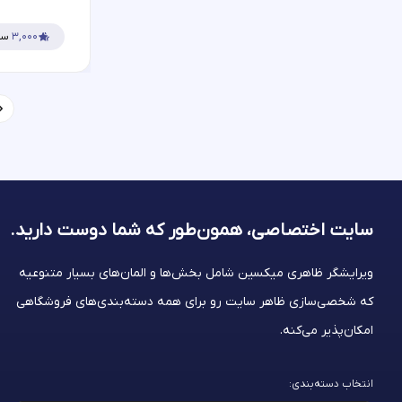
۳,۰۰۰
سف
سایت اختصاصی، همون‌طور که شما
دوست دارید.
ویرایشگر ظاهری میکسین شامل بخش‌ها و المان‌های بسیار متنوعیه
که شخصی‌سازی ظاهر سایت رو برای همه دسته‌بندی‌های فروشگاهی
امکان‌پذیر می‌کنه.
انتخاب دسته‌بندی: