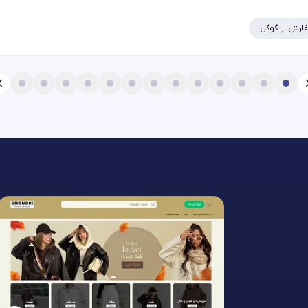
ارش از گوگل