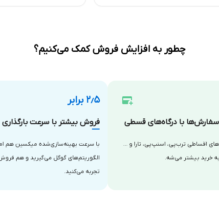
چطور به افزایش فروش کمک می‌کنیم؟
۲٫۵ برابر
فارش‌ها با درگاه‌های قسطی
فروش بیشتر با سرعت بارگذاری با
‌های اقساطی ترب‌پی، اسنپ‌پی، تارا و …
با سرعت بهینه‌سازی‌شده میکسین هم امتی
ه خرید بیشتر می‌شه.
الگوریتم‌های گوگل می‌گیرید و هم فروش
تجربه می‌کنید.