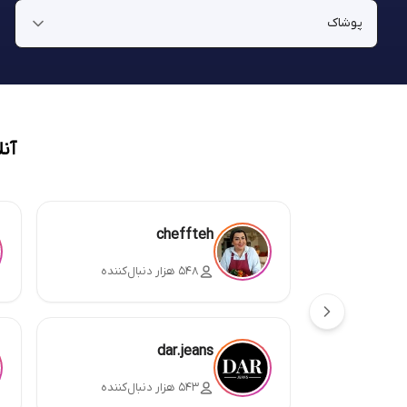
آن
cheffteh
۵۴۸ هزار دنبال‌کننده
dar.jeans
۵۴۳ هزار دنبال‌کننده