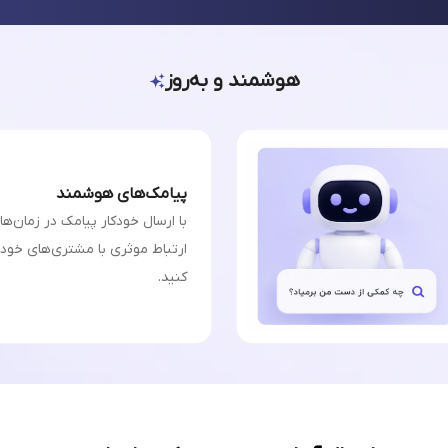
هوشمند و به‌روز
پیامک‌های هوشمند
با ارسال خودکار پیامک در زمان‌ه
ارتباط موثری با مشتری‌های خودت
کنید.