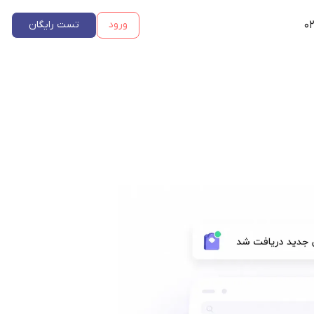
۰۲
ورود
تست رایگان