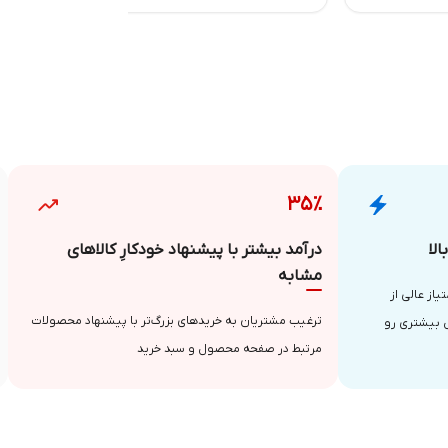
۳۵٪
لا
درآمد بیشتر با پیشنهاد خودکارِ کالاهای
مشابه
از عالی از
ترغیب مشتریان به خریدهای بزرگ‌تر با پیشنهاد محصولات
 بیشتری رو
مرتبط در صفحه محصول و سبد خرید