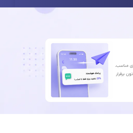
ای مناسب،
ون برقرار