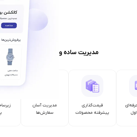
مدیریت ساده و حرفه‌ای
رفه‌ای
قیمت‌گذاری
مدیریت آسان
زیرساخ
ول
پیشرفته محصولات
سفارش‌ها
پا