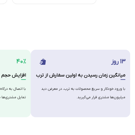
۱۳ روز
۴۰٪
میانگین زمان رسیدن به اولین سفارش از ترب
افزایش حجم س
با ورود خودکار و سریع محصولات به ترب، در معرض دید
با اتصال به درگاه
میلیون‌ها مشتری قرار می‌گیرید.
تمایل مشتری‌ها ب