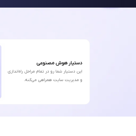
دستیار هوش مصنوعی
این دستیار شما رو در تمام مراحل راه‌اندازی
و مدیریت سایت همراهی می‌کنه.