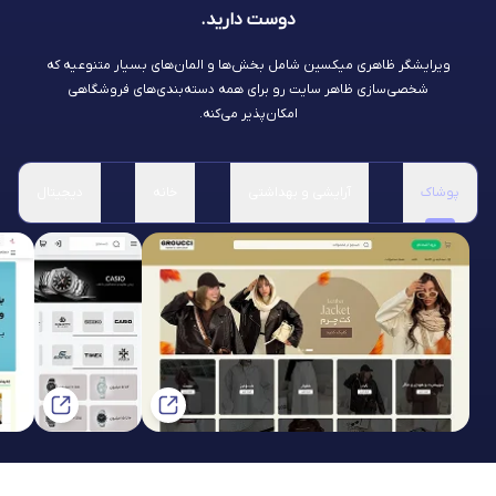
دوست دارید.
ویرایشگر ظاهری میکسین شامل بخش‌ها و المان‌های بسیار متنوعیه که
شخصی‌سازی ظاهر سایت رو برای همه دسته‌بندی‌های فروشگاهی
امکان‌پذیر می‌کنه.
پوشاک
آرایشی و بهداشتی
خانه
دیجیتال