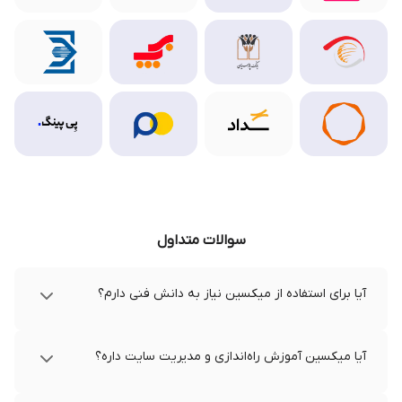
سوالات متداول
آیا برای استفاده از میکسین نیاز به دانش فنی دارم؟
آیا میکسین آموزش راه‌اندازی و مدیریت سایت داره؟