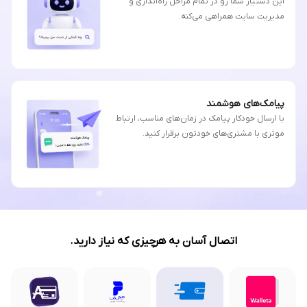
این دستیار شما رو در تمام مراحل راه‌اندازی و
مدیریت سایت همراهی می‌کنه.
پیامک‌های هوشمند
با ارسال خودکار پیامک در زمان‌های مناسب، ارتباط
موثری با مشتری‌های خودتون برقرار کنید.
اتصال آسان به هرچیزی که نیاز دارید.