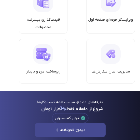
ویرایشگر حرفه‌ای صفحه اول
قیمت‌گذاری پیشرفته
محصولات
مدیریت آسان سفارش‌ها
زیرساخت امن‌ و پایدار
تعرفه‌های متنوع، مناسب همه کسب‌وکارها
شروع از ماهانه فقط
۶۹۰
هزار تومان
بدون کمیسیون
دیدن تعرفه‌ها