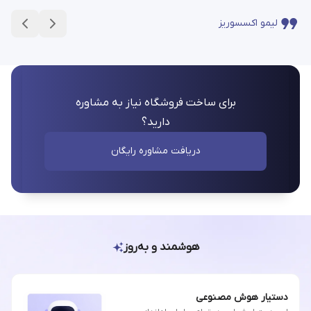
لیمو اکسسوریز
برای ساخت فروشگاه نیاز به مشاوره
دارید؟
دریافت مشاوره رایگان
هوشمند و به‌روز
دستیار هوش مصنوعی