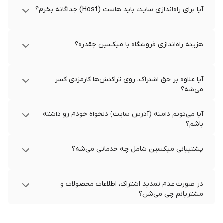
آیا برای راه‌اندازی سایت باید هاست (Host) جداگانه بخرم؟
هزینه راه‌اندازی فروشگاه با میکسین چقدره؟
آیا علاوه بر حق اشتراک، روی تراکنش‌ها کارمزدی کسر
می‌شه؟
آیا می‌تونم دامنه (آدرس سایت) دلخواه خودم رو داشته
باشم؟
پشتیبانی میکسین شامل چه خدماتی می‌شه؟
در صورت عدم تمدید اشتراک، اطلاعات محصولات و
مشتریانم چی می‌شن؟