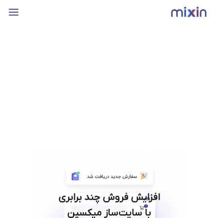
افزایش فروش چند برابری
با سایت‌ساز میکسین