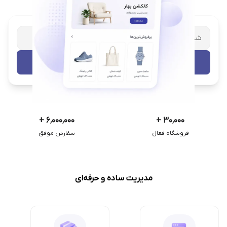
شریک تجاری ترب
با پشتیبانی اختصاصی
تست رایگان
+
۶٬۰۰۰٬۰۰۰
+
۳۰٬۰۰۰
فروشگاه فعال
سفارش موفق
مدیریت ساده و حرفه‌ای