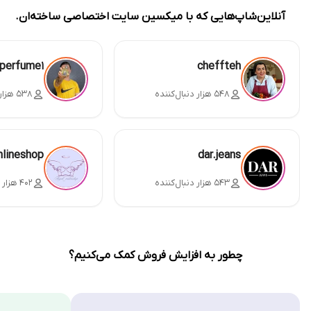
آنلاین‌شاپ‌هایی که با میکسین سایت اختصاصی ساخته‌ان.
perfume1
cheffteh
۵۴۸ هزار دنبال‌کننده
۵۳۸ هزار دنبال‌کننده
nlineshop
dar.jeans
۵۴۳ هزار دنبال‌کننده
۴۰۲ هزار دنبال‌کننده
چطور به افزایش فروش کمک می‌کنیم؟