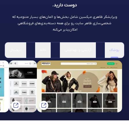
دوست دارید.
ویرایشگر ظاهری میکسین شامل بخش‌ها و المان‌های بسیار متنوعیه که
شخصی‌سازی ظاهر سایت رو برای همه دسته‌بندی‌های فروشگاهی
امکان‌پذیر می‌کنه.
پوشاک
آرایشی و بهداشتی
خانه
دیجیتال