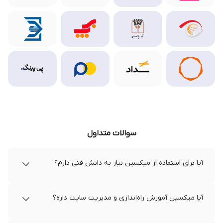
سوالات متداول
آیا برای استفاده از میکسین نیاز به دانش فنی دارم؟
آیا میکسین آموزش راه‌اندازی و مدیریت سایت داره؟