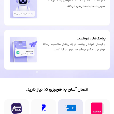
این دستیار شما رو در تمام مراحل راه‌اندازی و
مدیریت سایت همراهی می‌کنه.
پیامک‌های هوشمند
با ارسال خودکار پیامک در زمان‌های مناسب، ارتباط
موثری با مشتری‌های خودتون برقرار کنید.
اتصال آسان به هرچیزی که نیاز دارید.