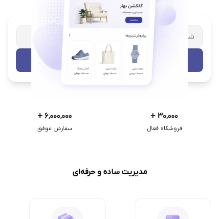
شریک تجاری ترب
با پشتیبانی اختصاصی
تست رایگان
+
۶٬۰۰۰٬۰۰۰
+
۳۰٬۰۰۰
فروشگاه فعال
سفارش موفق
مدیریت ساده و حرفه‌ای