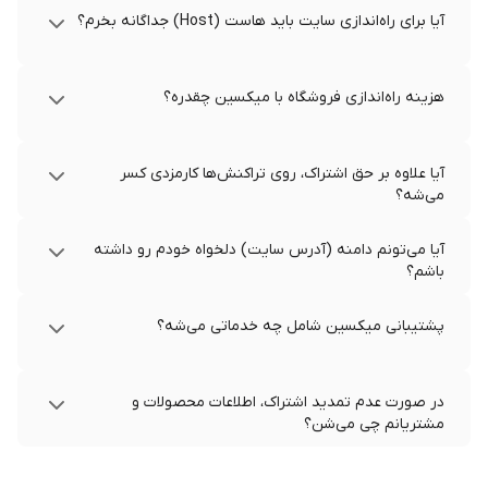
آیا برای راه‌اندازی سایت باید هاست (Host) جداگانه بخرم؟
هزینه راه‌اندازی فروشگاه با میکسین چقدره؟
آیا علاوه بر حق اشتراک، روی تراکنش‌ها کارمزدی کسر
می‌شه؟
آیا می‌تونم دامنه (آدرس سایت) دلخواه خودم رو داشته
باشم؟
پشتیبانی میکسین شامل چه خدماتی می‌شه؟
در صورت عدم تمدید اشتراک، اطلاعات محصولات و
مشتریانم چی می‌شن؟