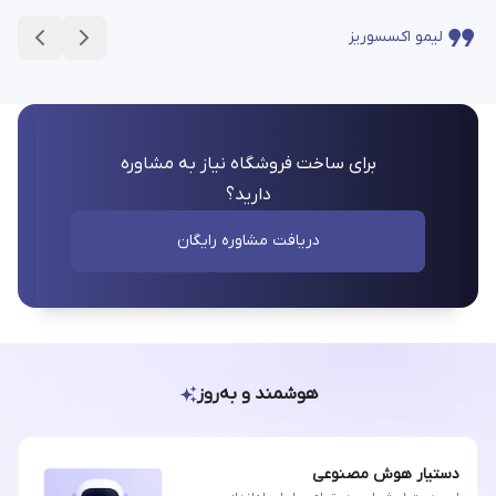
لیمو اکسسوریز
برای ساخت فروشگاه نیاز به مشاوره
دارید؟
دریافت مشاوره رایگان
هوشمند و به‌روز
دستیار هوش مصنوعی