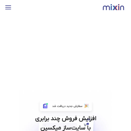
افزایش فروش چند برابری
با سایت‌ساز میکسین