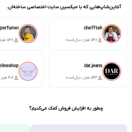
آنلاین‌شاپ‌هایی که با میکسین سایت اختصاصی ساخته‌ان.
perfume1
cheffteh
۵۴۸ هزار دنبال‌کننده
۵۳۸ هزار دنبال‌کننده
nlineshop
dar.jeans
۵۴۳ هزار دنبال‌کننده
۴۰۲ هزار دنبال‌کننده
چطور به افزایش فروش کمک می‌کنیم؟