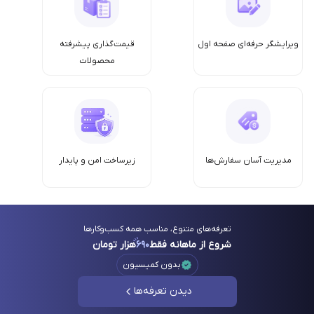
ویرایشگر حرفه‌ای صفحه اول
قیمت‌گذاری پیشرفته
محصولات
مدیریت آسان سفارش‌ها
زیرساخت امن‌ و پایدار
تعرفه‌های متنوع، مناسب همه کسب‌وکارها
شروع از ماهانه فقط
۶۹۰
هزار تومان
بدون کمیسیون
دیدن تعرفه‌ها