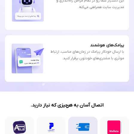
این دستیار شما رو در تمام مراحل راه‌اندازی و
مدیریت سایت همراهی می‌کنه.
پیامک‌های هوشمند
با ارسال خودکار پیامک در زمان‌های مناسب، ارتباط
موثری با مشتری‌های خودتون برقرار کنید.
اتصال آسان به هرچیزی که نیاز دارید.