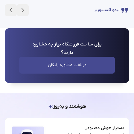
لیمو اکسسوریز
برای ساخت فروشگاه نیاز به مشاوره
دارید؟
دریافت مشاوره رایگان
هوشمند و به‌روز
دستیار هوش مصنوعی