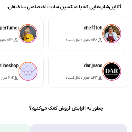
آنلاین‌شاپ‌هایی که با میکسین سایت اختصاصی ساخته‌ان.
perfume1
cheffteh
۵۴۸ هزار دنبال‌کننده
۵۳۸ هزار دنبال‌کننده
nlineshop
dar.jeans
۵۴۳ هزار دنبال‌کننده
۴۰۲ هزار دنبال‌کننده
چطور به افزایش فروش کمک می‌کنیم؟