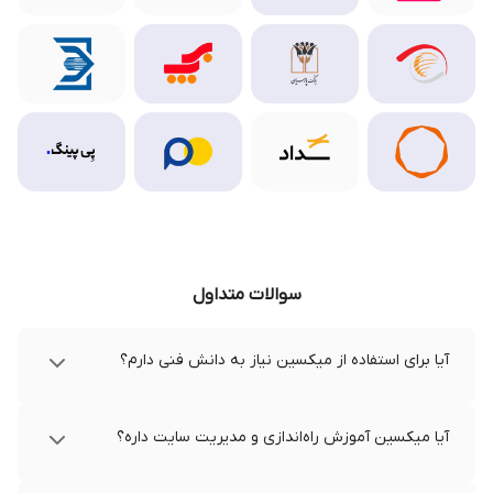
سوالات متداول
آیا برای استفاده از میکسین نیاز به دانش فنی دارم؟
آیا میکسین آموزش راه‌اندازی و مدیریت سایت داره؟