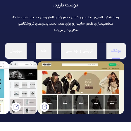
دوست دارید.
ویرایشگر ظاهری میکسین شامل بخش‌ها و المان‌های بسیار متنوعیه که
شخصی‌سازی ظاهر سایت رو برای همه دسته‌بندی‌های فروشگاهی
امکان‌پذیر می‌کنه.
پوشاک
آرایشی و بهداشتی
خانه
دیجیتال