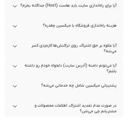
آیا برای راه‌اندازی سایت باید هاست (Host) جداگانه بخرم؟
هزینه راه‌اندازی فروشگاه با میکسین چقدره؟
آیا علاوه بر حق اشتراک، روی تراکنش‌ها کارمزدی کسر
می‌شه؟
آیا می‌تونم دامنه (آدرس سایت) دلخواه خودم رو داشته
باشم؟
پشتیبانی میکسین شامل چه خدماتی می‌شه؟
در صورت عدم تمدید اشتراک، اطلاعات محصولات و
مشتریانم چی می‌شن؟