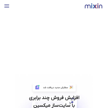
افزایش فروش چند برابری
با سایت‌ساز میکسین