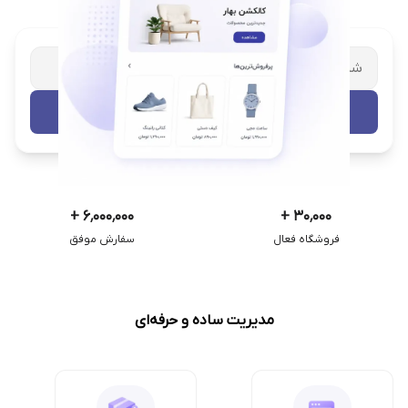
شریک تجاری ترب
با پشتیبانی اختصاصی
تست رایگان
+
۶٬۰۰۰٬۰۰۰
+
۳۰٬۰۰۰
فروشگاه فعال
سفارش موفق
مدیریت ساده و حرفه‌ای