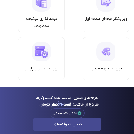
ویرایشگر حرفه‌ای صفحه اول
قیمت‌گذاری پیشرفته
محصولات
مدیریت آسان سفارش‌ها
زیرساخت امن‌ و پایدار
تعرفه‌های متنوع، مناسب همه کسب‌وکارها
شروع از ماهانه فقط
۶۹۰
هزار تومان
بدون کمیسیون
دیدن تعرفه‌ها