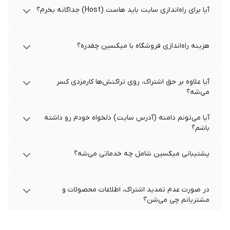
آیا برای راه‌اندازی سایت باید هاست (Host) جداگانه بخرم؟
هزینه راه‌اندازی فروشگاه با میکسین چقدره؟
آیا علاوه بر حق اشتراک، روی تراکنش‌ها کارمزدی کسر
می‌شه؟
آیا می‌تونم دامنه (آدرس سایت) دلخواه خودم رو داشته
باشم؟
پشتیبانی میکسین شامل چه خدماتی می‌شه؟
در صورت عدم تمدید اشتراک، اطلاعات محصولات و
مشتریانم چی می‌شن؟