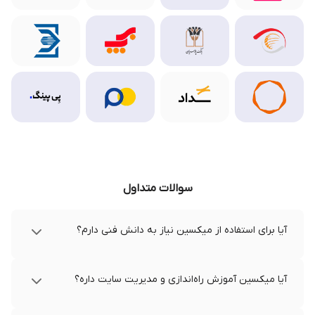
سوالات متداول
آیا برای استفاده از میکسین نیاز به دانش فنی دارم؟
آیا میکسین آموزش راه‌اندازی و مدیریت سایت داره؟