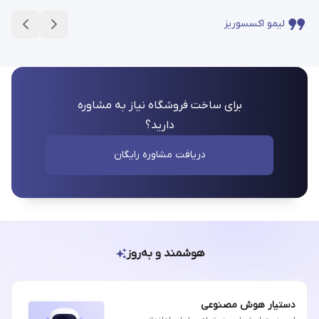
لیمو اکسسوریز
برای ساخت فروشگاه نیاز به مشاوره
دارید؟
دریافت مشاوره رایگان
هوشمند و به‌روز
دستیار هوش مصنوعی