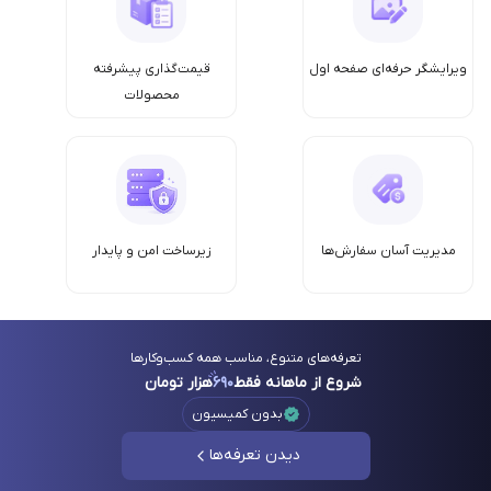
ویرایشگر حرفه‌ای صفحه اول
قیمت‌گذاری پیشرفته
محصولات
مدیریت آسان سفارش‌ها
زیرساخت امن‌ و پایدار
تعرفه‌های متنوع، مناسب همه کسب‌وکارها
شروع از ماهانه فقط
۶۹۰
هزار تومان
بدون کمیسیون
دیدن تعرفه‌ها