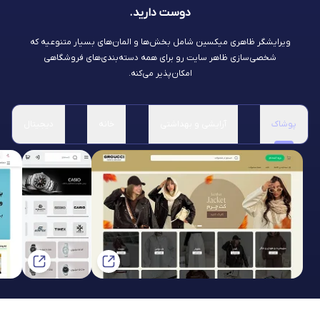
دوست دارید.
ویرایشگر ظاهری میکسین شامل بخش‌ها و المان‌های بسیار متنوعیه که
شخصی‌سازی ظاهر سایت رو برای همه دسته‌بندی‌های فروشگاهی
امکان‌پذیر می‌کنه.
پوشاک
آرایشی و بهداشتی
خانه
دیجیتال