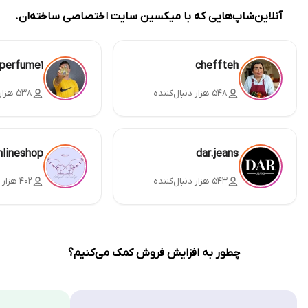
آنلاین‌شاپ‌هایی که با میکسین سایت اختصاصی ساخته‌ان.
perfume1
cheffteh
۵۴۸ هزار دنبال‌کننده
۵۳۸ هزار دنبال‌کننده
nlineshop
dar.jeans
۵۴۳ هزار دنبال‌کننده
۴۰۲ هزار دنبال‌کننده
چطور به افزایش فروش کمک می‌کنیم؟