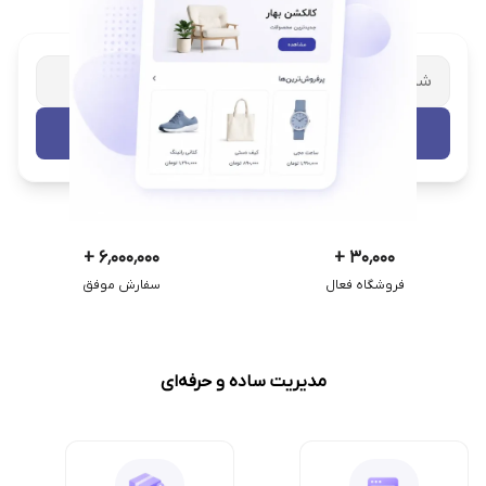
شریک تجاری ترب
با پشتیبانی اختصاصی
تست رایگان
+
۶٬۰۰۰٬۰۰۰
+
۳۰٬۰۰۰
فروشگاه فعال
سفارش موفق
مدیریت ساده و حرفه‌ای