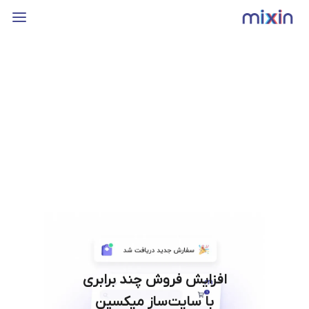
افزایش فروش چند برابری
با سایت‌ساز میکسین