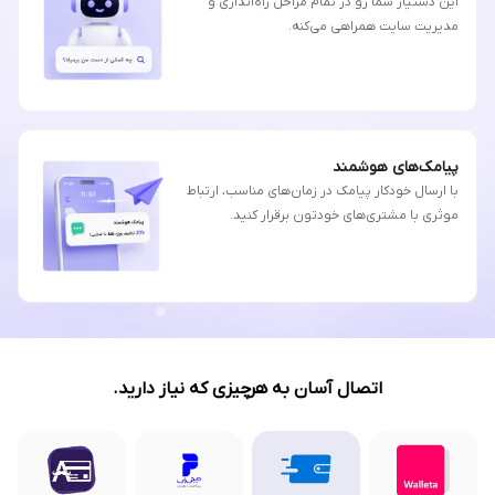
این دستیار شما رو در تمام مراحل راه‌اندازی و
مدیریت سایت همراهی می‌کنه.
پیامک‌های هوشمند
با ارسال خودکار پیامک در زمان‌های مناسب، ارتباط
موثری با مشتری‌های خودتون برقرار کنید.
اتصال آسان به هرچیزی که نیاز دارید.