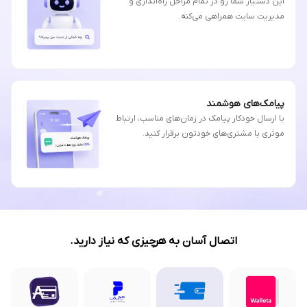
این دستیار شما رو در تمام مراحل راه‌اندازی و
مدیریت سایت همراهی می‌کنه.
پیامک‌های هوشمند
با ارسال خودکار پیامک در زمان‌های مناسب، ارتباط
موثری با مشتری‌های خودتون برقرار کنید.
اتصال آسان به هرچیزی که نیاز دارید.