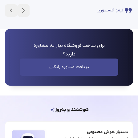
لیمو اکسسوریز
برای ساخت فروشگاه نیاز به مشاوره
دارید؟
دریافت مشاوره رایگان
هوشمند و به‌روز
دستیار هوش مصنوعی