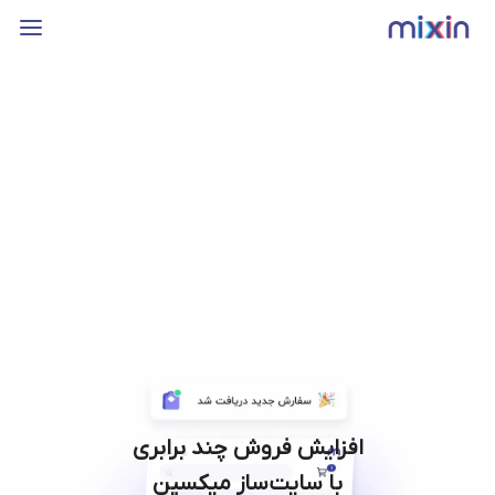
افزایش فروش چند برابری
با سایت‌ساز میکسین