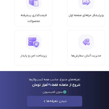
ویرایشگر حرفه‌ای صفحه اول
قیمت‌گذاری پیشرفته
محصولات
مدیریت آسان سفارش‌ها
زیرساخت امن‌ و پایدار
تعرفه‌های متنوع، مناسب همه کسب‌وکارها
شروع از ماهانه فقط
۶۹۰
هزار تومان
بدون کمیسیون
دیدن تعرفه‌ها