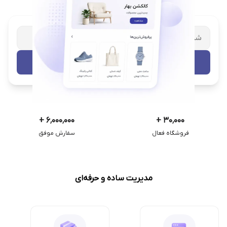
شریک تجاری ترب
با پشتیبانی اختصاصی
تست رایگان
+
۶٬۰۰۰٬۰۰۰
+
۳۰٬۰۰۰
فروشگاه فعال
سفارش موفق
مدیریت ساده و حرفه‌ای