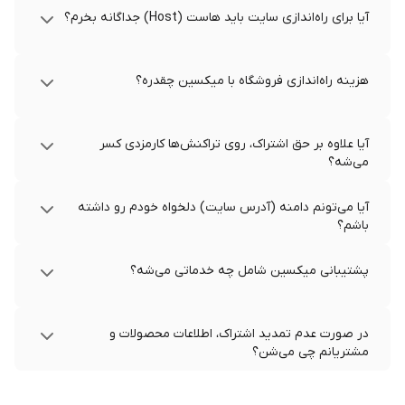
آیا برای راه‌اندازی سایت باید هاست (Host) جداگانه بخرم؟
هزینه راه‌اندازی فروشگاه با میکسین چقدره؟
آیا علاوه بر حق اشتراک، روی تراکنش‌ها کارمزدی کسر
می‌شه؟
آیا می‌تونم دامنه (آدرس سایت) دلخواه خودم رو داشته
باشم؟
پشتیبانی میکسین شامل چه خدماتی می‌شه؟
در صورت عدم تمدید اشتراک، اطلاعات محصولات و
مشتریانم چی می‌شن؟