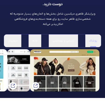
دوست دارید.
ویرایشگر ظاهری میکسین شامل بخش‌ها و المان‌های بسیار متنوعیه که
شخصی‌سازی ظاهر سایت رو برای همه دسته‌بندی‌های فروشگاهی
امکان‌پذیر می‌کنه.
پوشاک
آرایشی و بهداشتی
خانه
دیجیتال