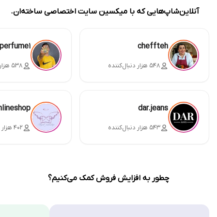
آنلاین‌شاپ‌هایی که با میکسین سایت اختصاصی ساخته‌ان.
perfume1
cheffteh
۵۴۸ هزار دنبال‌کننده
۵۳۸ هزار دنبال‌کننده
nlineshop
dar.jeans
۵۴۳ هزار دنبال‌کننده
۴۰۲ هزار دنبال‌کننده
چطور به افزایش فروش کمک می‌کنیم؟