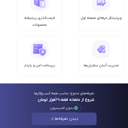
ویرایشگر حرفه‌ای صفحه اول
قیمت‌گذاری پیشرفته
محصولات
مدیریت آسان سفارش‌ها
زیرساخت امن‌ و پایدار
تعرفه‌های متنوع، مناسب همه کسب‌وکارها
شروع از ماهانه فقط
۶۹۰
هزار تومان
بدون کمیسیون
دیدن تعرفه‌ها