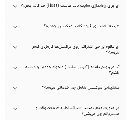
آیا برای راه‌اندازی سایت باید هاست (Host) جداگانه بخرم؟
هزینه راه‌اندازی فروشگاه با میکسین چقدره؟
آیا علاوه بر حق اشتراک، روی تراکنش‌ها کارمزدی کسر
می‌شه؟
آیا می‌تونم دامنه (آدرس سایت) دلخواه خودم رو داشته
باشم؟
پشتیبانی میکسین شامل چه خدماتی می‌شه؟
در صورت عدم تمدید اشتراک، اطلاعات محصولات و
مشتریانم چی می‌شن؟