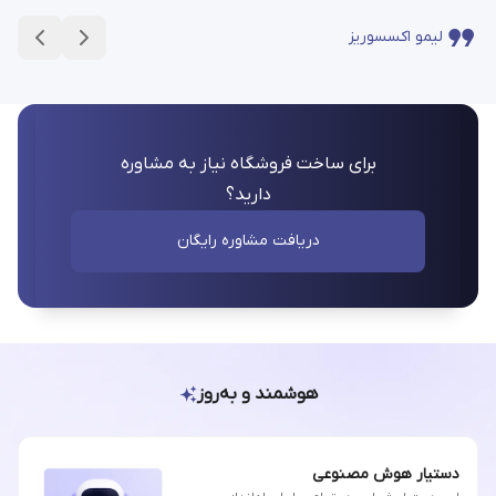
لیمو اکسسوریز
برای ساخت فروشگاه نیاز به مشاوره
دارید؟
دریافت مشاوره رایگان
هوشمند و به‌روز
دستیار هوش مصنوعی