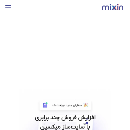
افزایش فروش چند برابری
با سایت‌ساز میکسین