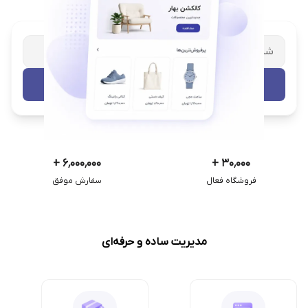
شریک تجاری ترب
با پشتیبانی اختصاصی
تست رایگان
+
۶٬۰۰۰٬۰۰۰
+
۳۰٬۰۰۰
فروشگاه فعال
سفارش موفق
مدیریت ساده و حرفه‌ای