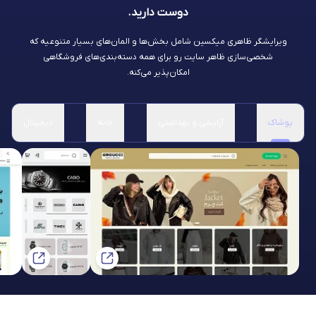
دوست دارید.
ویرایشگر ظاهری میکسین شامل بخش‌ها و المان‌های بسیار متنوعیه که
شخصی‌سازی ظاهر سایت رو برای همه دسته‌بندی‌های فروشگاهی
امکان‌پذیر می‌کنه.
پوشاک
آرایشی و بهداشتی
خانه
دیجیتال