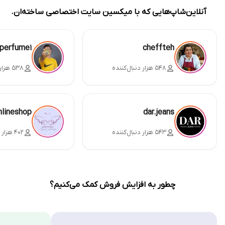
آنلاین‌شاپ‌هایی که با میکسین سایت اختصاصی ساخته‌ان.
perfume1
cheffteh
۵۴۸ هزار دنبال‌کننده
۵۳۸ هزار دنبال‌کننده
nlineshop
dar.jeans
۵۴۳ هزار دنبال‌کننده
۴۰۲ هزار دنبال‌کننده
چطور به افزایش فروش کمک می‌کنیم؟