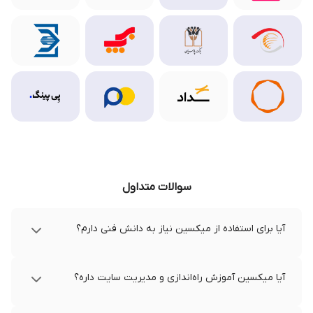
سوالات متداول
آیا برای استفاده از میکسین نیاز به دانش فنی دارم؟
آیا میکسین آموزش راه‌اندازی و مدیریت سایت داره؟