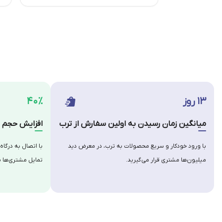
۱۳ روز
۴۰٪
میانگین زمان رسیدن به اولین سفارش از ترب
افزایش حجم س
با ورود خودکار و سریع محصولات به ترب، در معرض دید
با اتصال به درگاه
میلیون‌ها مشتری قرار می‌گیرید.
تمایل مشتری‌ها ب