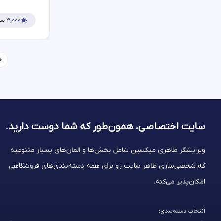
۳,۰۰۰
سف
سایت اختصاصی، همون‌طور که شما
دوست دارید.
ویرایشگر ظاهری میکسین شامل بخش‌ها و المان‌های بسیار متنوعیه
که شخصی‌سازی ظاهر سایت رو برای همه دسته‌بندی‌های فروشگاهی
امکان‌پذیر می‌کنه.
انتخاب دسته‌بندی: