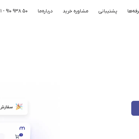
فه‌ها
پشتیبانی
مشاوره خرید
درباره‌ما
۱ - ۹۱۰ ۹۳۸ ۵۰