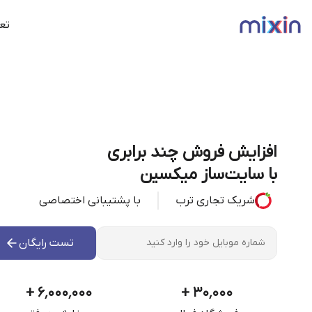
تعر
افزایش فروش چند برابری
با سایت‌ساز میکسین
شریک تجاری ترب
با پشتیبانی اختصاصی
تست رایگان
+
۶٬۰۰۰٬۰۰۰
+
۳۰٬۰۰۰