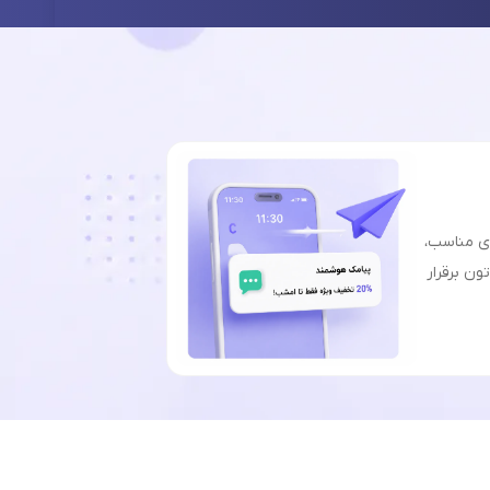
ای مناسب،
ون برقرار