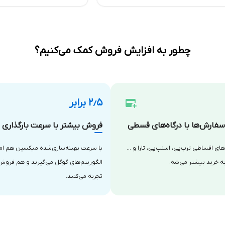
چطور به افزایش فروش کمک می‌کنیم؟
۲٫۵ برابر
فارش‌ها با درگاه‌های قسطی
فروش بیشتر با سرعت بارگذاری با
‌های اقساطی ترب‌پی، اسنپ‌پی، تارا و …
با سرعت بهینه‌سازی‌شده میکسین هم امتی
ه خرید بیشتر می‌شه.
الگوریتم‌های گوگل می‌گیرید و هم فروش
تجربه می‌کنید.