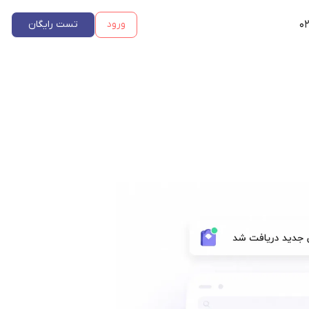
۰۲
ورود
تست رایگان