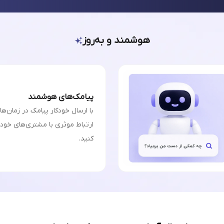
هوشمند و به‌روز
پیامک‌های هوشمند
با ارسال خودکار پیامک در زمان‌ه
ارتباط موثری با مشتری‌های خودت
کنید.