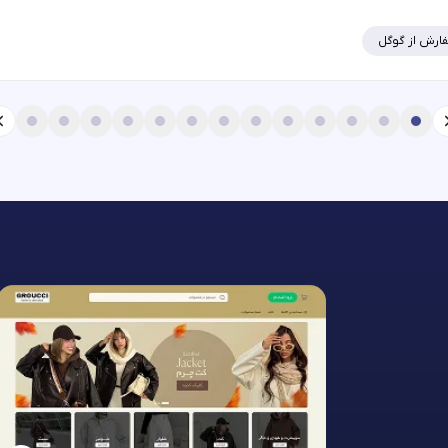
ارش از گوگل