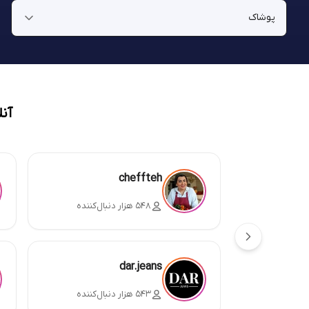
آن
cheffteh
۵۴۸ هزار دنبال‌کننده
dar.jeans
۵۴۳ هزار دنبال‌کننده