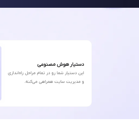
دستیار هوش مصنوعی
این دستیار شما رو در تمام مراحل راه‌اندازی
و مدیریت سایت همراهی می‌کنه.