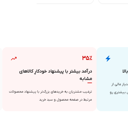
۳۵٪
لا
درآمد بیشتر با پیشنهاد خودکارِ کالاهای
مشابه
از عالی از
ترغیب مشتریان به خریدهای بزرگ‌تر با پیشنهاد محصولات
 بیشتری رو
مرتبط در صفحه محصول و سبد خرید