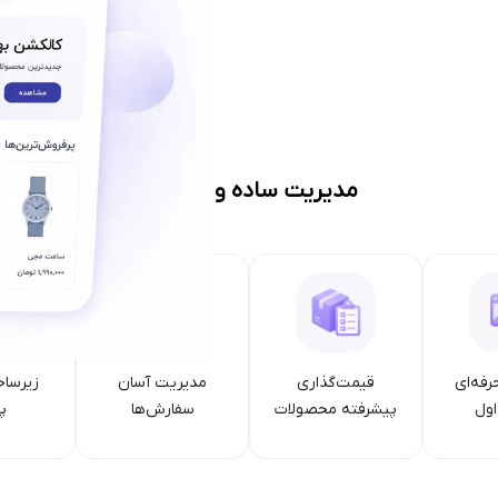
مدیریت ساده و حرفه‌ای
رفه‌ای
قیمت‌گذاری
مدیریت آسان
زیرساخ
ول
پیشرفته محصولات
سفارش‌ها
پا