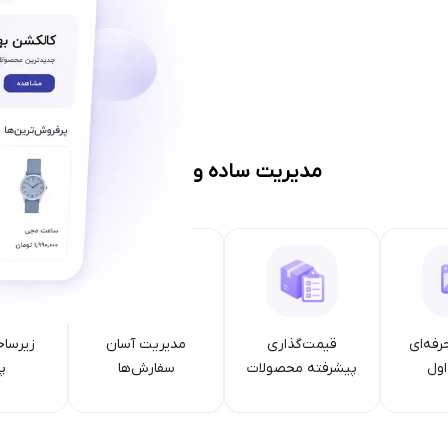
مدیریت ساده و حرفه‌ای
رفه‌ای
قیمت‌گذاری
مدیریت آسان
زیرساخ
ول
پیشرفته محصولات
سفارش‌ها
پا