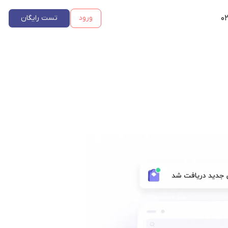
۰۲
ورود
تست رایگان