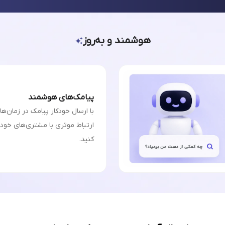
هوشمند و به‌روز
پیامک‌های هوشمند
با ارسال خودکار پیامک در زمان‌ه
ارتباط موثری با مشتری‌های خودت
کنید.