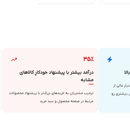
۳۵٪
لا
درآمد بیشتر با پیشنهاد خودکارِ کالاهای
مشابه
از عالی از
ترغیب مشتریان به خریدهای بزرگ‌تر با پیشنهاد محصولات
 بیشتری رو
مرتبط در صفحه محصول و سبد خرید