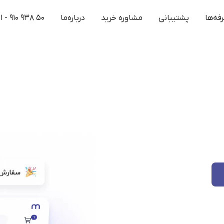
فه‌ها
پشتیبانی
مشاوره خرید
درباره‌ما
۱ - ۹۱۰ ۹۳۸ ۵۰