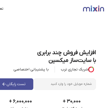
تعر
افزایش فروش چند برابری
با سایت‌ساز میکسین
شریک تجاری ترب
با پشتیبانی اختصاصی
تست رایگان
+
۶٬۰۰۰٬۰۰۰
+
۳۰٬۰۰۰