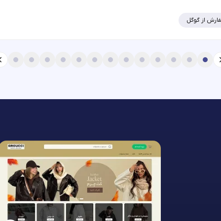
ارش از گوگل