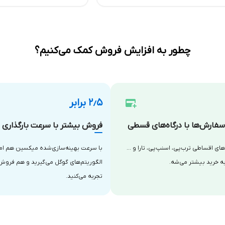
چطور به افزایش فروش کمک می‌کنیم؟
۲٫۵ برابر
فارش‌ها با درگاه‌های قسطی
فروش بیشتر با سرعت بارگذاری با
‌های اقساطی ترب‌پی، اسنپ‌پی، تارا و …
با سرعت بهینه‌سازی‌شده میکسین هم امتی
ه خرید بیشتر می‌شه.
الگوریتم‌های گوگل می‌گیرید و هم فروش
تجربه می‌کنید.