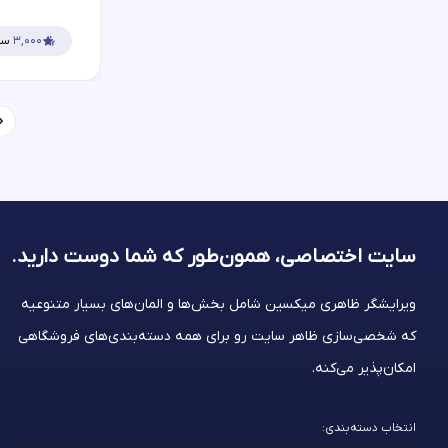
۳,۰۰۰
سف
سایت اختصاصی، همون‌طور که شما
دوست دارید.
ویرایشگر ظاهری میکسین شامل بخش‌ها و المان‌های بسیار متنوعیه
که شخصی‌سازی ظاهر سایت رو برای همه دسته‌بندی‌های فروشگاهی
امکان‌پذیر می‌کنه.
انتخاب دسته‌بندی: