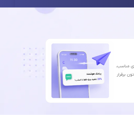
ای مناسب،
ون برقرار