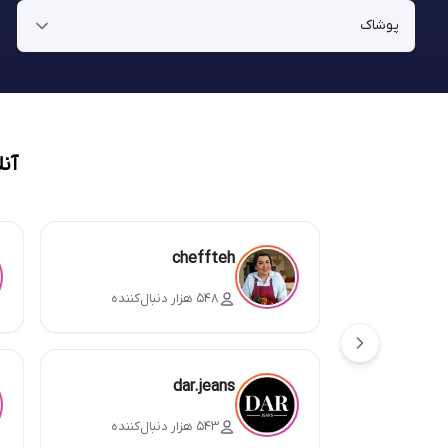
آن
cheffteh
۵۴۸ هزار دنبال‌کننده
dar.jeans
۵۴۳ هزار دنبال‌کننده