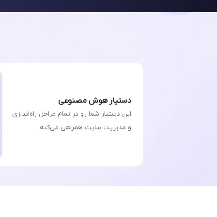
دستیار هوش مصنوعی
این دستیار شما رو در تمام مراحل راه‌اندازی
و مدیریت سایت همراهی می‌کنه.