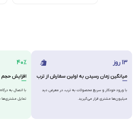
۱۳ روز
۴۰٪
میانگین زمان رسیدن به اولین سفارش از ترب
افزایش حجم س
با ورود خودکار و سریع محصولات به ترب، در معرض دید
با اتصال به درگاه
میلیون‌ها مشتری قرار می‌گیرید.
تمایل مشتری‌ها ب