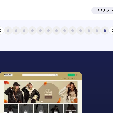
ارش از گوگل