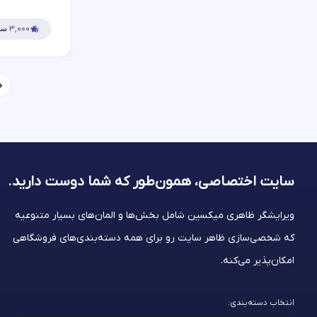
۳,۰۰۰
سف
سایت اختصاصی، همون‌طور که شما
دوست دارید.
ویرایشگر ظاهری میکسین شامل بخش‌ها و المان‌های بسیار متنوعیه
که شخصی‌سازی ظاهر سایت رو برای همه دسته‌بندی‌های فروشگاهی
امکان‌پذیر می‌کنه.
انتخاب دسته‌بندی: