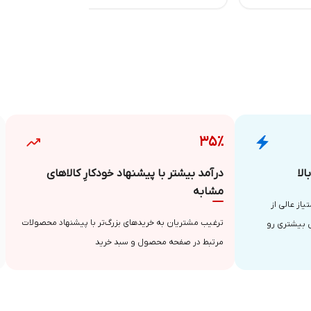
۳۵٪
لا
درآمد بیشتر با پیشنهاد خودکارِ کالاهای
مشابه
از عالی از
ترغیب مشتریان به خریدهای بزرگ‌تر با پیشنهاد محصولات
 بیشتری رو
مرتبط در صفحه محصول و سبد خرید