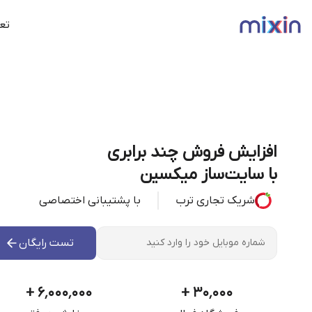
تعر
افزایش فروش چند برابری
با سایت‌ساز میکسین
شریک تجاری ترب
با پشتیبانی اختصاصی
تست رایگان
+
۶٬۰۰۰٬۰۰۰
+
۳۰٬۰۰۰