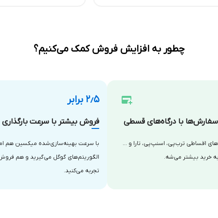
چطور به افزایش فروش کمک می‌کنیم؟
۲٫۵ برابر
فارش‌ها با درگاه‌های قسطی
فروش بیشتر با سرعت بارگذاری با
‌های اقساطی ترب‌پی، اسنپ‌پی، تارا و …
با سرعت بهینه‌سازی‌شده میکسین هم امتی
ه خرید بیشتر می‌شه.
الگوریتم‌های گوگل می‌گیرید و هم فروش
تجربه می‌کنید.