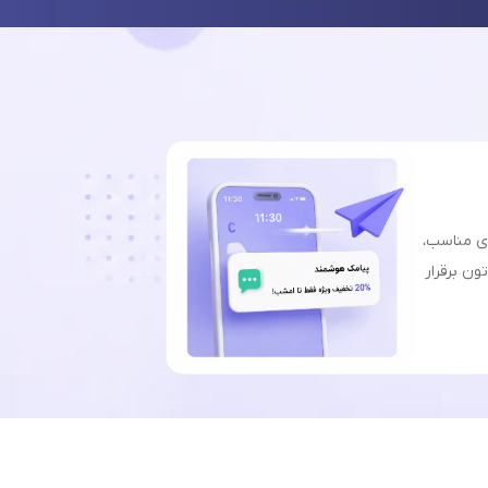
ای مناسب،
ون برقرار