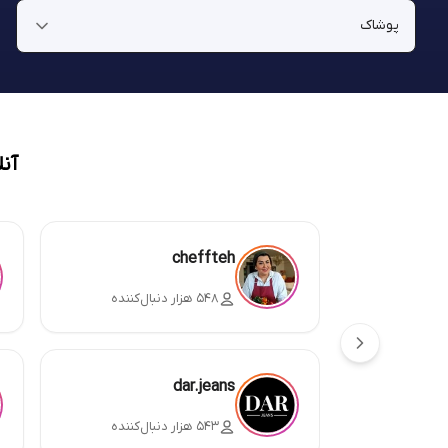
آن
cheffteh
۵۴۸ هزار دنبال‌کننده
dar.jeans
۵۴۳ هزار دنبال‌کننده