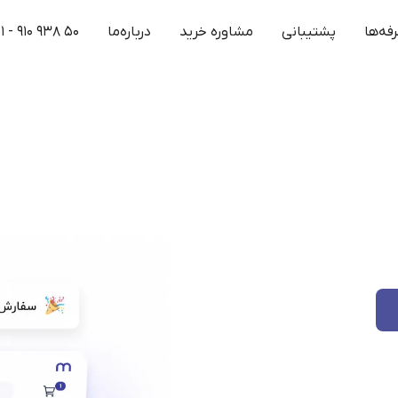
فه‌ها
پشتیبانی
مشاوره خرید
درباره‌ما
۱ - ۹۱۰ ۹۳۸ ۵۰