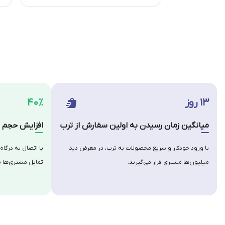
۱۳ روز
۴۰٪
میانگین زمان رسیدن به اولین سفارش از ترب
افزایش حجم س
با ورود خودکار و سریع محصولات به ترب، در معرض دید
با اتصال به درگاه
میلیون‌ها مشتری قرار می‌گیرید.
تمایل مشتری‌ها ب