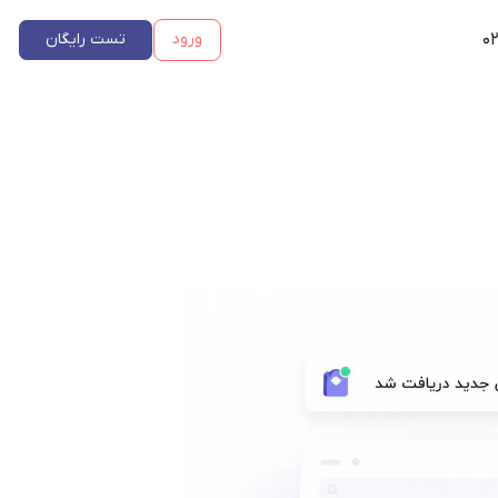
۰۲
ورود
تست رایگان