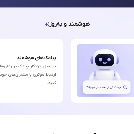
هوشمند و به‌روز
پیامک‌های هوشمند
با ارسال خودکار پیامک در زمان‌ه
ارتباط موثری با مشتری‌های خودت
کنید.