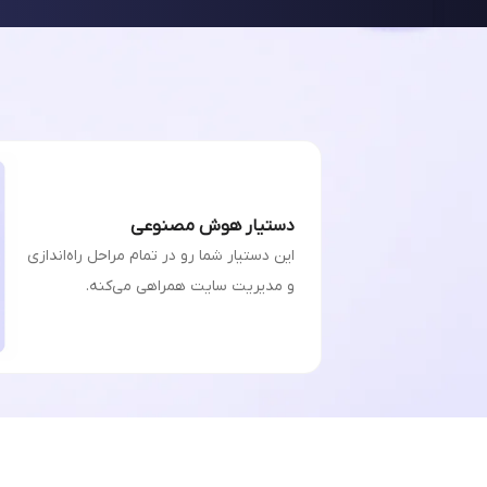
دستیار هوش مصنوعی
این دستیار شما رو در تمام مراحل راه‌اندازی
و مدیریت سایت همراهی می‌کنه.