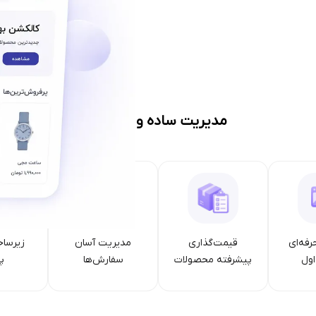
مدیریت ساده و حرفه‌ای
رفه‌ای
قیمت‌گذاری
مدیریت آسان
زیرساخ
ول
پیشرفته محصولات
سفارش‌ها
پا