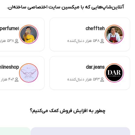
آنلاین‌شاپ‌هایی که با میکسین سایت اختصاصی ساخته‌ان.
perfume1
cheffteh
۵۴۸ هزار دنبال‌کننده
۵۳۸ هزار دنبال‌کننده
nlineshop
dar.jeans
۵۴۳ هزار دنبال‌کننده
۴۰۲ هزار دنبال‌کننده
چطور به افزایش فروش کمک می‌کنیم؟