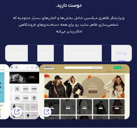
دوست دارید.
ویرایشگر ظاهری میکسین شامل بخش‌ها و المان‌های بسیار متنوعیه که
شخصی‌سازی ظاهر سایت رو برای همه دسته‌بندی‌های فروشگاهی
امکان‌پذیر می‌کنه.
پوشاک
آرایشی و بهداشتی
خانه
دیجیتال