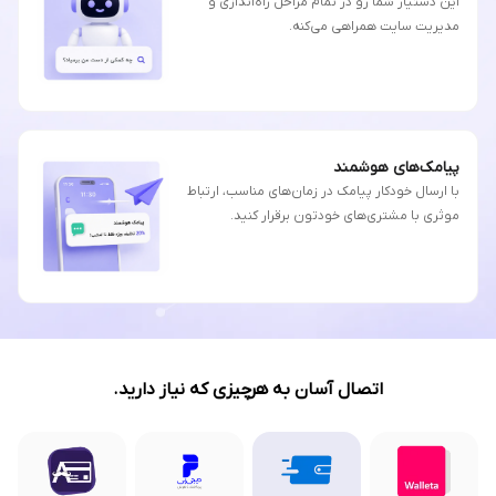
این دستیار شما رو در تمام مراحل راه‌اندازی و
مدیریت سایت همراهی می‌کنه.
پیامک‌های هوشمند
با ارسال خودکار پیامک در زمان‌های مناسب، ارتباط
موثری با مشتری‌های خودتون برقرار کنید.
اتصال آسان به هرچیزی که نیاز دارید.