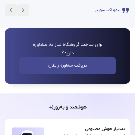
لیمو اکسسوریز
برای ساخت فروشگاه نیاز به مشاوره
دارید؟
دریافت مشاوره رایگان
هوشمند و به‌روز
دستیار هوش مصنوعی