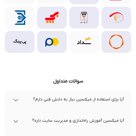
سوالات متداول
آیا برای استفاده از میکسین نیاز به دانش فنی دارم؟
آیا میکسین آموزش راه‌اندازی و مدیریت سایت داره؟