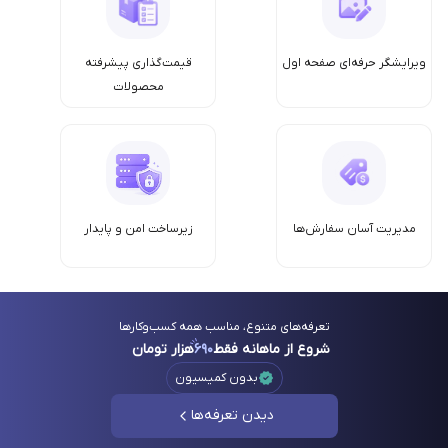
ویرایشگر حرفه‌ای صفحه اول
قیمت‌گذاری پیشرفته
محصولات
مدیریت آسان سفارش‌ها
زیرساخت امن‌ و پایدار
تعرفه‌های متنوع، مناسب همه کسب‌وکارها
شروع از ماهانه فقط
۶۹۰
هزار تومان
بدون کمیسیون
دیدن تعرفه‌ها