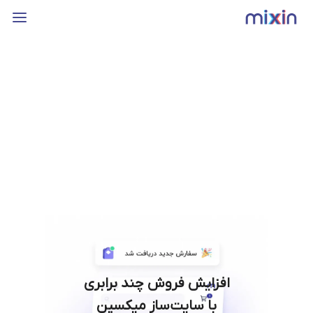
افزایش فروش چند برابری
با سایت‌ساز میکسین