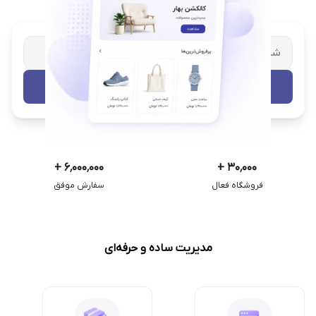
شریک تجاری ترب
با پشتیبانی اختصاصی
تست رایگان
+
۶٬۰۰۰٬۰۰۰
+
۳۰٬۰۰۰
فروشگاه فعال
سفارش موفق
مدیریت ساده و حرفه‌ای