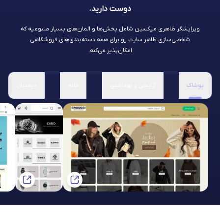
دوست دارید.
ویرایشگر ظاهری میکسین شامل بخش‌ها و المان‌های بسیار متنوعیه که
شخصی‌سازی ظاهر سایت رو برای همه دسته‌بندی‌های فروشگاهی
امکان‌پذیر می‌کنه.
پوشاک
آرایشی و بهداشتی
خانه
دیجیتال