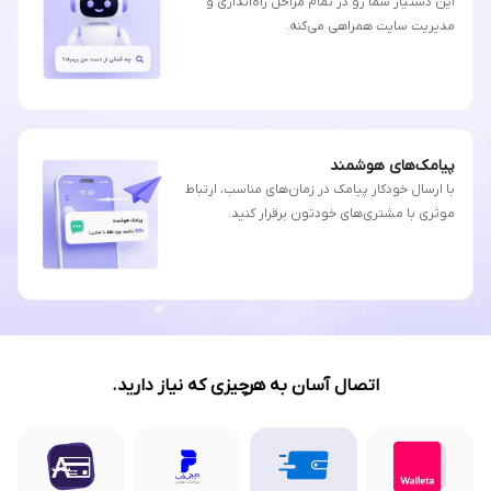
این دستیار شما رو در تمام مراحل راه‌اندازی و
مدیریت سایت همراهی می‌کنه.
پیامک‌های هوشمند
با ارسال خودکار پیامک در زمان‌های مناسب، ارتباط
موثری با مشتری‌های خودتون برقرار کنید.
اتصال آسان به هرچیزی که نیاز دارید.