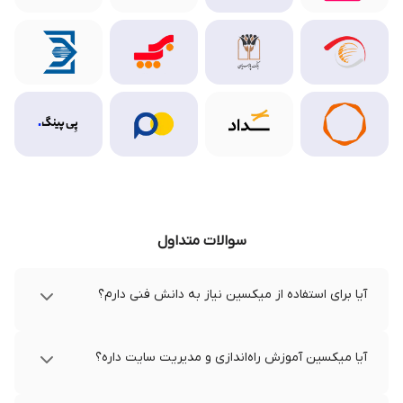
سوالات متداول
آیا برای استفاده از میکسین نیاز به دانش فنی دارم؟
آیا میکسین آموزش راه‌اندازی و مدیریت سایت داره؟