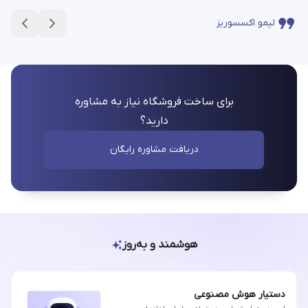
لیمو اکسسوریز
برای ساخت فروشگاه نیاز به مشاوره
دارید؟
دریافت مشاوره رایگان
هوشمند و به‌روز
دستیار هوش مصنوعی