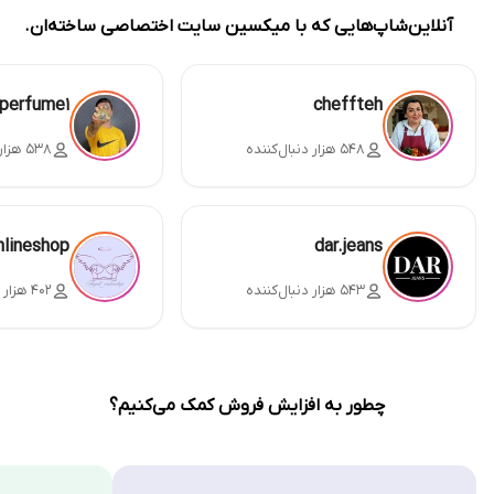
آنلاین‌شاپ‌هایی که با میکسین سایت اختصاصی ساخته‌ان.
perfume1
cheffteh
۵۴۸ هزار دنبال‌کننده
۵۳۸ هزار دنبال‌کننده
nlineshop
dar.jeans
۵۴۳ هزار دنبال‌کننده
۴۰۲ هزار دنبال‌کننده
چطور به افزایش فروش کمک می‌کنیم؟