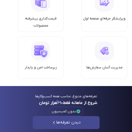
ویرایشگر حرفه‌ای صفحه اول
قیمت‌گذاری پیشرفته
محصولات
مدیریت آسان سفارش‌ها
زیرساخت امن‌ و پایدار
تعرفه‌های متنوع، مناسب همه کسب‌وکارها
شروع از ماهانه فقط
۶۹۰
هزار تومان
بدون کمیسیون
دیدن تعرفه‌ها