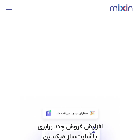
افزایش فروش چند برابری
با سایت‌ساز میکسین