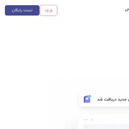
۰۲
ورود
تست رایگان