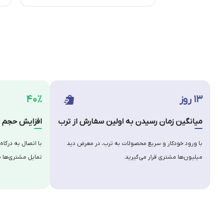
۱۳ روز
۴۰٪
میانگین زمان رسیدن به اولین سفارش از ترب
افزایش حجم س
با ورود خودکار و سریع محصولات به ترب، در معرض دید
با اتصال به درگاه
میلیون‌ها مشتری قرار می‌گیرید.
تمایل مشتری‌ها ب