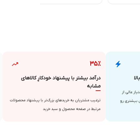
۳۵٪
لا
درآمد بیشتر با پیشنهاد خودکارِ کالاهای
مشابه
از عالی از
ترغیب مشتریان به خریدهای بزرگ‌تر با پیشنهاد محصولات
 بیشتری رو
مرتبط در صفحه محصول و سبد خرید