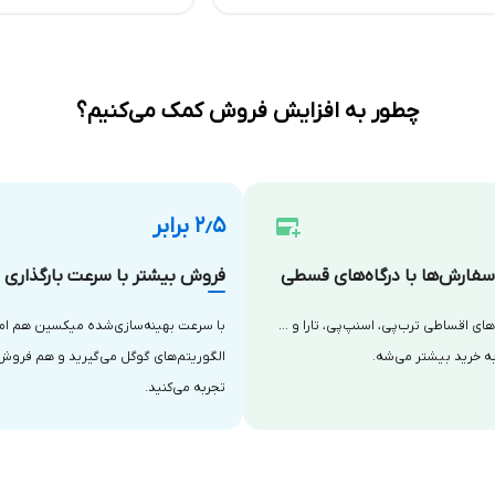
چطور به افزایش فروش کمک می‌کنیم؟
۲٫۵ برابر
فارش‌ها با درگاه‌های قسطی
فروش بیشتر با سرعت بارگذاری با
‌های اقساطی ترب‌پی، اسنپ‌پی، تارا و …
با سرعت بهینه‌سازی‌شده میکسین هم امتی
ه خرید بیشتر می‌شه.
الگوریتم‌های گوگل می‌گیرید و هم فروش
تجربه می‌کنید.