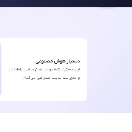
دستیار هوش مصنوعی
این دستیار شما رو در تمام مراحل راه‌اندازی
و مدیریت سایت همراهی می‌کنه.