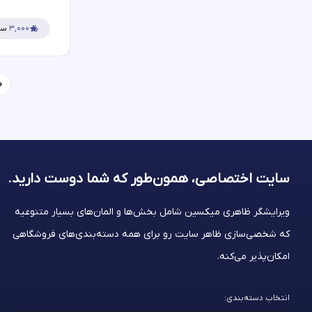
۳,۰۰۰
سف
سایت اختصاصی، همون‌طور که شما
دوست دارید.
ویرایشگر ظاهری میکسین شامل بخش‌ها و المان‌های بسیار متنوعیه
که شخصی‌سازی ظاهر سایت رو برای همه دسته‌بندی‌های فروشگاهی
امکان‌پذیر می‌کنه.
انتخاب دسته‌بندی: