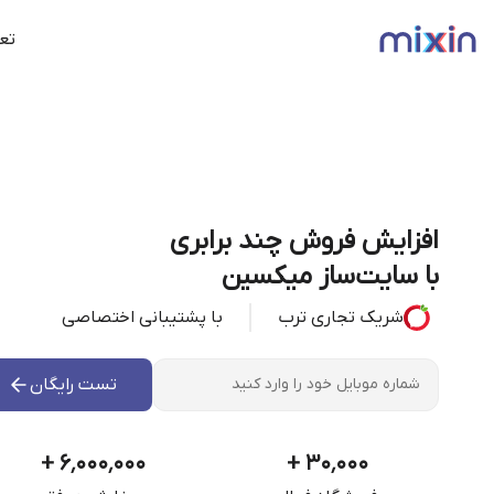
تعر
افزایش فروش چند برابری
با سایت‌ساز میکسین
شریک تجاری ترب
با پشتیبانی اختصاصی
تست رایگان
+
۶٬۰۰۰٬۰۰۰
+
۳۰٬۰۰۰