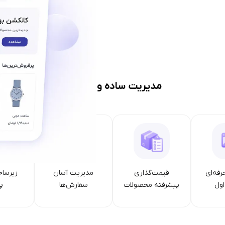
مدیریت ساده و حرفه‌ای
رفه‌ای
قیمت‌گذاری
مدیریت آسان
زیرساخ
ول
پیشرفته محصولات
سفارش‌ها
پا