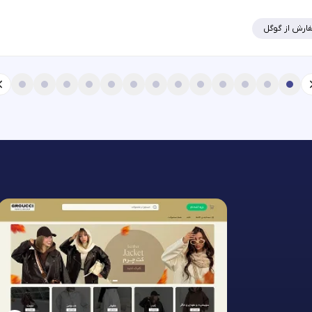
ارش از گوگل