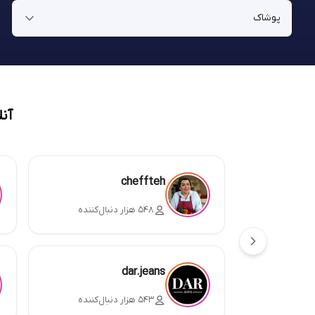
آن
cheffteh
۵۴۸ هزار دنبال‌کننده
dar.jeans
۵۴۳ هزار دنبال‌کننده