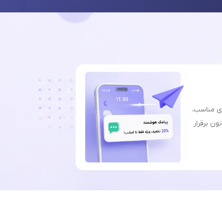
ای مناسب،
ون برقرار