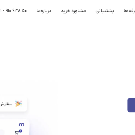
فه‌ها
پشتیبانی
مشاوره خرید
درباره‌ما
۱ - ۹۱۰ ۹۳۸ ۵۰