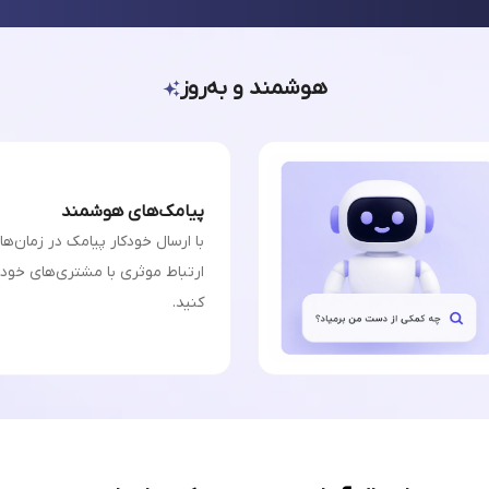
هوشمند و به‌روز
پیامک‌های هوشمند
با ارسال خودکار پیامک در زمان‌ه
ارتباط موثری با مشتری‌های خودت
کنید.