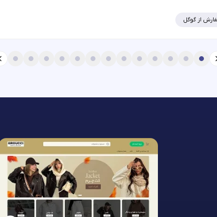
ارش از گوگل