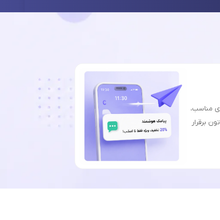
ای مناسب،
ون برقرار