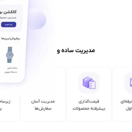
مدیریت ساده و حرفه‌ای
رفه‌ای
قیمت‌گذاری
مدیریت آسان
زیرساخ
ول
پیشرفته محصولات
سفارش‌ها
پا