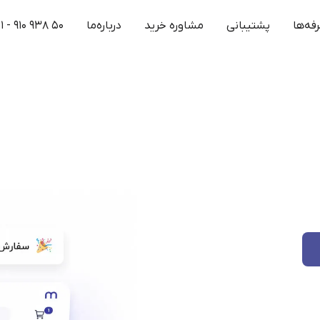
فه‌ها
پشتیبانی
مشاوره خرید
درباره‌ما
۱ - ۹۱۰ ۹۳۸ ۵۰