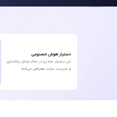
دستیار هوش مصنوعی
این دستیار شما رو در تمام مراحل راه‌اندازی
و مدیریت سایت همراهی می‌کنه.