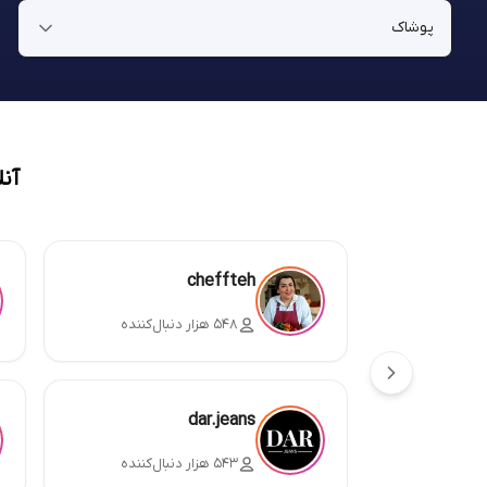
آن
cheffteh
۵۴۸ هزار دنبال‌کننده
dar.jeans
۵۴۳ هزار دنبال‌کننده