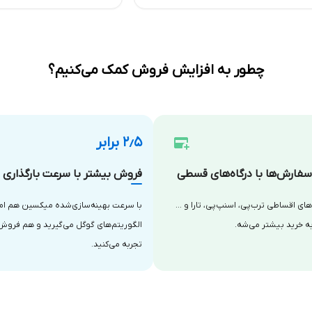
چطور به افزایش فروش کمک می‌کنیم؟
۲٫۵ برابر
فارش‌ها با درگاه‌های قسطی
فروش بیشتر با سرعت بارگذاری با
‌های اقساطی ترب‌پی، اسنپ‌پی، تارا و …
با سرعت بهینه‌سازی‌شده میکسین هم امتی
ه خرید بیشتر می‌شه.
الگوریتم‌های گوگل می‌گیرید و هم فروش
تجربه می‌کنید.