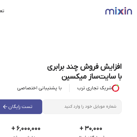
تعر
افزایش فروش چند برابری
با سایت‌ساز میکسین
شریک تجاری ترب
با پشتیبانی اختصاصی
تست رایگان
+
۶٬۰۰۰٬۰۰۰
+
۳۰٬۰۰۰