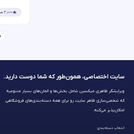
۳,۰۰۰
سف
سایت اختصاصی، همون‌طور که شما
دوست دارید.
ویرایشگر ظاهری میکسین شامل بخش‌ها و المان‌های بسیار متنوعیه
که شخصی‌سازی ظاهر سایت رو برای همه دسته‌بندی‌های فروشگاهی
امکان‌پذیر می‌کنه.
انتخاب دسته‌بندی: