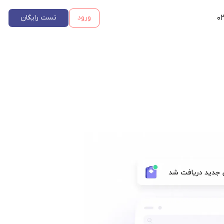
۰۲
ورود
تست رایگان