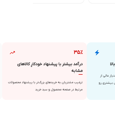
۳۵٪
لا
درآمد بیشتر با پیشنهاد خودکارِ کالاهای
مشابه
از عالی از
ترغیب مشتریان به خریدهای بزرگ‌تر با پیشنهاد محصولات
 بیشتری رو
مرتبط در صفحه محصول و سبد خرید