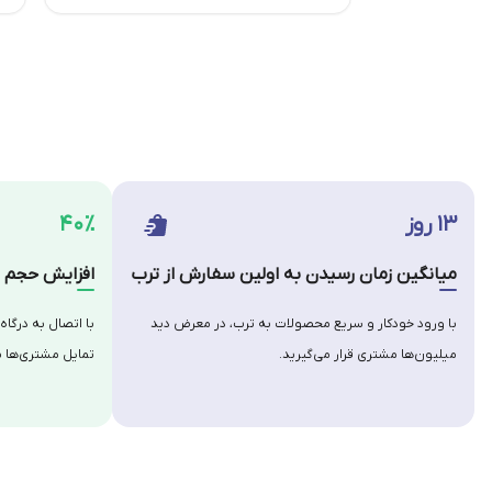
۱۳ روز
۴۰٪
میانگین زمان رسیدن به اولین سفارش از ترب
افزایش حجم س
با ورود خودکار و سریع محصولات به ترب، در معرض دید
با اتصال به درگاه
میلیون‌ها مشتری قرار می‌گیرید.
تمایل مشتری‌ها ب