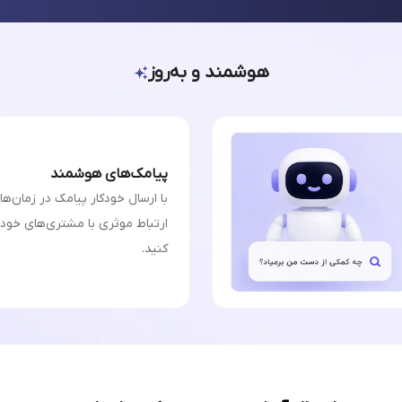
هوشمند و به‌روز
پیامک‌های هوشمند
با ارسال خودکار پیامک در زمان‌ه
ارتباط موثری با مشتری‌های خودت
کنید.