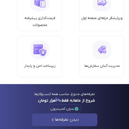
ویرایشگر حرفه‌ای صفحه اول
قیمت‌گذاری پیشرفته
محصولات
مدیریت آسان سفارش‌ها
زیرساخت امن‌ و پایدار
تعرفه‌های متنوع، مناسب همه کسب‌وکارها
شروع از ماهانه فقط
۶۹۰
هزار تومان
بدون کمیسیون
دیدن تعرفه‌ها