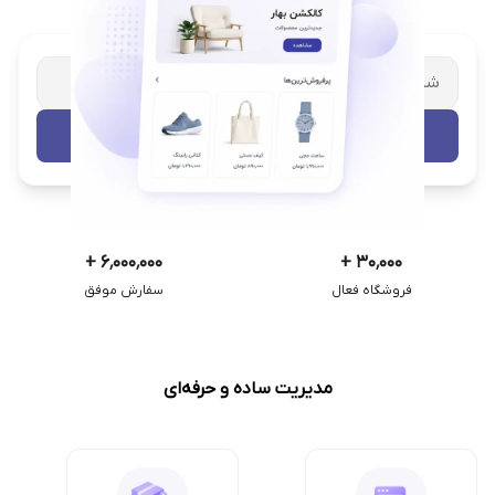
شریک تجاری ترب
با پشتیبانی اختصاصی
تست رایگان
+
۶٬۰۰۰٬۰۰۰
+
۳۰٬۰۰۰
فروشگاه فعال
سفارش موفق
مدیریت ساده و حرفه‌ای