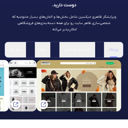
دوست دارید.
ویرایشگر ظاهری میکسین شامل بخش‌ها و المان‌های بسیار متنوعیه که
شخصی‌سازی ظاهر سایت رو برای همه دسته‌بندی‌های فروشگاهی
امکان‌پذیر می‌کنه.
پوشاک
آرایشی و بهداشتی
خانه
دیجیتال