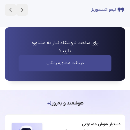
لیمو اکسسوریز
برای ساخت فروشگاه نیاز به مشاوره
دارید؟
دریافت مشاوره رایگان
هوشمند و به‌روز
دستیار هوش مصنوعی