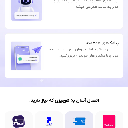
این دستیار شما رو در تمام مراحل راه‌اندازی و
مدیریت سایت همراهی می‌کنه.
پیامک‌های هوشمند
با ارسال خودکار پیامک در زمان‌های مناسب، ارتباط
موثری با مشتری‌های خودتون برقرار کنید.
اتصال آسان به هرچیزی که نیاز دارید.