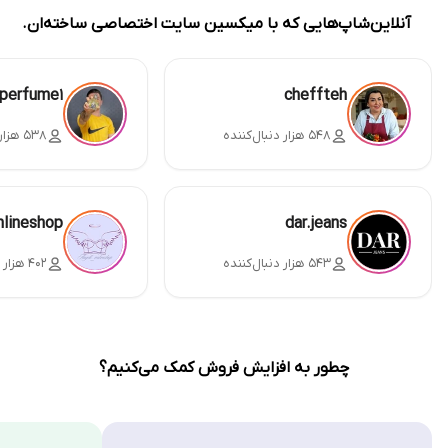
آنلاین‌شاپ‌هایی که با میکسین سایت اختصاصی ساخته‌ان.
perfume1
cheffteh
۵۴۸ هزار دنبال‌کننده
۵۳۸ هزار دنبال‌کننده
nlineshop
dar.jeans
۵۴۳ هزار دنبال‌کننده
۴۰۲ هزار دنبال‌کننده
چطور به افزایش فروش کمک می‌کنیم؟