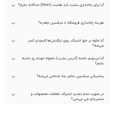
آیا برای راه‌اندازی سایت باید هاست (Host) جداگانه بخرم؟
هزینه راه‌اندازی فروشگاه با میکسین چقدره؟
آیا علاوه بر حق اشتراک، روی تراکنش‌ها کارمزدی کسر
می‌شه؟
آیا می‌تونم دامنه (آدرس سایت) دلخواه خودم رو داشته
باشم؟
پشتیبانی میکسین شامل چه خدماتی می‌شه؟
در صورت عدم تمدید اشتراک، اطلاعات محصولات و
مشتریانم چی می‌شن؟