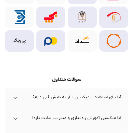
سوالات متداول
آیا برای استفاده از میکسین نیاز به دانش فنی دارم؟
آیا میکسین آموزش راه‌اندازی و مدیریت سایت داره؟