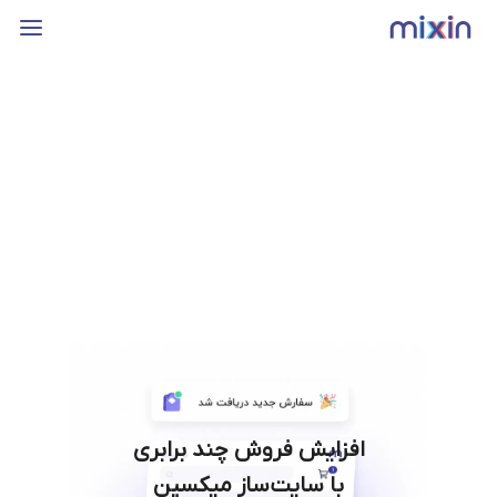
افزایش فروش چند برابری
با سایت‌ساز میکسین